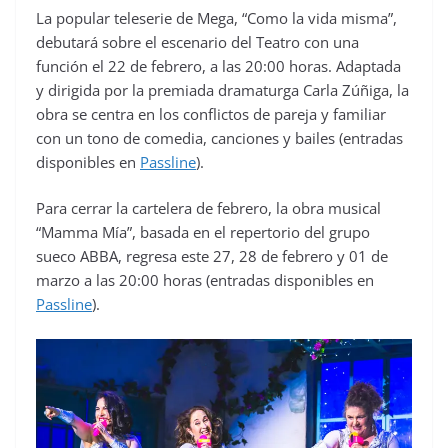
La popular teleserie de Mega, “Como la vida misma”,
debutará sobre el escenario del Teatro con una
función el 22 de febrero, a las 20:00 horas. Adaptada
y dirigida por la premiada dramaturga Carla Zúñiga, la
obra se centra en los conflictos de pareja y familiar
con un tono de comedia, canciones y bailes (entradas
disponibles en
Passline
).
Para cerrar la cartelera de febrero, la obra musical
“Mamma Mía”, basada en el repertorio del grupo
sueco ABBA, regresa este 27, 28 de febrero y 01 de
marzo a las 20:00 horas (entradas disponibles en
Passline
).