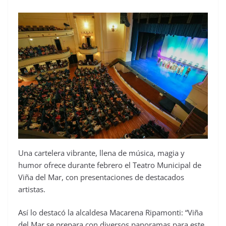
Una cartelera vibrante, llena de música, magia y
humor ofrece durante febrero el Teatro Municipal de
Viña del Mar, con presentaciones de destacados
artistas.
Así lo destacó la alcaldesa Macarena Ripamonti: “Viña
del Mar se prepara con diversos panoramas para este