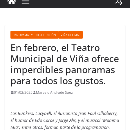
PANORAMAS Y ENTRETENCIÓN
VIÑA DEL MAR
En febrero, el Teatro
Municipal de Viña ofrece
imperdibles panoramas
para todos los gustos.
01/02/2025
Marcelo Andrade Saez
Los Bunkers, Lucybell, el ilusionista Jean Paul Olhaberry,
el humor de Edo Caroe y Jorge Alís, y el musical “Mamma
Mía”, entre otros, forman parte de la programación.