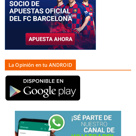
La Opinión en tu ANDROID