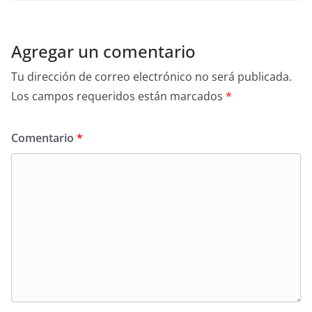
Agregar un comentario
Tu dirección de correo electrónico no será publicada.
Los campos requeridos están marcados
*
Comentario
*