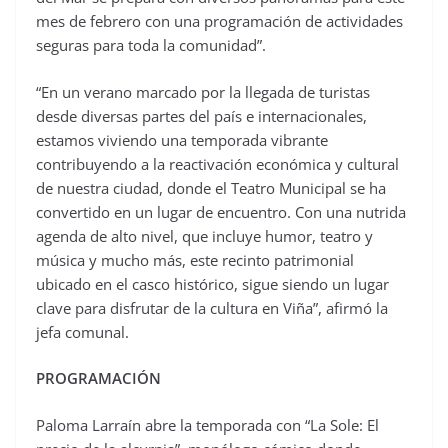
mes de febrero con una programación de actividades
seguras para toda la comunidad”.
“En un verano marcado por la llegada de turistas
desde diversas partes del país e internacionales,
estamos viviendo una temporada vibrante
contribuyendo a la reactivación económica y cultural
de nuestra ciudad, donde el Teatro Municipal se ha
convertido en un lugar de encuentro. Con una nutrida
agenda de alto nivel, que incluye humor, teatro y
música y mucho más, este recinto patrimonial
ubicado en el casco histórico, sigue siendo un lugar
clave para disfrutar de la cultura en Viña”, afirmó la
jefa comunal.
PROGRAMACIÓN
Paloma Larraín abre la temporada con “La Sole: El