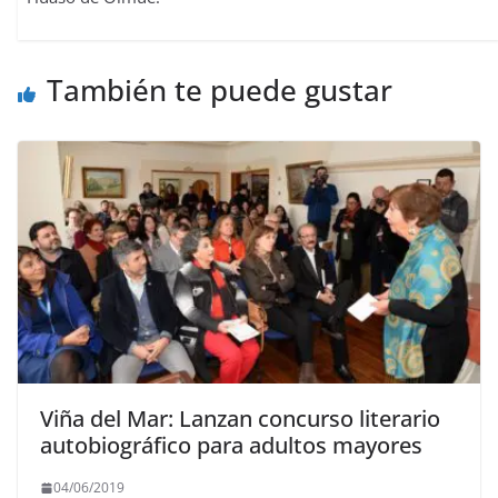
También te puede gustar
Viña del Mar: Lanzan concurso literario
autobiográfico para adultos mayores
04/06/2019