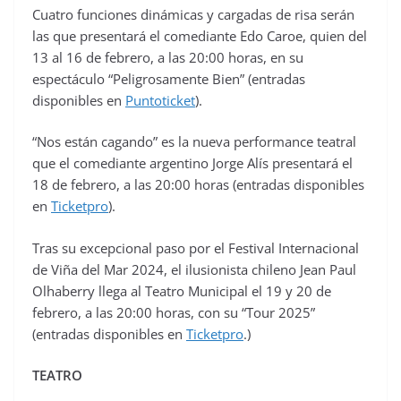
Cuatro funciones dinámicas y cargadas de risa serán
las que presentará el comediante Edo Caroe, quien del
13 al 16 de febrero, a las 20:00 horas, en su
espectáculo “Peligrosamente Bien” (entradas
disponibles en
Puntoticket
).
“Nos están cagando” es la nueva performance teatral
que el comediante argentino Jorge Alís presentará el
18 de febrero, a las 20:00 horas (entradas disponibles
en
Ticketpro
).
Tras su excepcional paso por el Festival Internacional
de Viña del Mar 2024, el ilusionista chileno Jean Paul
Olhaberry llega al Teatro Municipal el 19 y 20 de
febrero, a las 20:00 horas, con su “Tour 2025”
(entradas disponibles en
Ticketpro
.)
TEATRO