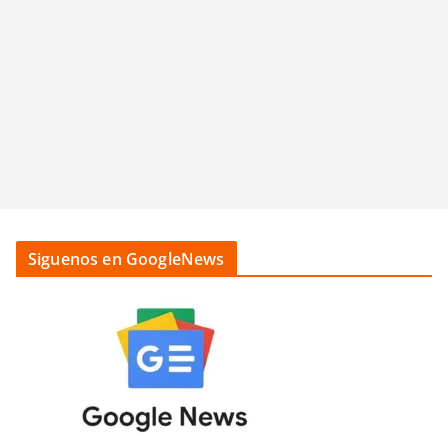
Siguenos en GoogleNews