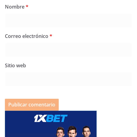
Nombre
*
Correo electrónico
*
Sitio web