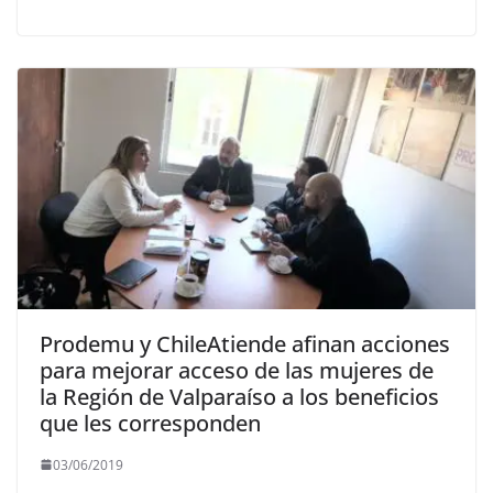
Prodemu y ChileAtiende afinan acciones
para mejorar acceso de las mujeres de
la Región de Valparaíso a los beneficios
que les corresponden
03/06/2019