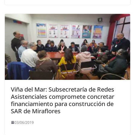
Viña del Mar: Subsecretaría de Redes
Asistenciales compromete concretar
financiamiento para construcción de
SAR de Miraflores
03/06/2019