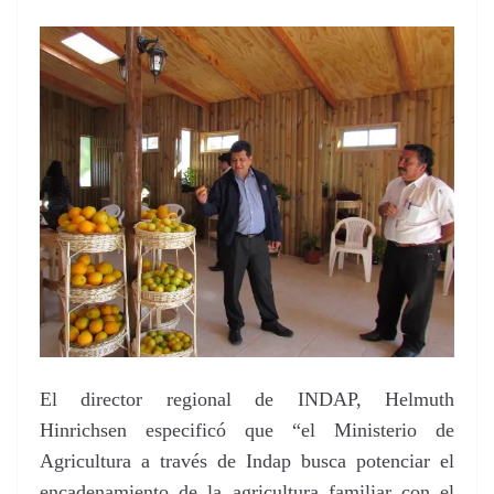
El director regional de INDAP, Helmuth
Hinrichsen especificó que “el Ministerio de
Agricultura a través de Indap busca potenciar el
encadenamiento de la agricultura familiar con el