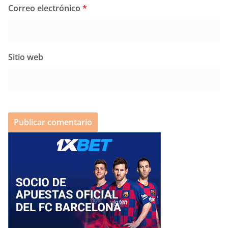
Correo electrónico
*
Sitio web