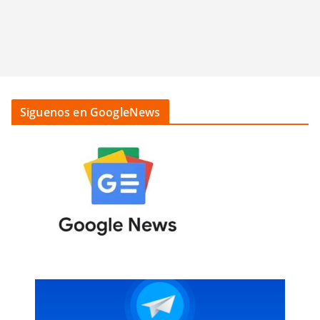
Siguenos en GoogleNews