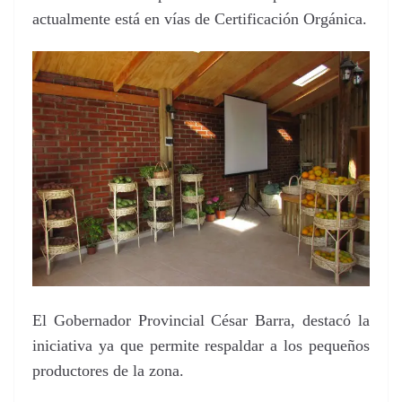
actualmente está en vías de Certificación Orgánica.
El Gobernador Provincial César Barra, destacó la
iniciativa ya que permite respaldar a los pequeños
productores de la zona.