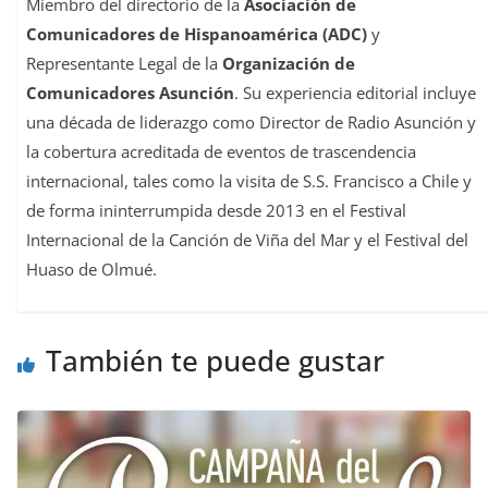
Miembro del directorio de la
Asociación de
Comunicadores de Hispanoamérica (ADC)
y
Representante Legal de la
Organización de
Comunicadores Asunción
. Su experiencia editorial incluye
una década de liderazgo como Director de Radio Asunción y
la cobertura acreditada de eventos de trascendencia
internacional, tales como la visita de S.S. Francisco a Chile y
de forma ininterrumpida desde 2013 en el Festival
Internacional de la Canción de Viña del Mar y el Festival del
Huaso de Olmué.
También te puede gustar