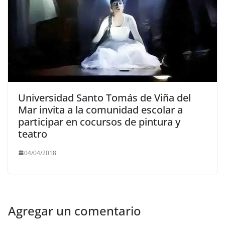
Universidad Santo Tomás de Viña del
Mar invita a la comunidad escolar a
participar en cocursos de pintura y
teatro
04/04/2018
Agregar un comentario