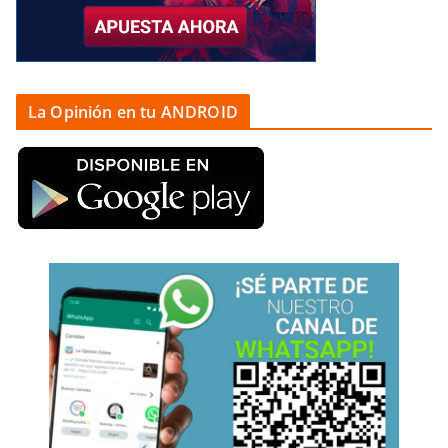
La Opinión en tu ANDROID