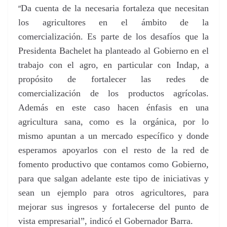
“
Da cuenta de la necesaria fortaleza que necesitan
los agricultores en el ámbito de la
comercialización. Es parte de los desafíos que la
Presidenta Bachelet ha planteado al Gobierno en el
trabajo con el agro, en particular con Indap, a
propósito de fortalecer las redes de
comercialización de los productos agrícolas.
Además en este caso hacen énfasis en una
agricultura sana, como es la orgánica, por lo
mismo apuntan a un mercado específico y donde
esperamos apoyarlos con el resto de la red de
fomento productivo que contamos como Gobierno,
para que salgan adelante este tipo de iniciativas y
sean un ejemplo para otros agricultores, para
mejorar sus ingresos y fortalecerse del punto de
vista empresarial”, indicó el Gobernador Barra.