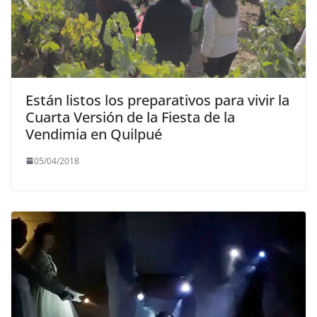
Están listos los preparativos para vivir la
Cuarta Versión de la Fiesta de la
Vendimia en Quilpué
05/04/2018