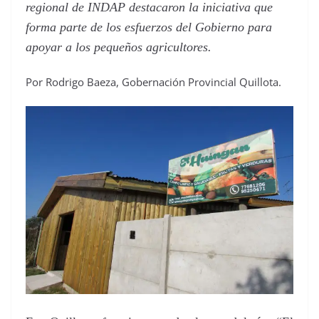
regional de INDAP destacaron la iniciativa que
forma parte de los esfuerzos del Gobierno para
apoyar a los pequeños agricultores.
Por Rodrigo Baeza, Gobernación Provincial Quillota.