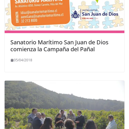
Sanatorio Marítimo San Juan de Dios
comienza la Campaña del Pañal
05/04/2018