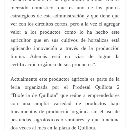
mercado doméstico, que es uno de los puntos
estratégicos de esta administración y que tiene que
ver con los circuitos cortos, pero a la vez el agregar
valor a los productos como lo ha hecho este
agricultor que en sus cultivos de hortalizas está
aplicando innovación a través de la producción
limpia. Además está en vías de lograr la
certificación orgánica de sus productos”.
Actualmente este productor agrícola es parte de la
feria organizada por el Prodesal Quillota 2
“Bioferia de Quillota” que reúne a emprendedores
con una amplia variedad de productos bajo
lineamientos de producción orgánica sin el uso de
pesticidas, agrotóxicos o similares, y que funciona
dos veces al mes en la plaza de Quillota.