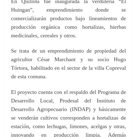
En Quillota fue inaugurada la verdulería “El
Huingan”, emprendimiento donde se
comercializarán productos bajo lineamientos de
producción orgánica como hortalizas, hierbas
medicinales, cereales y otros.
Se trata de un emprendimiento de propiedad del
agricultor César Marchant y su socio Hugo
Tórtora, habilitado en el sector de la villa Copreval
de esta comuna.
El proyecto cuenta con el respaldo del Programa de
Desarrollo Local, Prodesal del Instituto de
Desarrollo Agropecuario (INDAP) y básicamente
se venderán cultivos corresponden a hortalizas de
estación, como lechugas, limones, acelgas y otras,
innovando en producción limpia. Además