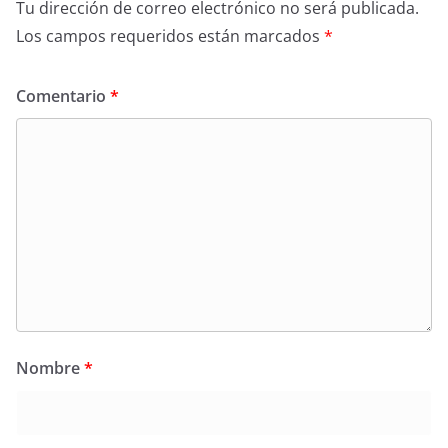
Tu dirección de correo electrónico no será publicada.
Los campos requeridos están marcados
*
Comentario
*
Nombre
*