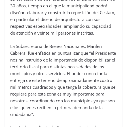
30 años, tiempo en el que la municipalidad podrá
diseñar, elaborar y construir la reposición del Cesfam,
en particular el diseño de arquitectura con sus
respectivas especialidades, ampliando su capacidad
de atención a veinte mil personas inscritas.
La Subsecretaria de Bienes Nacionales, Marilén
Cabrera, fue enfática en puntualizar que “el Presidente
nos ha instruido de la importancia de disponibilizar el
territorio fiscal para distintas necesidades de los
municipios y otros servicios. El poder concretar la
entrega de este terreno de aproximadamente cuatro
mil metros cuadrados y que tenga la cobertura que se
requiere para esta zona es muy importante para
nosotros, coordinando con los municipios ya que son
ellos quienes reciben la primera demanda de la
ciudadanía”.