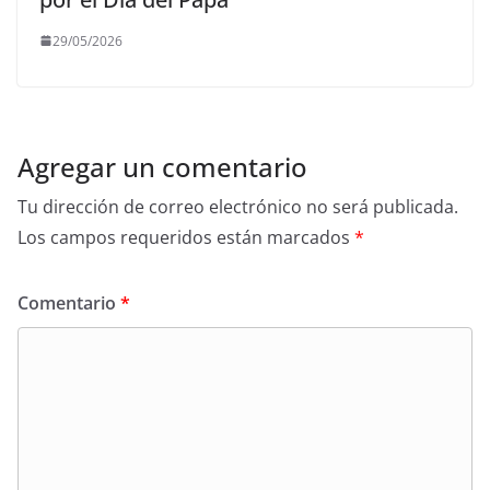
29/05/2026
Agregar un comentario
Tu dirección de correo electrónico no será publicada.
Los campos requeridos están marcados
*
Comentario
*