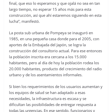
final, que eso lo esperamos y que ojalá no sea en tan
largo tiempo, no esperar 15 años más para esta
construcción, así que ahí estaremos siguiendo en esta
lucha”, manifestó.
La posta sub urbana de Pompeya se inauguró en
1985, en una pequeña casa donde para el 2005, con
aportes de la Embajada del Japón, se logra la
construcción del consultorio actual. Para ese entonces
la población inscrita era cercana a los 15.000
habitantes, pero al día de hoy la población rodea los
20.000 habitantes, producto del crecimiento del radio
urbano y de los asentamientos informales.
Si bien los requerimientos de los usuarios aumentan y
los equipos de salud se han adaptado a esas
necesidades, la infraestructura es escasa y se
dificultan las posibilidades de entregar respuesta a
todas las urgencias. En ese sentido, funcionarios y