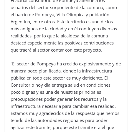
El actual consultorio de Pompeya atiende a los
usuarios del sector surponiente de la comuna, como
el barrio de Pompeya, Villa Olímpica y población
Argentina, entre otros. Este territorio es uno de los
más antiguos de la ciudad y en él confluyen diversas
realidades, por lo que la alcaldesa de la comuna
destacó especialmente las positivas contribuciones
que traerá al sector contar con este proyecto.
“El sector de Pompeya ha crecido explosivamente y de
manera poco planificada, donde la infraestructura
pública en todo este sector es muy deficiente. El
Consultorio hoy día entrega salud en condiciones
poco dignas y es una de nuestras principales
preocupaciones poder generar los recursos y la
infraestructura necesaria para cambiar esa realidad.
Estamos muy agradecidos de la respuesta que hemos
tenido de las autoridades regionales para poder
agilizar este trámite, porque este trámite era el que