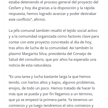
estaba deteniendo el proceso general del proyecto del
Cesfam y hoy día gracias a la disposición y la rápida
respuesta, hemos logrado avanzar y poder destrabar
este conflicto”, afirmó.
La jefa comunal también resaltó el tejido social activo
y a la comunidad organizada como factores clave para
contar con este proyecto concretado al día de hoy,
tras años de lucha de la comunidad. Así también lo
plasmó Margarita Silva, presidenta del Consejo de
Salud del consultorio, que por años ha esperado una
noticia de esta naturaleza.
“Es una tarea y lucha bastante larga la que hemos
tenido, con hartos altos y bajos, algunos problemas,
enojos, de todo un poco. Hemos tratado de hacer lo
más que se pueda y por fin llegamos a un término,
que ya se empezó la primera parte. Ya tenemos un
comienzo y ya luego tendremos el otro comienzo y