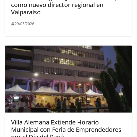
como nuevo director regional en
Valparaíso
29/05/2026
Villa Alemana Extiende Horario
Municipal con Feria de Emprendedores
por el Día del Papá