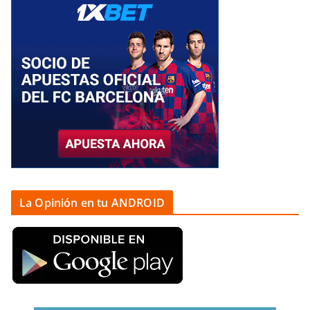
La Opinión en tu ANDROID