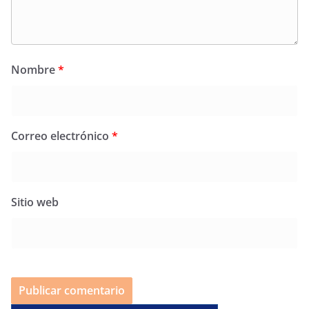
Nombre
*
Correo electrónico
*
Sitio web