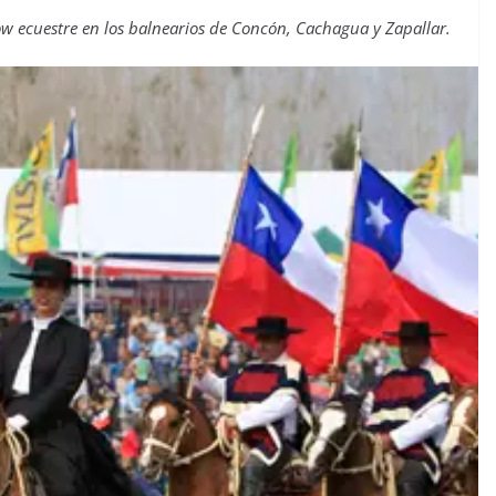
w ecuestre en los balnearios de Concón, Cachagua y Zapallar.