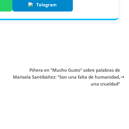
Telegram
Piñera en “Mucho Gusto” sobre palabras de
Marisela Santibáñez: “Son una falta de humanidad,
una crueldad”