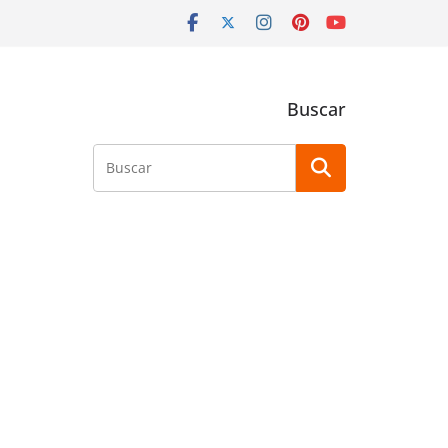
Buscar
Buscar