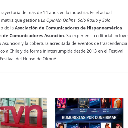
yectoria de más de 14 años en la industria. Es el actual
 matriz que gestiona
La Opinión Online
,
Solo Radio
y
Solo
io de la
Asociación de Comunicadores de Hispanoamérica
n de Comunicadores Asunción
. Su experiencia editorial incluye
 Asunción y la cobertura acreditada de eventos de trascendencia
isco a Chile y de forma ininterrumpida desde 2013 en el Festival
 Festival del Huaso de Olmué.