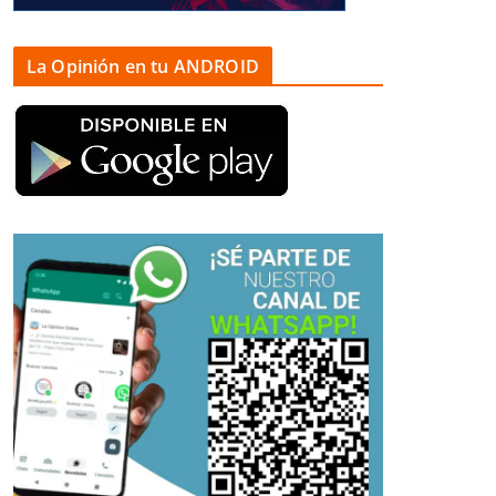
La Opinión en tu ANDROID