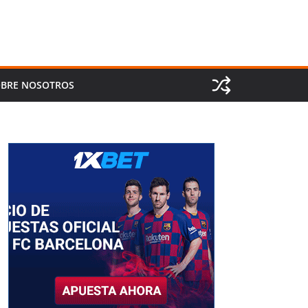
BRE NOSOTROS