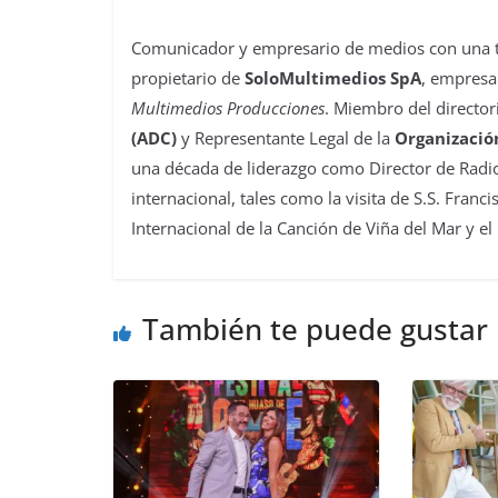
Comunicador y empresario de medios con una tra
propietario de
SoloMultimedios SpA
, empresa
Multimedios Producciones
. Miembro del director
(ADC)
y Representante Legal de la
Organizació
una década de liderazgo como Director de Radio
internacional, tales como la visita de S.S. Franc
Internacional de la Canción de Viña del Mar y el
También te puede gustar