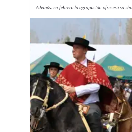
Además, en febrero la agrupación ofrecerá su sho