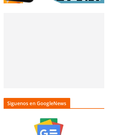
Siguenos en GoogleNews