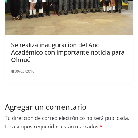
Se realiza inauguración del Año
Académico con importante noticia para
Olmué
09/03/2016
Agregar un comentario
Tu dirección de correo electrónico no será publicada.
Los campos requeridos están marcados
*