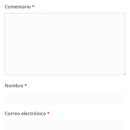
Comentario
*
Nombre
*
Correo electrónico
*