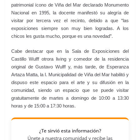
patrimonial ícono de Viña del Mar declarado Monumento
Nacional en 1995, la docente manifestó su alegría de
visitar por tercera vez el recinto, debido a que “las
exposiciones siempre son muy bien logradas. A los
chicos les gusta mucho, porque es una novedad”.
Cabe destacar que en la Sala de Exposiciones del
Castillo Wulff otrora living y comedor de la residencia
original de Gustavo Wulff y, más tarde, de Esperanza
Artaza Matta, la I. Municipalidad de Viña del Mar habilitó y
dispuso este espacio para el arte y su difusión en la
comunidad, siendo un espacio que se puede visitar
gratuitamente de martes a domingo de 10:00 a 13:30
horas y de 15:00 a 17:30 horas.
¿Te sirvió esta información?
Únete a nuestra comunidad y recibe las