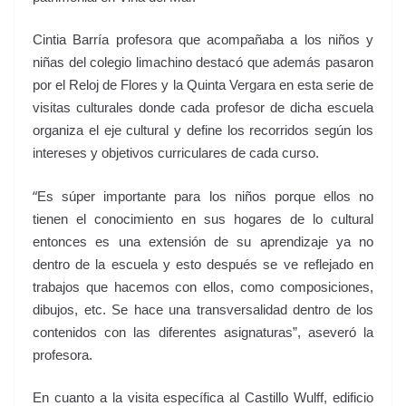
Cintia Barría profesora que acompañaba a los niños y
niñas del colegio limachino destacó que además pasaron
por el Reloj de Flores y la Quinta Vergara en esta serie de
visitas culturales donde cada profesor de dicha escuela
organiza el eje cultural y define los recorridos según los
intereses y objetivos curriculares de cada curso.
“
Es súper importante para los niños porque ellos no
tienen el conocimiento en sus hogares de lo cultural
entonces es una extensión de su aprendizaje ya no
dentro de la escuela y esto después se ve reflejado en
trabajos que hacemos con ellos, como composiciones,
dibujos, etc. Se hace una transversalidad dentro de los
contenidos con las diferentes asignaturas”, aseveró la
profesora.
En cuanto a la visita específica al Castillo Wulff, edificio