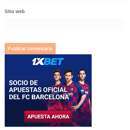
Sitio web