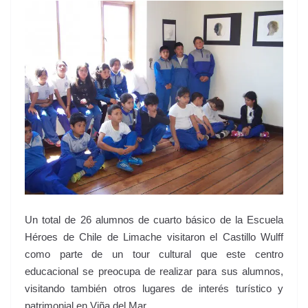
Un total de 26 alumnos de cuarto básico de la Escuela
Héroes de Chile de Limache visitaron el Castillo Wulff
como parte de un tour cultural que este centro
educacional se preocupa de realizar para sus alumnos,
visitando también otros lugares de interés turístico y
patrimonial en Viña del Mar.