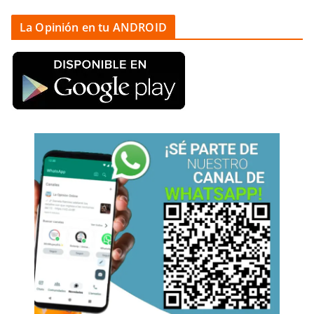
La Opinión en tu ANDROID