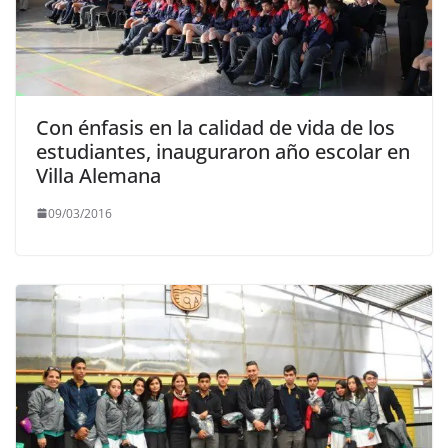
Con énfasis en la calidad de vida de los
estudiantes, inauguraron año escolar en
Villa Alemana
09/03/2016