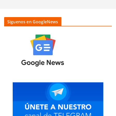
Siguenos en GoogleNews