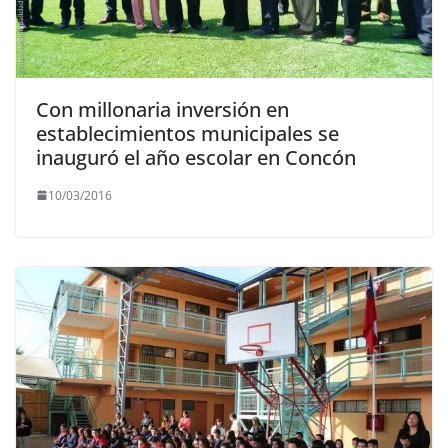
Con millonaria inversión en
establecimientos municipales se
inauguró el año escolar en Concón
10/03/2016