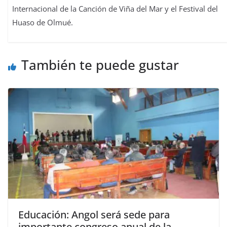
Internacional de la Canción de Viña del Mar y el Festival del
Huaso de Olmué.
También te puede gustar
Educación: Angol será sede para
importante congreso anual de la