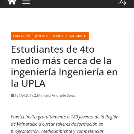
EDUCACIÓN
JÓVENES
REGIÓN DE VALPARAÍSO
Estudiantes de 4to
medio más cerca de la
ingeniería Ingeniería en
la UPLA
18/05/2019
Marcelo Andrade Saez
Plantel invita gratuitamente a 180 jóvenes de la Región
de Valparaíso a cursar talleres de formación en
programación, medioambiente y competencias