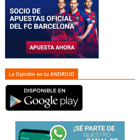
La Opinión en tu ANDROID