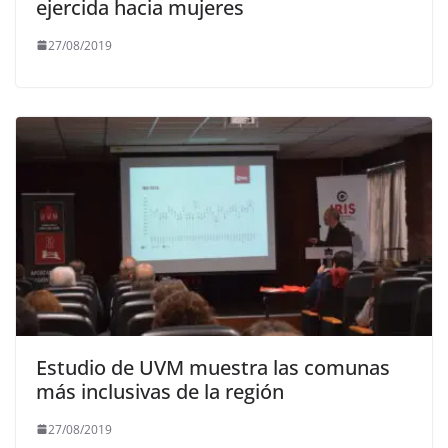
ejercida hacia mujeres
27/08/2019
Estudio de UVM muestra las comunas
más inclusivas de la región
27/08/2019