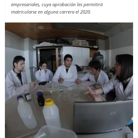
empresariales, cuya aprobación les permitirá
matricularse en alguna carrera el 2020.