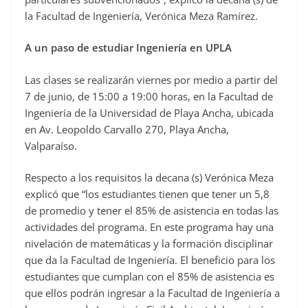
la Facultad de Ingeniería, Verónica Meza Ramírez.
A un paso de estudiar Ingeniería en UPLA
Las clases se realizarán viernes por medio a partir del
7 de junio, de 15:00 a 19:00 horas, en la Facultad de
Ingeniería de la Universidad de Playa Ancha, ubicada
en Av. Leopoldo Carvallo 270, Playa Ancha,
Valparaíso.
Respecto a los requisitos la decana (s) Verónica Meza
explicó que “los estudiantes tienen que tener un 5,8
de promedio y tener el 85% de asistencia en todas las
actividades del programa. En este programa hay una
nivelación de matemáticas y la formación disciplinar
que da la Facultad de Ingeniería. El beneficio para los
estudiantes que cumplan con el 85% de asistencia es
que ellos podrán ingresar a la Facultad de Ingeniería a