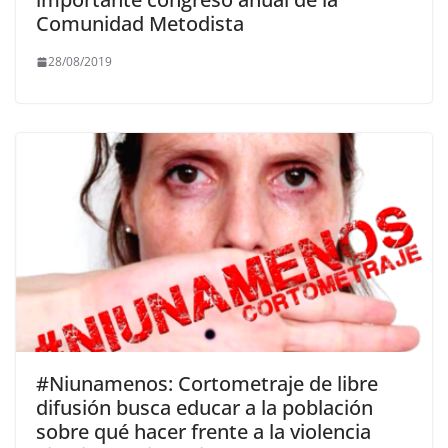
Comunidad Metodista
28/08/2019
#Niunamenos: Cortometraje de libre
difusión busca educar a la población
sobre qué hacer frente a la violencia