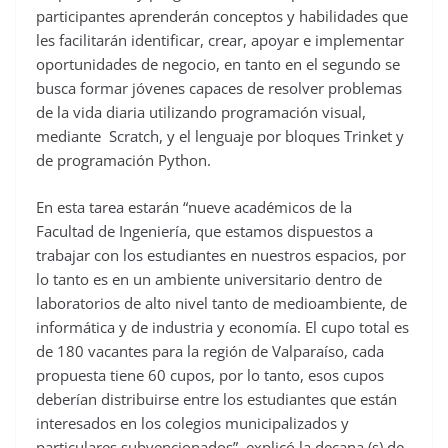
participantes aprenderán conceptos y habilidades que
les facilitarán identificar, crear, apoyar e implementar
oportunidades de negocio, en tanto en el segundo se
busca formar jóvenes capaces de resolver problemas
de la vida diaria utilizando programación visual,
mediante Scratch, y el lenguaje por bloques Trinket y
de programación Python.
En esta tarea estarán “nueve académicos de la
Facultad de Ingeniería, que estamos dispuestos a
trabajar con los estudiantes en nuestros espacios, por
lo tanto es en un ambiente universitario dentro de
laboratorios de alto nivel tanto de medioambiente, de
informática y de industria y economía. El cupo total es
de 180 vacantes para la región de Valparaíso, cada
propuesta tiene 60 cupos, por lo tanto, esos cupos
deberían distribuirse entre los estudiantes que están
interesados en los colegios municipalizados y
particulares subvencionados”, explicó la decana (s) de