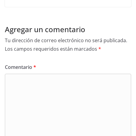
Agregar un comentario
Tu dirección de correo electrónico no será publicada.
Los campos requeridos están marcados
*
Comentario
*