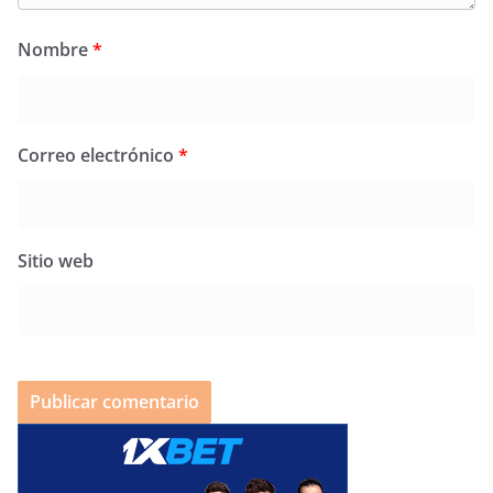
Nombre
*
Correo electrónico
*
Sitio web