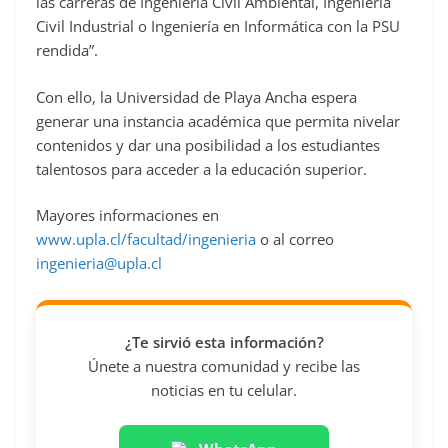
las carreras de Ingeniería Civil Ambiental, Ingeniería
Civil Industrial o Ingeniería en Informática con la PSU
rendida”.
Con ello, la Universidad de Playa Ancha espera
generar una instancia académica que permita nivelar
contenidos y dar una posibilidad a los estudiantes
talentosos para acceder a la educación superior.
Mayores informaciones en
www.upla.cl/facultad/ingenieria
o al correo
ingenieria@upla.cl
¿Te sirvió esta información?
Únete a nuestra comunidad y recibe las
noticias en tu celular.