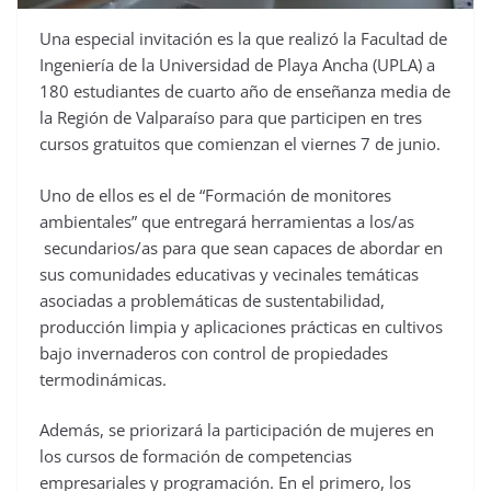
Una especial invitación es la que realizó la Facultad de
Ingeniería de la Universidad de Playa Ancha (UPLA) a
180 estudiantes de cuarto año de enseñanza media de
la Región de Valparaíso para que participen en tres
cursos gratuitos que comienzan el viernes 7 de junio.
Uno de ellos es el de “Formación de monitores
ambientales” que entregará herramientas a los/as
secundarios/as para que sean capaces de abordar en
sus comunidades educativas y vecinales temáticas
asociadas a problemáticas de sustentabilidad,
producción limpia y aplicaciones prácticas en cultivos
bajo invernaderos con control de propiedades
termodinámicas.
Además, se priorizará la participación de mujeres en
los cursos de formación de competencias
empresariales y programación. En el primero, los