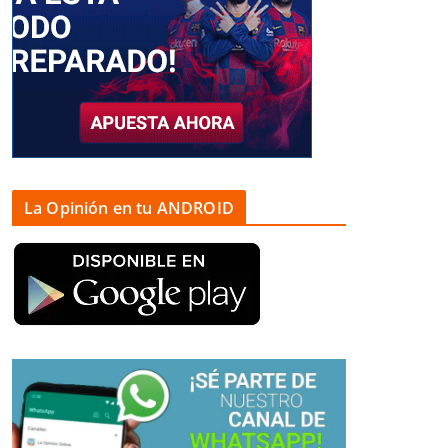
La Opinión en tu ANDROID