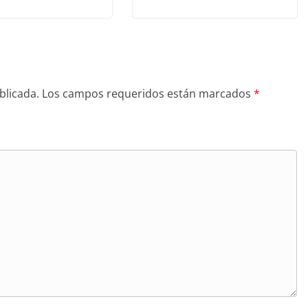
blicada.
Los campos requeridos están marcados
*