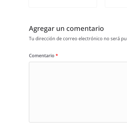
Agregar un comentario
Tu dirección de correo electrónico no será pu
Comentario
*