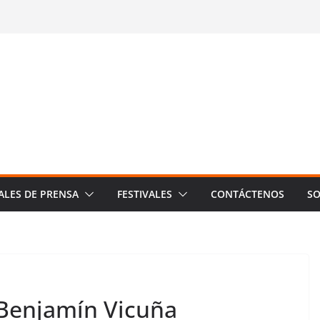
ALES DE PRENSA
FESTIVALES
CONTÁCTENOS
SO
 Benjamín Vicuña