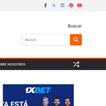
Buscar
Buscar
BRE NOSOTROS