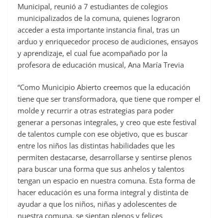
Municipal, reunió a 7 estudiantes de colegios
municipalizados de la comuna, quienes lograron
acceder a esta importante instancia final, tras un
arduo y enriquecedor proceso de audiciones, ensayos
y aprendizaje, el cual fue acompañado por la
profesora de educación musical, Ana María Trevia
“Como Municipio Abierto creemos que la educación
tiene que ser transformadora, que tiene que romper el
molde y recurrir a otras estrategias para poder
generar a personas integrales, y creo que este festival
de talentos cumple con ese objetivo, que es buscar
entre los niños las distintas habilidades que les
permiten destacarse, desarrollarse y sentirse plenos
para buscar una forma que sus anhelos y talentos
tengan un espacio en nuestra comuna. Esta forma de
hacer educación es una forma integral y distinta de
ayudar a que los niños, niñas y adolescentes de
nuestra comuna, se sientan plenos y felices