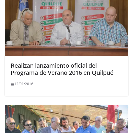
Realizan lanzamiento oficial del
Programa de Verano 2016 en Quilpué
12/01/2016