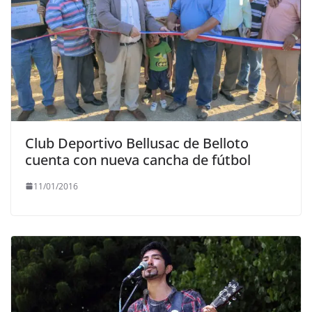
Club Deportivo Bellusac de Belloto
cuenta con nueva cancha de fútbol
11/01/2016