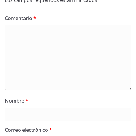
Comentario
*
Nombre
*
Correo electrónico
*