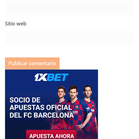
Sitio web