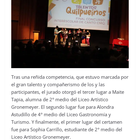
Tras una reñida competencia, que estuvo marcada por
el gran talento y compañerismo de los y las
participantes, el jurado otorgó el tercer lugar a Maite
Tapia, alumna de 2° medio del Liceo Artístico
Gronemeyer. El segundo lugar fue para Alondra
Astudillo de 4° medio del Liceo Gastronomía y
Turismo. Y finalmente, el primer lugar del certamen
fue para Sophia Carrillo, estudiante de 2° medio del
Liceo Artístico Gronemeyer.