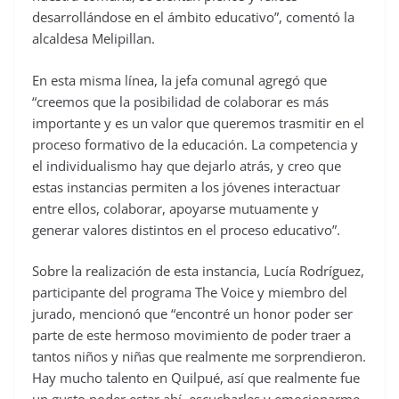
desarrollándose en el ámbito educativo”, comentó la
alcaldesa Melipillan.
En esta misma línea, la jefa comunal agregó que
“creemos que la posibilidad de colaborar es más
importante y es un valor que queremos trasmitir en el
proceso formativo de la educación. La competencia y
el individualismo hay que dejarlo atrás, y creo que
estas instancias permiten a los jóvenes interactuar
entre ellos, colaborar, apoyarse mutuamente y
generar valores distintos en el proceso educativo”.
Sobre la realización de esta instancia, Lucía Rodríguez,
participante del programa The Voice y miembro del
jurado, mencionó que “encontré un honor poder ser
parte de este hermoso movimiento de poder traer a
tantos niños y niñas que realmente me sorprendieron.
Hay mucho talento en Quilpué, así que realmente fue