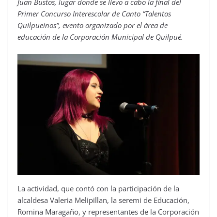
Juan Bustos, lugar donde se llevo a cabo la final del
Primer Concurso Interescolar de Canto “Talentos
Quilpueínos”, evento organizado por el área de
educación de la Corporación Municipal de Quilpué.
La actividad, que contó con la participación de la
alcaldesa Valeria Melipillan, la seremi de Educación,
Romina Maragaño, y representantes de la Corporación