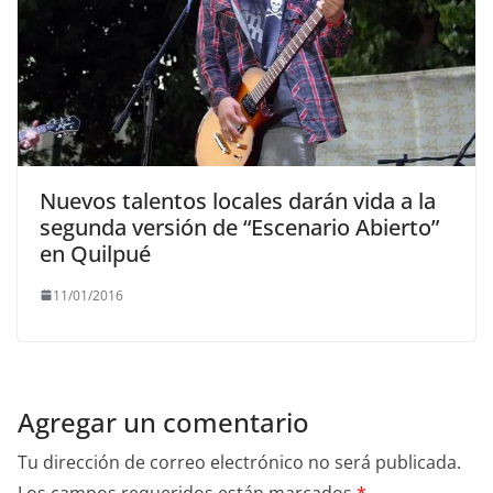
Nuevos talentos locales darán vida a la
segunda versión de “Escenario Abierto”
en Quilpué
11/01/2016
Agregar un comentario
Tu dirección de correo electrónico no será publicada.
Los campos requeridos están marcados
*