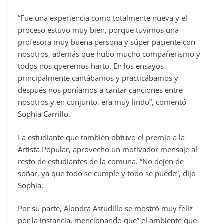
“Fue una experiencia como totalmente nueva y el
proceso estuvo muy bien, porque tuvimos una
profesora muy buena persona y súper paciente con
nosotros, además que hubo mucho compañerismo y
todos nos queremos harto. En los ensayos
principalmente cantábamos y practicábamos y
después nos poníamos a cantar canciones entre
nosotros y en conjunto, era muy lindo”, comentó
Sophia Carrillo.
La estudiante que también obtuvo el premio a la
Artista Popular, aprovecho un motivador mensaje al
resto de estudiantes de la comuna. “No dejen de
soñar, ya que todo se cumple y todo se puede”, dijo
Sophia.
Por su parte, Alondra Astudillo se mostró muy feliz
por la instancia, mencionando que” el ambiente que