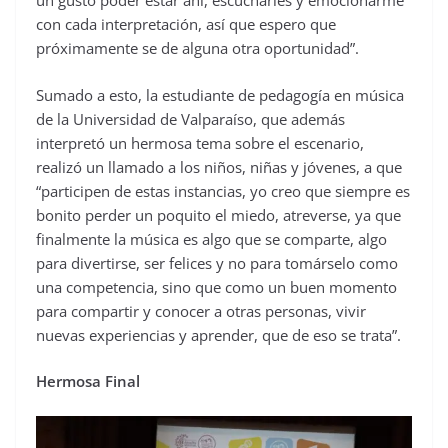
un gusto poder estar ahí, escucharles y emocionarme
con cada interpretación, así que espero que
próximamente se de alguna otra oportunidad”.
Sumado a esto, la estudiante de pedagogía en música
de la Universidad de Valparaíso, que además
interpretó un hermosa tema sobre el escenario,
realizó un llamado a los niños, niñas y jóvenes, a que
“participen de estas instancias, yo creo que siempre es
bonito perder un poquito el miedo, atreverse, ya que
finalmente la música es algo que se comparte, algo
para divertirse, ser felices y no para tomárselo como
una competencia, sino que como un buen momento
para compartir y conocer a otras personas, vivir
nuevas experiencias y aprender, que de eso se trata”.
Hermosa Final