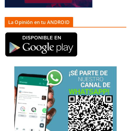
La Opinión en tu ANDROID