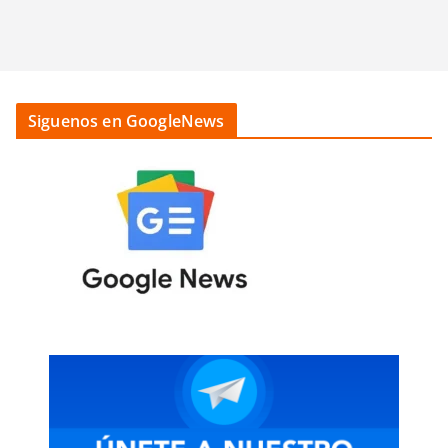
Siguenos en GoogleNews