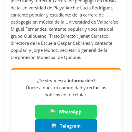
José Godoy, director carrera de pedagogía en música
de la Universidad de Playa Ancha; Lucía Rodríguez,
cantante popular y estudiante de la carrera de
pedagogía en música de la Universidad de Valparaíso;
Miguel Fernández, cantante popular y vocalista del
grupo Quilpueíno “Trato Directo”; Janet Carrasco,
directora de la Escuela Gaspar Cabrales y cantante
popular; y Jorge Muñoz, secretario general de la
Corporación Municipal de Quilpué.
¿Te sirvió esta información?
Únete a nuestra comunidad y recibe las
noticias en tu celular.
WhatsApp
Telegram