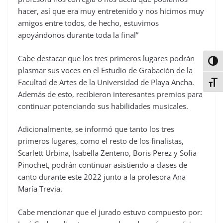
hacer, así que era muy entretenido y nos hicimos muy
amigos entre todos, de hecho, estuvimos
apoyándonos durante toda la final”
Cabe destacar que los tres primeros lugares podrán
Alter
plasmar sus voces en el Estudio de Grabación de la
Facultad de Artes de la Universidad de Playa Ancha.
Alter
Además de esto, recibieron interesantes premios para
continuar potenciando sus habilidades musicales.
Adicionalmente, se informó que tanto los tres
primeros lugares, como el resto de los finalistas,
Scarlett Urbina, Isabella Zenteno, Boris Perez y Sofia
Pinochet, podrán continuar asistiendo a clases de
canto durante este 2022 junto a la profesora Ana
María Trevia.
Cabe mencionar que el jurado estuvo compuesto por: