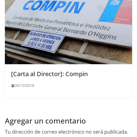
[Carta al Director]: Compin
30/10/2018
Agregar un comentario
Tu dirección de correo electrónico no será publicada.