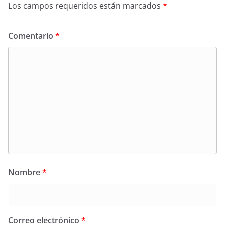
Los campos requeridos están marcados
*
Comentario
*
Nombre
*
Correo electrónico
*