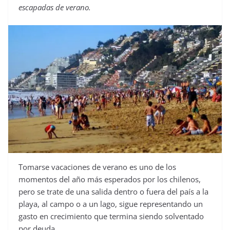
escapadas de verano.
Tomarse vacaciones de verano es uno de los
momentos del año más esperados por los chilenos,
pero se trate de una salida dentro o fuera del país a la
playa, al campo o a un lago, sigue representando un
gasto en crecimiento que termina siendo solventado
por deuda.