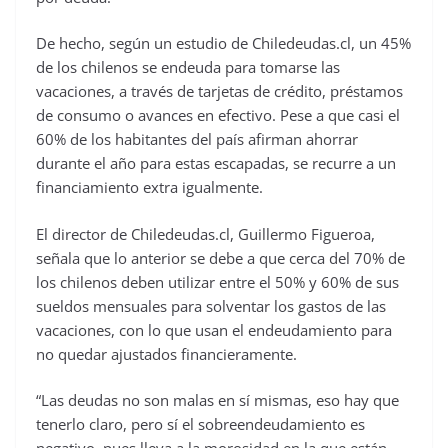
De hecho, según un estudio de Chiledeudas.cl, un 45%
de los chilenos se endeuda para tomarse las
vacaciones, a través de tarjetas de crédito, préstamos
de consumo o avances en efectivo. Pese a que casi el
60% de los habitantes del país afirman ahorrar
durante el año para estas escapadas, se recurre a un
financiamiento extra igualmente.
El director de Chiledeudas.cl, Guillermo Figueroa,
señala que lo anterior se debe a que cerca del 70% de
los chilenos deben utilizar entre el 50% y 60% de sus
sueldos mensuales para solventar los gastos de las
vacaciones, con lo que usan el endeudamiento para
no quedar ajustados financieramente.
“Las deudas no son malas en sí mismas, eso hay que
tenerlo claro, pero sí el sobreendeudamiento es