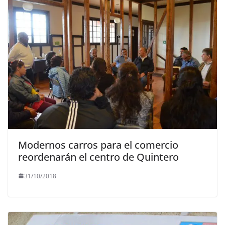
Modernos carros para el comercio
reordenarán el centro de Quintero
31/10/2018