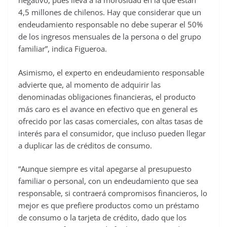
negativo, pues lleva a la morosidad en la que están
4,5 millones de chilenos. Hay que considerar que un
endeudamiento responsable no debe superar el 50%
de los ingresos mensuales de la persona o del grupo
familiar”, indica Figueroa.
Asimismo, el experto en endeudamiento responsable
advierte que, al momento de adquirir las
denominadas obligaciones financieras, el producto
más caro es el avance en efectivo que en general es
ofrecido por las casas comerciales, con altas tasas de
interés para el consumidor, que incluso pueden llegar
a duplicar las de créditos de consumo.
“Aunque siempre es vital apegarse al presupuesto
familiar o personal, con un endeudamiento que sea
responsable, si contraerá compromisos financieros, lo
mejor es que prefiere productos como un préstamo
de consumo o la tarjeta de crédito, dado que los