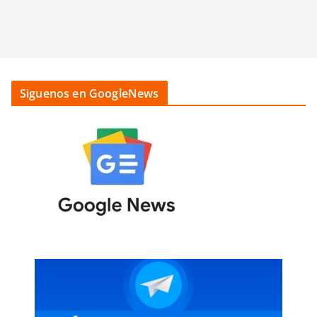
Siguenos en GoogleNews