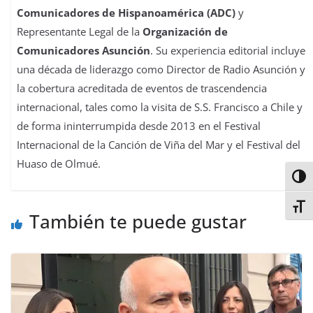
Comunicadores de Hispanoamérica (ADC)
y
Representante Legal de la
Organización de
Comunicadores Asunción
. Su experiencia editorial incluye
una década de liderazgo como Director de Radio Asunción y
la cobertura acreditada de eventos de trascendencia
internacional, tales como la visita de S.S. Francisco a Chile y
de forma ininterrumpida desde 2013 en el Festival
Internacional de la Canción de Viña del Mar y el Festival del
Huaso de Olmué.
Alter
Alter
También te puede gustar