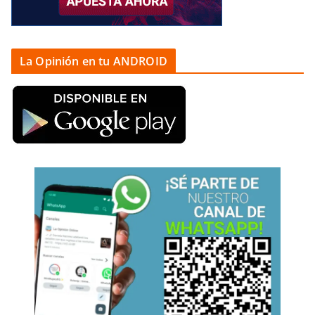
La Opinión en tu ANDROID