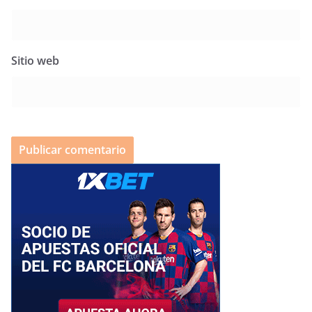
Sitio web