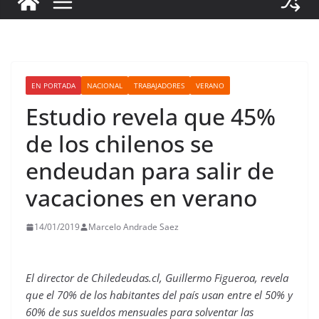
EN PORTADA
NACIONAL
TRABAJADORES
VERANO
Estudio revela que 45%
de los chilenos se
endeudan para salir de
vacaciones en verano
14/01/2019
Marcelo Andrade Saez
El director de Chiledeudas.cl, Guillermo Figueroa, revela
que el 70% de los habitantes del país usan entre el 50% y
60% de sus sueldos mensuales para solventar las