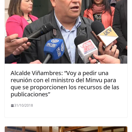
Alcalde Viñambres: “Voy a pedir una
reunión con el ministro del Minvu para
que se proporcionen los recursos de las
publicaciones”
31/10/2018