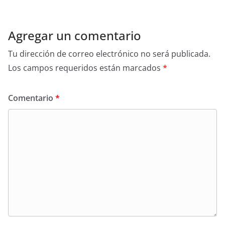
Agregar un comentario
Tu dirección de correo electrónico no será publicada.
Los campos requeridos están marcados
*
Comentario
*