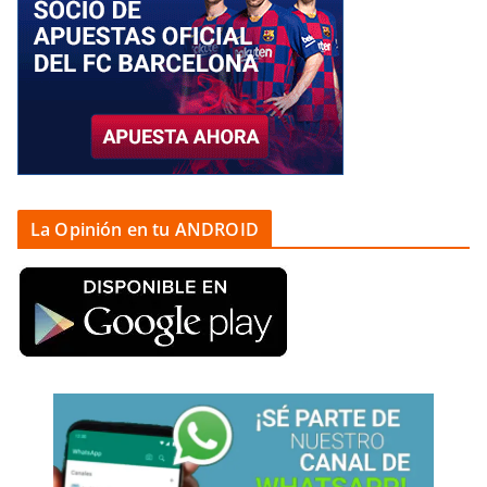
La Opinión en tu ANDROID