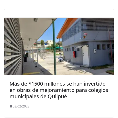
Más de $1500 millones se han invertido
en obras de mejoramiento para colegios
municipales de Quilpué
03/02/2023