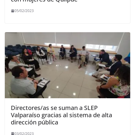
05/02/2023
Directores/as se suman a SLEP
Valparaíso gracias al sistema de alta
dirección pública
03/02/2023