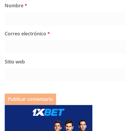
Nombre
*
Correo electrónico
*
Sitio web