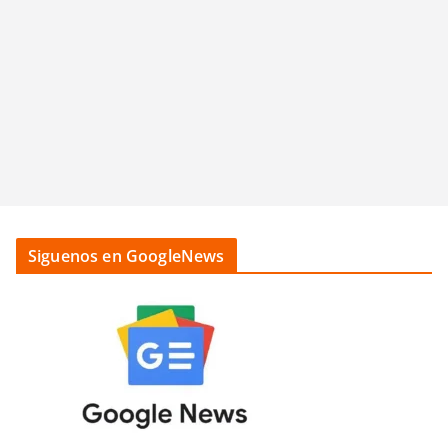
Siguenos en GoogleNews