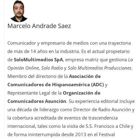
Marcelo Andrade Saez
Comunicador y empresario de medios con una trayectoria
de más de 14 años en la industria. Es el actual propietario
de
SoloMultimedios SpA
, empresa matriz que gestiona
La
Opinión Online
,
Solo Radio
y
Solo Multimedios Producciones
.
Miembro del directorio de la
Asociación de
Comunicadores de Hispanoamérica (ADC)
y
Representante Legal de la
Organización de
Comunicadores Asunción
. Su experiencia editorial incluye
una década de liderazgo como Director de Radio Asunción y
la cobertura acreditada de eventos de trascendencia
internacional, tales como la visita de S.S. Francisco a Chile y
de forma ininterrumpida desde 2013 en el Festival