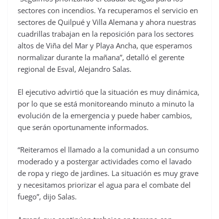
sectores con incendios. Ya recuperamos el servicio en
sectores de Quilpué y Villa Alemana y ahora nuestras
cuadrillas trabajan en la reposición para los sectores
altos de Viña del Mar y Playa Ancha, que esperamos
normalizar durante la mañana”, detalló el gerente
regional de Esval, Alejandro Salas.
El ejecutivo advirtió que la situación es muy dinámica,
por lo que se está monitoreando minuto a minuto la
evolución de la emergencia y puede haber cambios,
que serán oportunamente informados.
“Reiteramos el llamado a la comunidad a un consumo
moderado y a postergar actividades como el lavado
de ropa y riego de jardines. La situación es muy grave
y necesitamos priorizar el agua para el combate del
fuego”, dijo Salas.