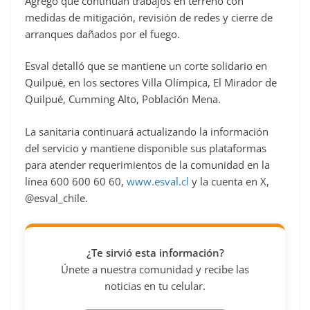
Agregó que continúan trabajos en terreno con
medidas de mitigación, revisión de redes y cierre de
arranques dañados por el fuego.
Esval detalló que se mantiene un corte solidario en
Quilpué, en los sectores Villa Olímpica, El Mirador de
Quilpué, Cumming Alto, Población Mena.
La sanitaria continuará actualizando la información
del servicio y mantiene disponible sus plataformas
para atender requerimientos de la comunidad en la
línea 600 600 60 60,
www.esval.cl
y la cuenta en X,
@esval_chile.
¿Te sirvió esta información?
Únete a nuestra comunidad y recibe las
noticias en tu celular.