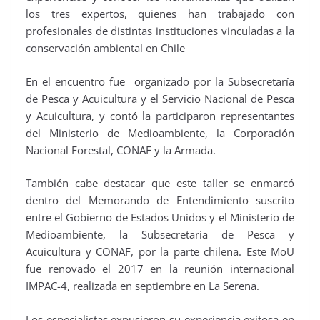
los tres expertos, quienes han trabajado con
profesionales de distintas instituciones vinculadas a la
conservación ambiental en Chile
En el encuentro fue organizado por la Subsecretaría
de Pesca y Acuicultura y el Servicio Nacional de Pesca
y Acuicultura, y contó la participaron representantes
del Ministerio de Medioambiente, la Corporación
Nacional Forestal, CONAF y la Armada.
También cabe destacar que este taller se enmarcó
dentro del Memorando de Entendimiento suscrito
entre el Gobierno de Estados Unidos y el Ministerio de
Medioambiente, la Subsecretaría de Pesca y
Acuicultura y CONAF, por la parte chilena. Este MoU
fue renovado el 2017 en la reunión internacional
IMPAC-4, realizada en septiembre en La Serena.
Los especialistas expusieron su experiencia exitosa en