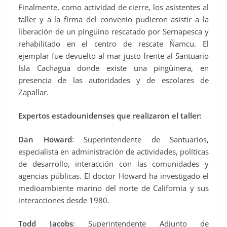
Finalmente, como actividad de cierre, los asistentes al
taller y a la firma del convenio pudieron asistir a la
liberación de un pingüino rescatado por Sernapesca y
rehabilitado en el centro de rescate Ñamcu. El
ejemplar fue devuelto al mar justo frente al Santuario
Isla Cachagua donde existe una pingüinera, en
presencia de las autoridades y de escolares de
Zapallar.
Expertos estadounidenses que realizaron el taller:
Dan Howard
: Superintendente de Santuarios,
especialista en administración de actividades, políticas
de desarrollo, interacción con las comunidades y
agencias públicas. El doctor Howard ha investigado el
medioambiente marino del norte de California y sus
interacciones desde 1980.
Todd Jacobs
: Superintendente Adjunto de