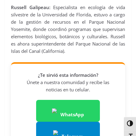
Russell Galipeau:
Especialista en ecología de vida
silvestre de la Universidad de Florida, estuvo a cargo
de la gestión de recursos en el Parque Nacional
Yosemite, donde coordinó programas que supervisan
elementos biológicos, botánicos y culturales. Russell
es ahora superintendente del Parque Nacional de las
Islas del Canal (California).
¿Te sirvió esta información?
Únete a nuestra comunidad y recibe las
noticias en tu celular.
WhatsApp
Alter