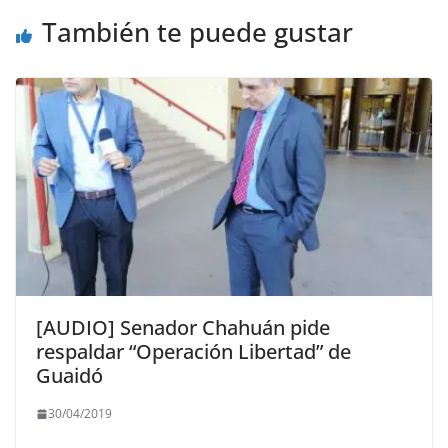
También te puede gustar
[AUDIO] Senador Chahuán pide
respaldar “Operación Libertad” de
Guaidó
30/04/2019