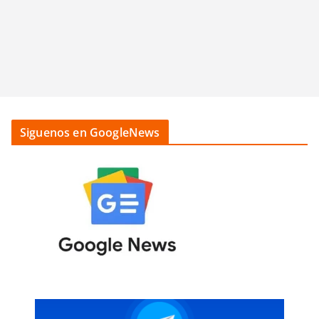
Siguenos en GoogleNews