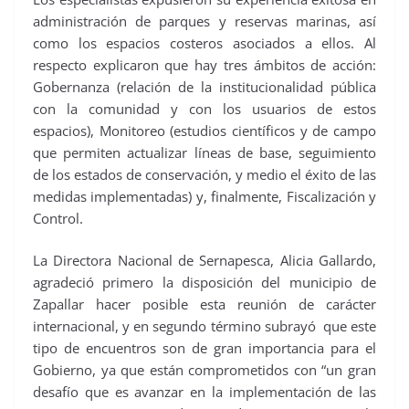
administración de parques y reservas marinas, así
como los espacios costeros asociados a ellos. Al
respecto explicaron que hay tres ámbitos de acción:
Gobernanza (relación de la institucionalidad pública
con la comunidad y con los usuarios de estos
espacios), Monitoreo (estudios científicos y de campo
que permiten actualizar líneas de base, seguimiento
de los estados de conservación, y medio el éxito de las
medidas implementadas) y, finalmente, Fiscalización y
Control.
La Directora Nacional de Sernapesca, Alicia Gallardo,
agradeció primero la disposición del municipio de
Zapallar hacer posible esta reunión de carácter
internacional, y en segundo término subrayó que este
tipo de encuentros son de gran importancia para el
Gobierno, ya que están comprometidos con “un gran
desafío que es avanzar en la implementación de las