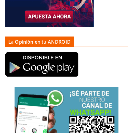
La Opinión en tu ANDROID