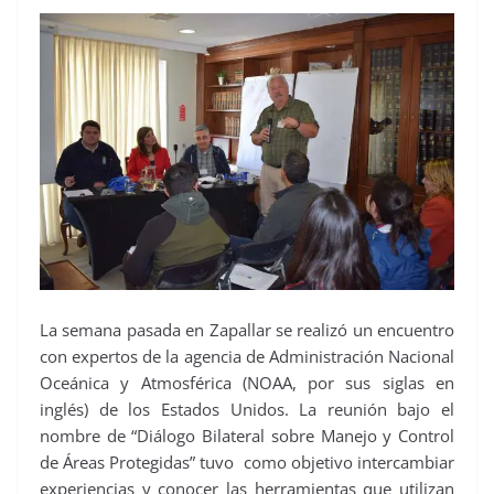
La semana pasada en Zapallar se realizó un encuentro
con expertos de la agencia de Administración Nacional
Oceánica y Atmosférica (NOAA, por sus siglas en
inglés) de los Estados Unidos. La reunión bajo el
nombre de “Diálogo Bilateral sobre Manejo y Control
de Áreas Protegidas” tuvo como objetivo intercambiar
experiencias y conocer las herramientas que utilizan