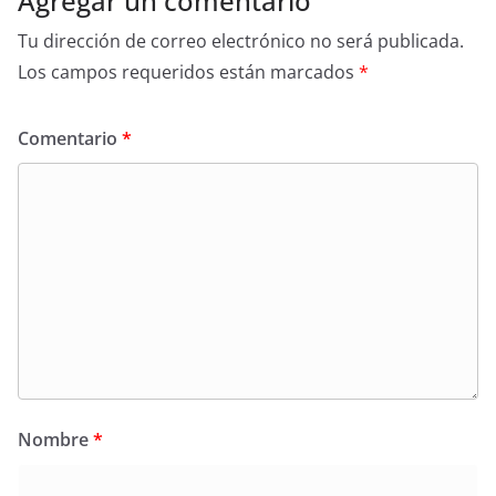
Agregar un comentario
Tu dirección de correo electrónico no será publicada.
Los campos requeridos están marcados
*
Comentario
*
Nombre
*