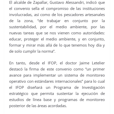
El alcalde de Zapallar, Gustavo Alessandri, indicó que
el convenio sella el compromiso de las instituciones
involucradas, así como de los pescadores artesanales
de la zona, “de trabajar en conjunto por la
sustentabilidad, por el medio ambiente, por las
nuevas tareas que se nos vienen como autoridades:
educar, proteger el medio ambiente, y en conjunto,
formar y mirar más allá de lo que tenemos hoy día y
de solo cumplir la norma”.
En tanto, desde el IFOP, el doctor Jaime Letelier
destacó la firma de este convenio como “un primer
avance para implementar un sistema de monitoreo
operativo con estándares internacionales” para lo cual
el IFOP diseñará un Programa de Investigación
estratégico que permita sustentar la ejecución de
estudios de línea base y programas de monitoreo
posterior de las áreas acordadas.