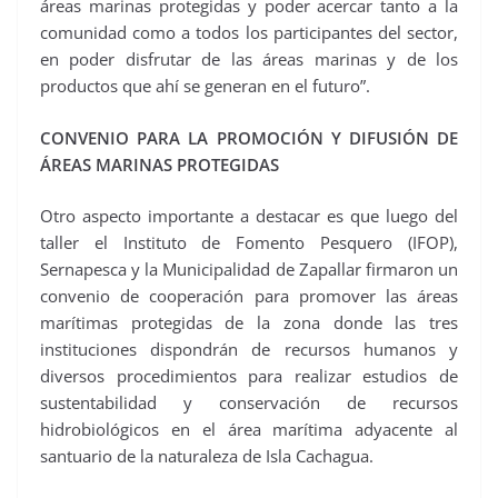
áreas marinas protegidas y poder acercar tanto a la
comunidad como a todos los participantes del sector,
en poder disfrutar de las áreas marinas y de los
productos que ahí se generan en el futuro”.
CONVENIO PARA LA PROMOCIÓN Y DIFUSIÓN DE
ÁREAS MARINAS PROTEGIDAS
Otro aspecto importante a destacar es que luego del
taller el Instituto de Fomento Pesquero (IFOP),
Sernapesca y la Municipalidad de Zapallar firmaron un
convenio de cooperación para promover las áreas
marítimas protegidas de la zona donde las tres
instituciones dispondrán de recursos humanos y
diversos procedimientos para realizar estudios de
sustentabilidad y conservación de recursos
hidrobiológicos en el área marítima adyacente al
santuario de la naturaleza de Isla Cachagua.