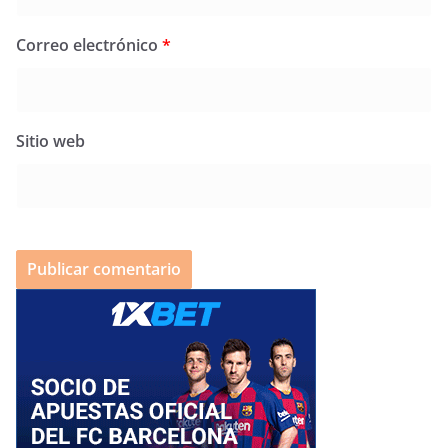
Correo electrónico
*
Sitio web