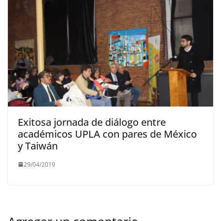
Exitosa jornada de diálogo entre
académicos UPLA con pares de México
y Taiwán
29/04/2019