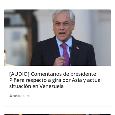
[AUDIO] Comentarios de presidente
Piñera respecto a gira por Asia y actual
situación en Venezuela
30/04/2019