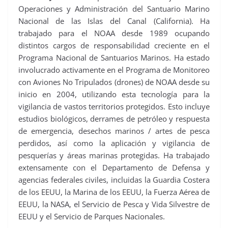
Operaciones y Administración del Santuario Marino
Nacional de las Islas del Canal (California). Ha
trabajado para el NOAA desde 1989 ocupando
distintos cargos de responsabilidad creciente en el
Programa Nacional de Santuarios Marinos. Ha estado
involucrado activamente en el Programa de Monitoreo
con Aviones No Tripulados (drones) de NOAA desde su
inicio en 2004, utilizando esta tecnología para la
vigilancia de vastos territorios protegidos. Esto incluye
estudios biológicos, derrames de petróleo y respuesta
de emergencia, desechos marinos / artes de pesca
perdidos, así como la aplicación y vigilancia de
pesquerías y áreas marinas protegidas. Ha trabajado
extensamente con el Departamento de Defensa y
agencias federales civiles, incluidas la Guardia Costera
de los EEUU, la Marina de los EEUU, la Fuerza Aérea de
EEUU, la NASA, el Servicio de Pesca y Vida Silvestre de
EEUU y el Servicio de Parques Nacionales.