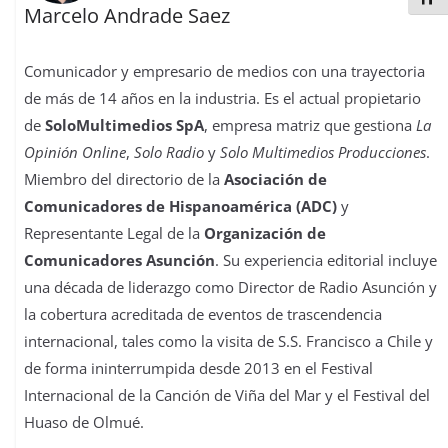
Marcelo Andrade Saez
Comunicador y empresario de medios con una trayectoria
de más de 14 años en la industria. Es el actual propietario
de
SoloMultimedios SpA
, empresa matriz que gestiona
La
Opinión Online
,
Solo Radio
y
Solo Multimedios Producciones
.
Miembro del directorio de la
Asociación de
Comunicadores de Hispanoamérica (ADC)
y
Representante Legal de la
Organización de
Comunicadores Asunción
. Su experiencia editorial incluye
una década de liderazgo como Director de Radio Asunción y
la cobertura acreditada de eventos de trascendencia
internacional, tales como la visita de S.S. Francisco a Chile y
de forma ininterrumpida desde 2013 en el Festival
Internacional de la Canción de Viña del Mar y el Festival del
Huaso de Olmué.