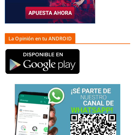
La Opinión en tu ANDROID