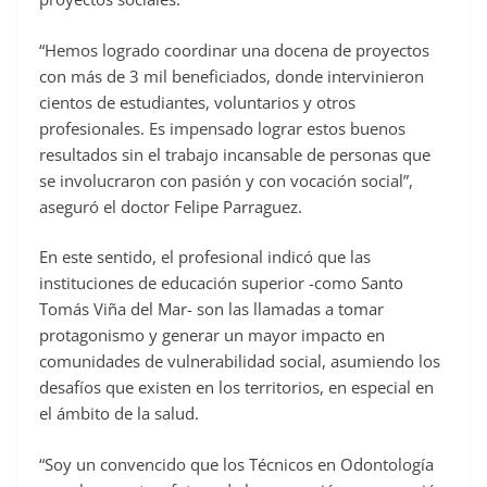
“Hemos logrado coordinar una docena de proyectos
con más de 3 mil beneficiados, donde intervinieron
cientos de estudiantes, voluntarios y otros
profesionales. Es impensado lograr estos buenos
resultados sin el trabajo incansable de personas que
se involucraron con pasión y con vocación social”,
aseguró el doctor Felipe Parraguez.
En este sentido, el profesional indicó que las
instituciones de educación superior -como Santo
Tomás Viña del Mar- son las llamadas a tomar
protagonismo y generar un mayor impacto en
comunidades de vulnerabilidad social, asumiendo los
desafíos que existen en los territorios, en especial en
el ámbito de la salud.
“Soy un convencido que los Técnicos en Odontología