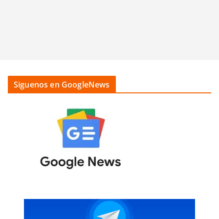
Siguenos en GoogleNews