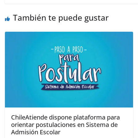
También te puede gustar
ChileAtiende dispone plataforma para
orientar postulaciones en Sistema de
Admisión Escolar