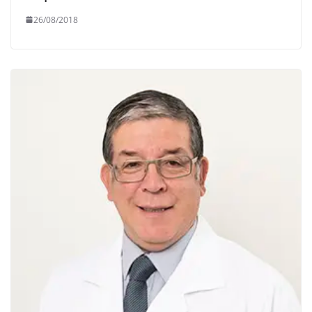
26/08/2018