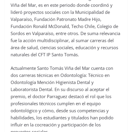
Viña del Mar, es en este periodo donde coordinó y
lideró proyectos sociales con la Municipalidad de
Valparaíso, Fundación Patronato Madre Hijo,
Fundación Ronald McDonald, Techo Chile, Colegio de
Sordos en Valparaíso, entre otros. De suma relevancia
fue la acción multidisciplinar, al sumar carreras del
área de salud, ciencias sociales, educación y recursos
naturales del CFT IP Santo Tomás.
Actualmente Santo Tomás Viña del Mar cuenta con
dos carreras técnicas en Odontología: Técnico en
Odontología Mención Higienista Dental y
Laboratorista Dental. En su discurso al aceptar el
premio, el doctor Parraguez destacó el rol que los
profesionales técnicos cumplen en el equipo
odontológico y cómo, desde sus competencias y
habilidades, los estudiantes y titulados han podido
influir en la cocreación y participación de los
proyectos sociales.