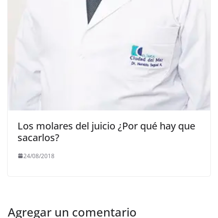
Los molares del juicio ¿Por qué hay que
sacarlos?
24/08/2018
Agregar un comentario