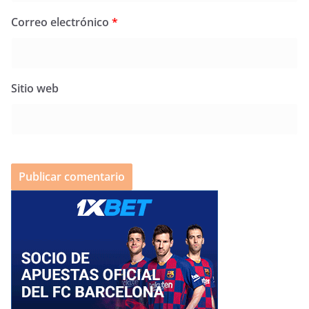
Correo electrónico
*
Sitio web