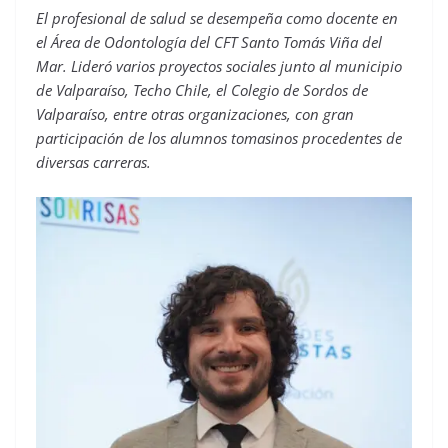
El profesional de salud se desempeña como docente en
el Área de Odontología del CFT Santo Tomás Viña del
Mar. Lideró varios proyectos sociales junto al municipio
de Valparaíso, Techo Chile, el Colegio de Sordos de
Valparaíso, entre otras organizaciones, con gran
participación de los alumnos tomasinos procedentes de
diversas carreras.