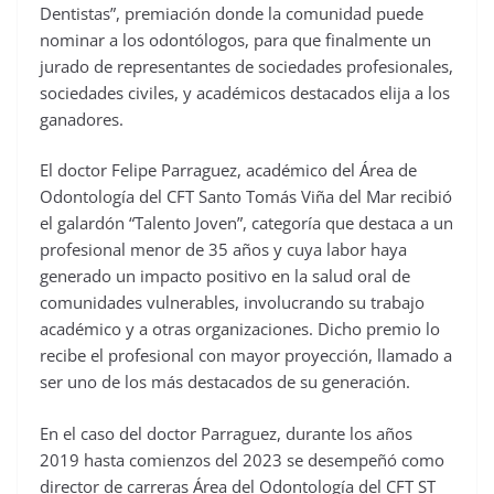
Dentistas”, premiación donde la comunidad puede
nominar a los odontólogos, para que finalmente un
jurado de representantes de sociedades profesionales,
sociedades civiles, y académicos destacados elija a los
ganadores.
El doctor Felipe Parraguez, académico del Área de
Odontología del CFT Santo Tomás Viña del Mar recibió
el galardón “Talento Joven”, categoría que destaca a un
profesional menor de 35 años y cuya labor haya
generado un impacto positivo en la salud oral de
comunidades vulnerables, involucrando su trabajo
académico y a otras organizaciones. Dicho premio lo
recibe el profesional con mayor proyección, llamado a
ser uno de los más destacados de su generación.
En el caso del doctor Parraguez, durante los años
2019 hasta comienzos del 2023 se desempeñó como
director de carreras Área del Odontología del CFT ST