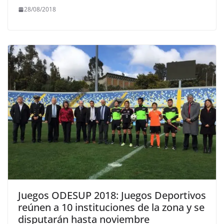
28/08/2018
Juegos ODESUP 2018: Juegos Deportivos
reúnen a 10 instituciones de la zona y se
disputarán hasta noviembre