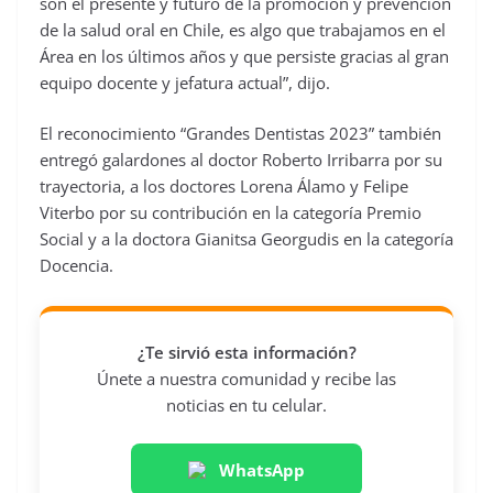
son el presente y futuro de la promoción y prevención
de la salud oral en Chile, es algo que trabajamos en el
Área en los últimos años y que persiste gracias al gran
equipo docente y jefatura actual”, dijo.
El reconocimiento “Grandes Dentistas 2023” también
entregó galardones al doctor Roberto Irribarra por su
trayectoria, a los doctores Lorena Álamo y Felipe
Viterbo por su contribución en la categoría Premio
Social y a la doctora Gianitsa Georgudis en la categoría
Docencia.
¿Te sirvió esta información?
Únete a nuestra comunidad y recibe las
noticias en tu celular.
WhatsApp