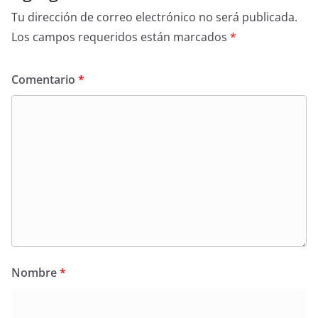
Tu dirección de correo electrónico no será publicada.
Los campos requeridos están marcados
*
Comentario
*
Nombre
*