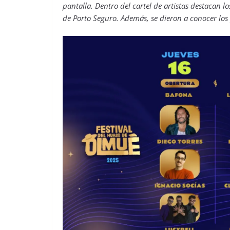
pantalla. Dentro del cartel de artistas destacan lo
de Porto Seguro. Además, se dieron a conocer los