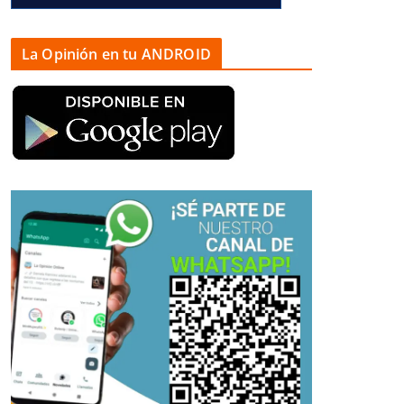
La Opinión en tu ANDROID