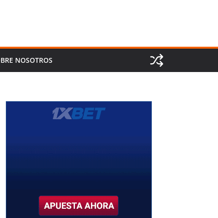
BRE NOSOTROS