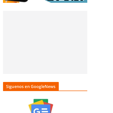
Siguenos en GoogleNews