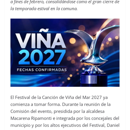
a fines de febrero, consolidándose como el gran cierre de
la temporada estival en la comuna.
El Festival de la Canción de Viña del Mar 2027 ya
comienza a tomar forma. Durante la reunión de la
Comisión del evento, presidida por la alcaldesa
Macarena Ripamonti e integrada por los concejales del
municipio y por los altos ejecutivos del Festival, Daniel