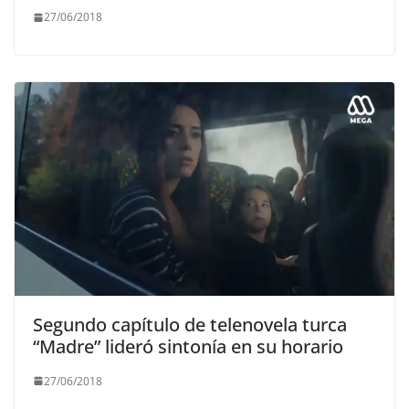
27/06/2018
Segundo capítulo de telenovela turca
“Madre” lideró sintonía en su horario
27/06/2018