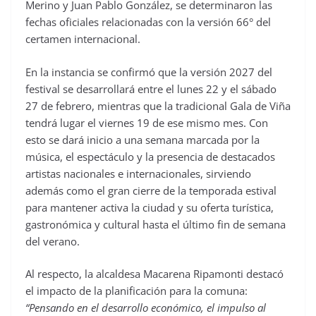
Merino y Juan Pablo González, se determinaron las
fechas oficiales relacionadas con la versión 66° del
certamen internacional.
En la instancia se confirmó que la versión 2027 del
festival se desarrollará entre el lunes 22 y el sábado
27 de febrero, mientras que la tradicional Gala de Viña
tendrá lugar el viernes 19 de ese mismo mes. Con
esto se dará inicio a una semana marcada por la
música, el espectáculo y la presencia de destacados
artistas nacionales e internacionales, sirviendo
además como el gran cierre de la temporada estival
para mantener activa la ciudad y su oferta turística,
gastronómica y cultural hasta el último fin de semana
del verano.
Al respecto, la alcaldesa Macarena Ripamonti destacó
el impacto de la planificación para la comuna:
“Pensando en el desarrollo económico, el impulso al