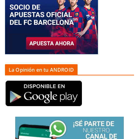
La Opinión en tu ANDROID