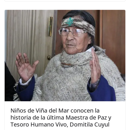
Niños de Viña del Mar conocen la
historia de la última Maestra de Paz y
Tesoro Humano Vivo, Domitila Cuyul