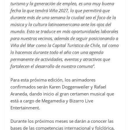
turismo y la generación de empleo, es una muy buena
fecha la que tendrá Viña 2027, lo que permitirá que
durante más de una semana la ciudad sea el foco de la
música y la cultura latinoamericana ante los ojos del
mundo. Esto se traduce en más oportunidades laborales
para nuestros vecinos, además de seguir posicionando a
Viña del Mar como la Capital Turística de Chile, tal como
lo hacemos durante todo el año con una agenda
permanente de actividades, eventos y atractivos que
fortalecen el desarrollo de nuestra comuna”
.
Para esta próxima edición, los animadores
confirmados serán Karen Doggenweiler y Rafael
Araneda, dando inicio al gran certamen musical que
está a cargo de Megamedia y Bizarro Live
Entertainment.
Durante los próximos meses se darán a conocer las
bases de las competencias internacional y folclórica,