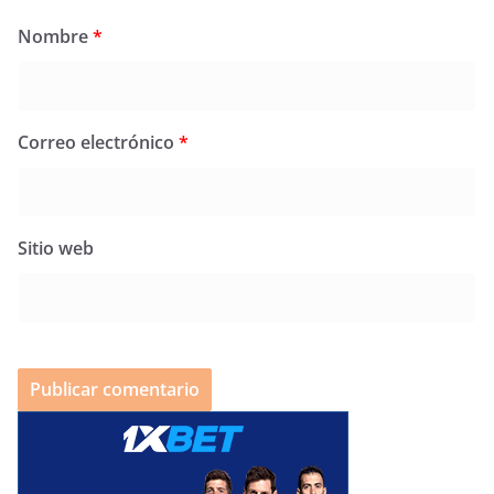
Nombre
*
Correo electrónico
*
Sitio web