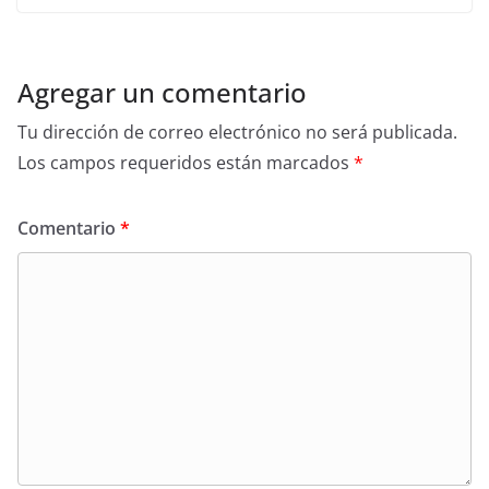
Agregar un comentario
Tu dirección de correo electrónico no será publicada.
Los campos requeridos están marcados
*
Comentario
*