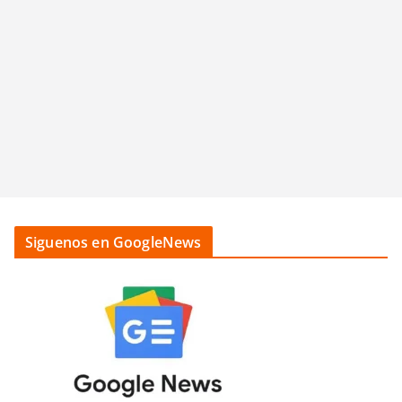
Siguenos en GoogleNews