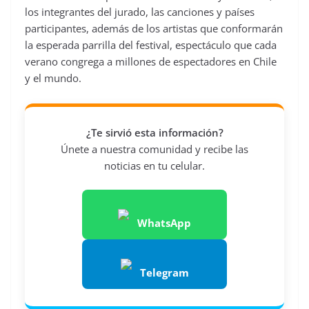
los integrantes del jurado, las canciones y países
participantes, además de los artistas que conformarán
la esperada parrilla del festival, espectáculo que cada
verano congrega a millones de espectadores en Chile
y el mundo.
¿Te sirvió esta información?
Únete a nuestra comunidad y recibe las
noticias en tu celular.
WhatsApp
Telegram