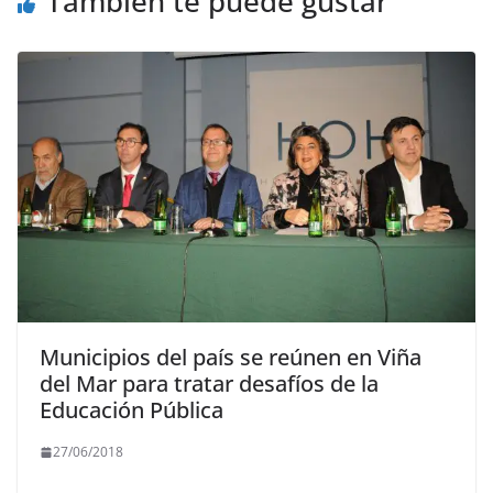
También te puede gustar
Municipios del país se reúnen en Viña
del Mar para tratar desafíos de la
Educación Pública
27/06/2018