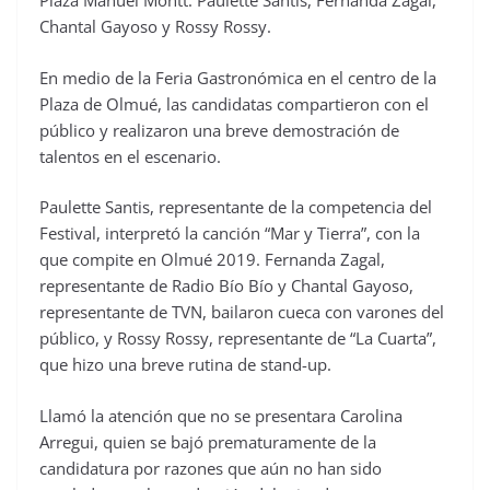
Plaza Manuel Montt: Paulette Santis, Fernanda Zagal,
Chantal Gayoso y Rossy Rossy.
En medio de la Feria Gastronómica en el centro de la
Plaza de Olmué, las candidatas compartieron con el
público y realizaron una breve demostración de
talentos en el escenario.
Paulette Santis, representante de la competencia del
Festival, interpretó la canción “Mar y Tierra”, con la
que compite en Olmué 2019. Fernanda Zagal,
representante de Radio Bío Bío y Chantal Gayoso,
representante de TVN, bailaron cueca con varones del
público, y Rossy Rossy, representante de “La Cuarta”,
que hizo una breve rutina de stand-up.
Llamó la atención que no se presentara Carolina
Arregui, quien se bajó prematuramente de la
candidatura por razones que aún no han sido