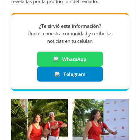
reveladas por la producción del reinado.
¿Te sirvió esta información?
Únete a nuestra comunidad y recibe las
noticias en tu celular.
WhatsApp
Telegram