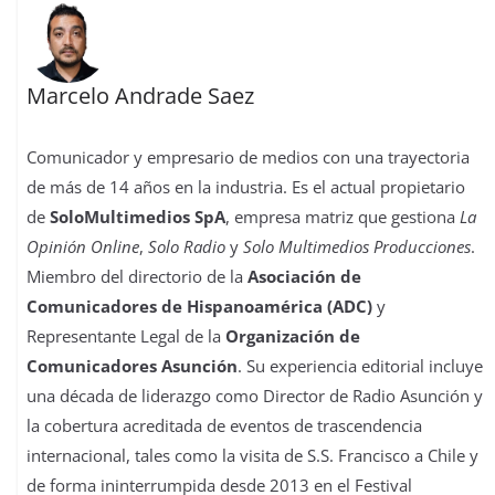
Marcelo Andrade Saez
Comunicador y empresario de medios con una trayectoria
de más de 14 años en la industria. Es el actual propietario
de
SoloMultimedios SpA
, empresa matriz que gestiona
La
Opinión Online
,
Solo Radio
y
Solo Multimedios Producciones
.
Miembro del directorio de la
Asociación de
Comunicadores de Hispanoamérica (ADC)
y
Representante Legal de la
Organización de
Comunicadores Asunción
. Su experiencia editorial incluye
una década de liderazgo como Director de Radio Asunción y
la cobertura acreditada de eventos de trascendencia
internacional, tales como la visita de S.S. Francisco a Chile y
de forma ininterrumpida desde 2013 en el Festival