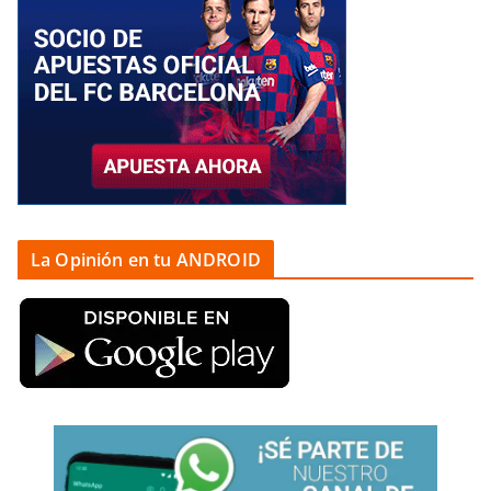
La Opinión en tu ANDROID