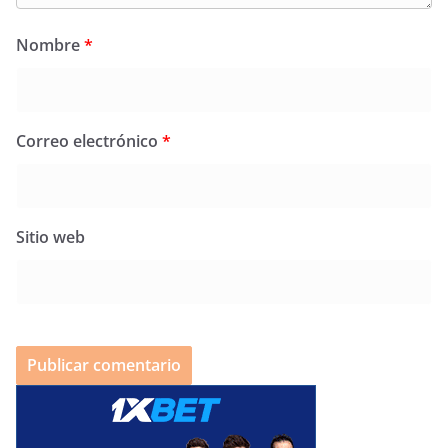
Nombre
*
Correo electrónico
*
Sitio web