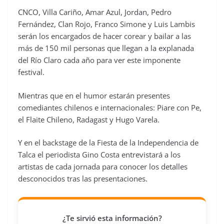
CNCO, Villa Cariño, Amar Azul, Jordan, Pedro
Fernández, Clan Rojo, Franco Simone y Luis Lambis
serán los encargados de hacer corear y bailar a las
más de 150 mil personas que llegan a la explanada
del Río Claro cada año para ver este imponente
festival.
Mientras que en el humor estarán presentes
comediantes chilenos e internacionales: Piare con Pe,
el Flaite Chileno, Radagast y Hugo Varela.
Y en el backstage de la Fiesta de la Independencia de
Talca el periodista Gino Costa entrevistará a los
artistas de cada jornada para conocer los detalles
desconocidos tras las presentaciones.
¿Te sirvió esta información?