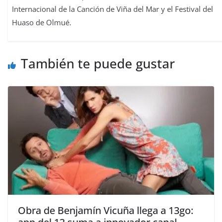
Internacional de la Canción de Viña del Mar y el Festival del
Huaso de Olmué.
También te puede gustar
Obra de Benjamín Vicuña llega a 13go: