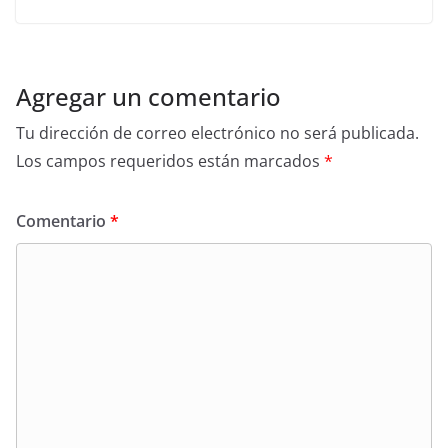
Agregar un comentario
Tu dirección de correo electrónico no será publicada.
Los campos requeridos están marcados
*
Comentario
*