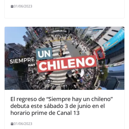
01/06/2023
El regreso de “Siempre hay un chileno”
debuta este sábado 3 de junio en el
horario prime de Canal 13
01/06/2023