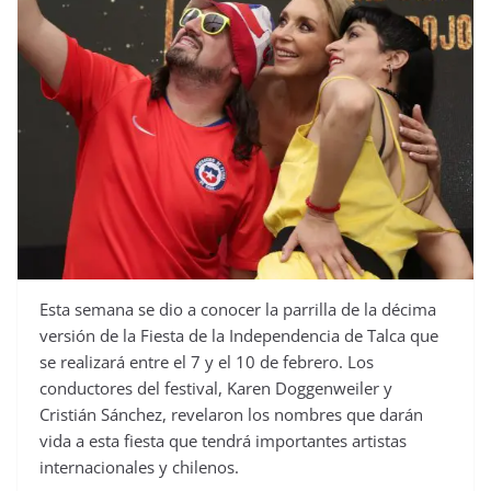
Esta semana se dio a conocer la parrilla de la décima
versión de la Fiesta de la Independencia de Talca que
se realizará entre el 7 y el 10 de febrero. Los
conductores del festival, Karen Doggenweiler y
Cristián Sánchez, revelaron los nombres que darán
vida a esta fiesta que tendrá importantes artistas
internacionales y chilenos.