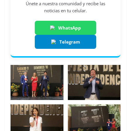
Únete a nuestra comunidad y recibe las
noticias en tu celular.
WhatsApp
Telegram