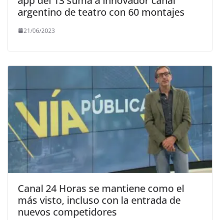
app del 13 suma a innovador canal
argentino de teatro con 60 montajes
21/06/2023
Canal 24 Horas se mantiene como el
más visto, incluso con la entrada de
nuevos competidores