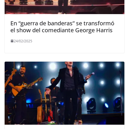
En “guerra de banderas” se transformó
el show del comediante George Harris
24/02/2025