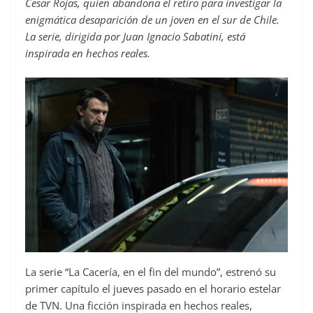
Cesar Rojas, quien abandona el retiro para investigar la
enigmática desaparición de un joven en el sur de Chile.
La serie, dirigida por Juan Ignacio Sabatini, está
inspirada en hechos reales.
La serie “La Cacería, en el fin del mundo”, estrenó su
primer capítulo el jueves pasado en el horario estelar
de TVN. Una ficción inspirada en hechos reales,