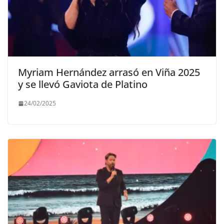
Myriam Hernández arrasó en Viña 2025
y se llevó Gaviota de Platino
24/02/2025