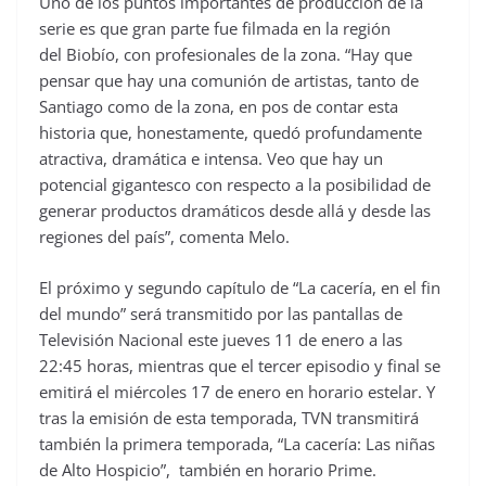
Uno de los puntos importantes de producción de la
serie es que gran parte fue filmada en la región
del Biobío, con profesionales de la zona. “Hay que
pensar que hay una comunión de artistas, tanto de
Santiago como de la zona, en pos de contar esta
historia que, honestamente, quedó profundamente
atractiva, dramática e intensa. Veo que hay un
potencial gigantesco con respecto a la posibilidad de
generar productos dramáticos desde allá y desde las
regiones del país”, comenta Melo.
El próximo y segundo capítulo de “La cacería, en el fin
del mundo” será transmitido por las pantallas de
Televisión Nacional este jueves 11 de enero a las
22:45 horas, mientras que el tercer episodio y final se
emitirá el miércoles 17 de enero en horario estelar. Y
tras la emisión de esta temporada, TVN transmitirá
también la primera temporada, “La cacería: Las niñas
de Alto Hospicio”, también en horario Prime.