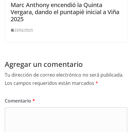
Marc Anthony encendió la Quinta
Vergara, dando el puntapié inicial a Viña
2025
23/02/2025
Agregar un comentario
Tu dirección de correo electrónico no será publicada.
Los campos requeridos están marcados
*
Comentario
*