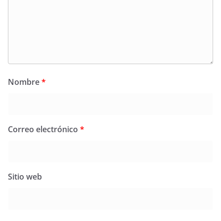
Nombre
*
Correo electrónico
*
Sitio web