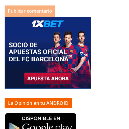
La Opinión en tu ANDROID