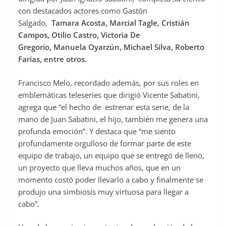
con destacados actores como Gastón
Salgado,
Tamara Acosta, Marcial Tagle, Cristián
Campos, Otilio Castro, Victoria De
Gregorio, Manuela Oyarzún, Michael Silva, Roberto
Farías, entre otros.
Francisco Melo, recordado además, por sus roles en
emblemáticas teleseries que dirigió Vicente Sabatini,
agrega que “el hecho de estrenar esta serie, de la
mano de Juan Sabatini, el hijo, también me genera una
profunda emoción”. Y destaca que “me siento
profundamente orgulloso de formar parte de este
equipo de trabajo, un equipo que se entregó de lleno,
un proyecto que lleva muchos años, que en un
momento costó poder llevarlo a cabo y finalmente se
produjo una simbiosis muy virtuosa para llegar a
cabo”.