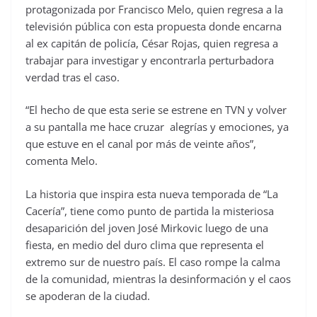
protagonizada por Francisco Melo, quien regresa a la
televisión pública con esta propuesta donde encarna
al ex capitán de policía, César Rojas, quien regresa a
trabajar para investigar y encontrarla perturbadora
verdad tras el caso.
“El hecho de que esta serie se estrene en TVN y volver
a su pantalla me hace cruzar alegrías y emociones, ya
que estuve en el canal por más de veinte años”,
comenta Melo.
La historia que inspira esta nueva temporada de “La
Cacería”, tiene como punto de partida la misteriosa
desaparición del joven José Mirkovic luego de una
fiesta, en medio del duro clima que representa el
extremo sur de nuestro país. El caso rompe la calma
de la comunidad, mientras la desinformación y el caos
se apoderan de la ciudad.