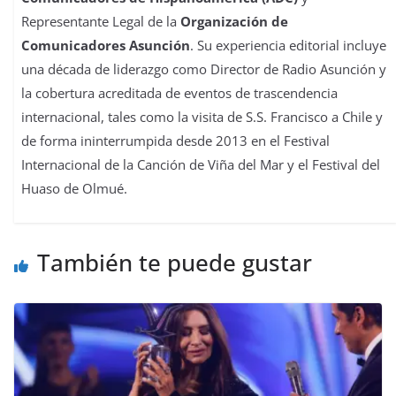
Representante Legal de la
Organización de
Comunicadores Asunción
. Su experiencia editorial incluye
una década de liderazgo como Director de Radio Asunción y
la cobertura acreditada de eventos de trascendencia
internacional, tales como la visita de S.S. Francisco a Chile y
de forma ininterrumpida desde 2013 en el Festival
Internacional de la Canción de Viña del Mar y el Festival del
Huaso de Olmué.
También te puede gustar