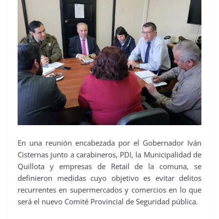
En una reunión encabezada por el Gobernador Iván
Cisternas junto a carabineros, PDI, la Municipalidad de
Quillota y empresas de Retail de la comuna, se
definieron medidas cuyo objetivo es evitar delitos
recurrentes en supermercados y comercios en lo que
será el nuevo Comité Provincial de Seguridad pública.