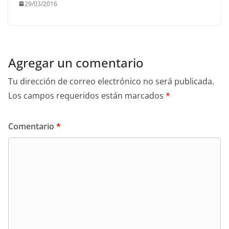
29/03/2016
Agregar un comentario
Tu dirección de correo electrónico no será publicada.
Los campos requeridos están marcados
*
Comentario
*