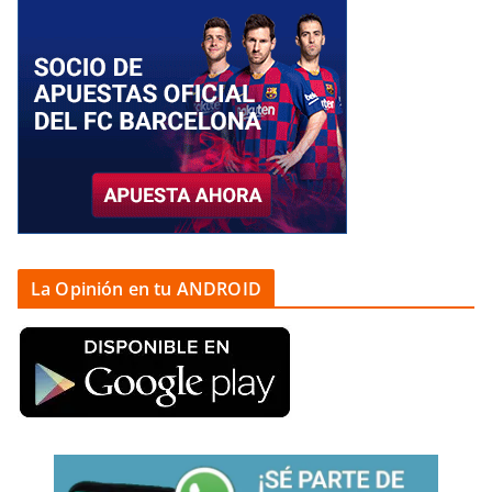
La Opinión en tu ANDROID