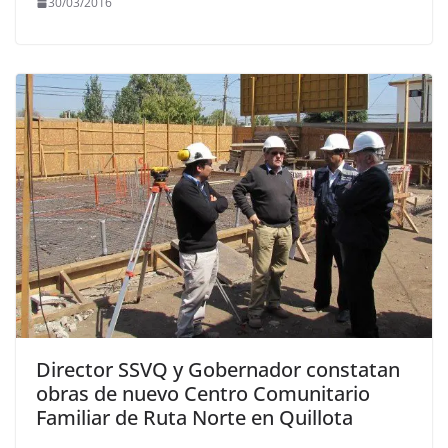
30/03/2016
Director SSVQ y Gobernador constatan
obras de nuevo Centro Comunitario
Familiar de Ruta Norte en Quillota