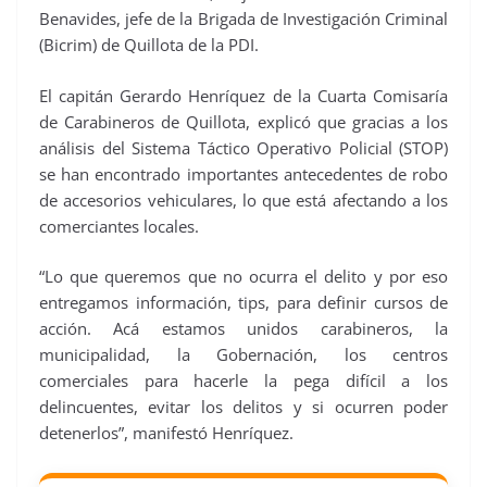
Benavides, jefe de la Brigada de Investigación Criminal
(Bicrim) de Quillota de la PDI.
El capitán Gerardo Henríquez de la Cuarta Comisaría
de Carabineros de Quillota, explicó que gracias a los
análisis del Sistema Táctico Operativo Policial (STOP)
se han encontrado importantes antecedentes de robo
de accesorios vehiculares, lo que está afectando a los
comerciantes locales.
“Lo que queremos que no ocurra el delito y por eso
entregamos información, tips, para definir cursos de
acción. Acá estamos unidos carabineros, la
municipalidad, la Gobernación, los centros
comerciales para hacerle la pega difícil a los
delincuentes, evitar los delitos y si ocurren poder
detenerlos”, manifestó Henríquez.