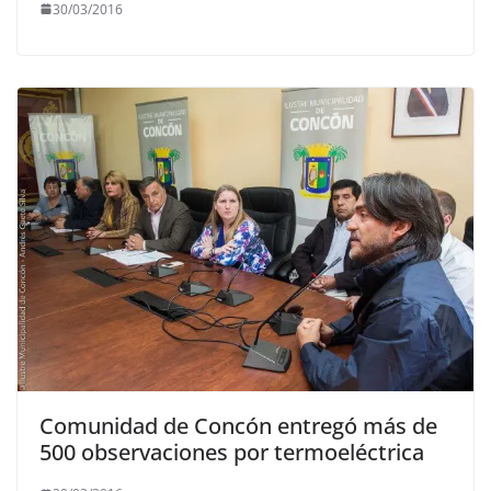
30/03/2016
Comunidad de Concón entregó más de
500 observaciones por termoeléctrica