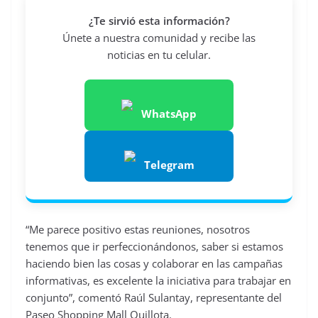
¿Te sirvió esta información?
Únete a nuestra comunidad y recibe las
noticias en tu celular.
WhatsApp
Telegram
“Me parece positivo estas reuniones, nosotros
tenemos que ir perfeccionándonos, saber si estamos
haciendo bien las cosas y colaborar en las campañas
informativas, es excelente la iniciativa para trabajar en
conjunto”, comentó Raúl Sulantay, representante del
Paseo Shopping Mall Quillota.