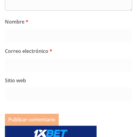
Nombre
*
Correo electrónico
*
Sitio web