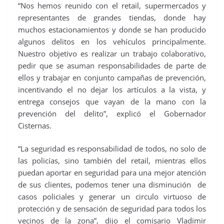
“Nos hemos reunido con el retail, supermercados y
representantes de grandes tiendas, donde hay
muchos estacionamientos y donde se han producido
algunos delitos en los vehículos principalmente.
Nuestro objetivo es realizar un trabajo colaborativo,
pedir que se asuman responsabilidades de parte de
ellos y trabajar en conjunto campañas de prevención,
incentivando el no dejar los artículos a la vista, y
entrega consejos que vayan de la mano con la
prevención del delito”, explicó el Gobernador
Cisternas.
“La seguridad es responsabilidad de todos, no solo de
las policías, sino también del retail, mientras ellos
puedan aportar en seguridad para una mejor atención
de sus clientes, podemos tener una disminución de
casos policiales y generar un circulo virtuoso de
protección y de sensación de seguridad para todos los
vecinos de la zona”, dijo el comisario Vladimir