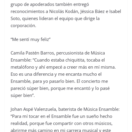
grupo de apoderados también entregó
reconocimientos a Nicolás Kodán, Jéssica Báez e Isabel
Soto, quienes lideran el equipo que dirige la
corporación.
“Me sentí muy feliz”
Camila Pastén Barros, percusionista de Música
Ensamble: “Cuando estaba chiquitita, tocaba el
metalófono y ahí empecé a creer más en mí misma.
Eso es una diferencia y me encanta mucho el
Ensamble, para yo pasarlo bien. El concierto me
pareció súper bien, porque me encantó y lo pasé
súper bien”.
Johan Aspé Valenzuela, baterista de Música Ensamble:
“Para mí tocar en el Ensamble fue un sueño hecho
realidad, porque fue compartir con otros músicos,
abrirme más camino en mi carrera musical y este