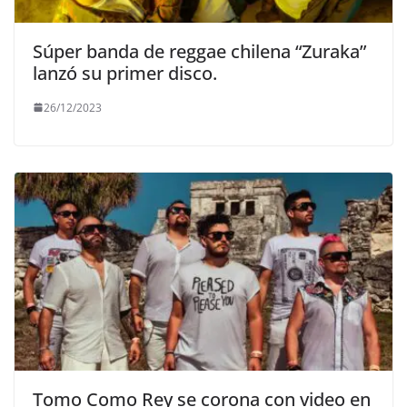
Súper banda de reggae chilena “Zuraka”
lanzó su primer disco.
26/12/2023
Tomo Como Rey se corona con video en