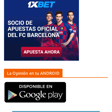
La Opinión en tu ANDROID