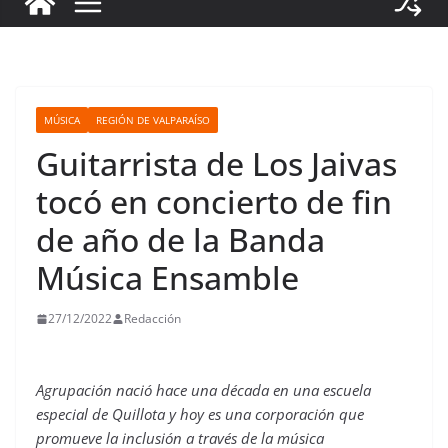
MÚSICA
REGIÓN DE VALPARAÍSO
Guitarrista de Los Jaivas
tocó en concierto de fin
de año de la Banda
Música Ensamble
27/12/2022
Redacción
Agrupación nació hace una década en una escuela
especial de Quillota y hoy es una corporación que
promueve la inclusión a través de la música