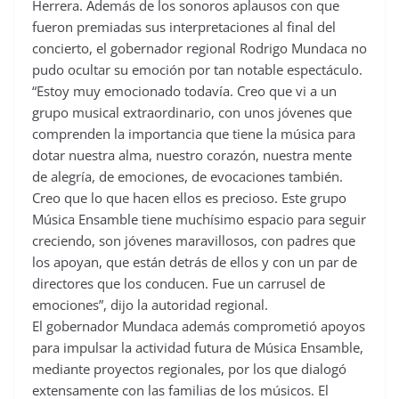
Herrera. Además de los sonoros aplausos con que
fueron premiadas sus interpretaciones al final del
concierto, el gobernador regional Rodrigo Mundaca no
pudo ocultar su emoción por tan notable espectáculo.
“Estoy muy emocionado todavía. Creo que vi a un
grupo musical extraordinario, con unos jóvenes que
comprenden la importancia que tiene la música para
dotar nuestra alma, nuestro corazón, nuestra mente
de alegría, de emociones, de evocaciones también.
Creo que lo que hacen ellos es precioso. Este grupo
Música Ensamble tiene muchísimo espacio para seguir
creciendo, son jóvenes maravillosos, con padres que
los apoyan, que están detrás de ellos y con un par de
directores que los conducen. Fue un carrusel de
emociones”, dijo la autoridad regional.
El gobernador Mundaca además comprometió apoyos
para impulsar la actividad futura de Música Ensamble,
mediante proyectos regionales, por los que dialogó
extensamente con las familias de los músicos. El