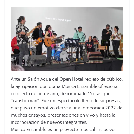
Ante un Salón Aqua del Open Hotel repleto de público,
la agrupación quillotana Música Ensamble ofreció su
concierto de fin de año, denominado “Notas que
Transforman”. Fue un espectáculo lleno de sorpresas,
que puso un emotivo cierre a una temporada 2022 de
muchos ensayos, presentaciones en vivo y hasta la
incorporación de nuevos integrantes.
Música Ensamble es un proyecto musical inclusivo,