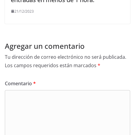
21/12/2023
Agregar un comentario
Tu dirección de correo electrónico no será publicada.
Los campos requeridos están marcados
*
Comentario
*