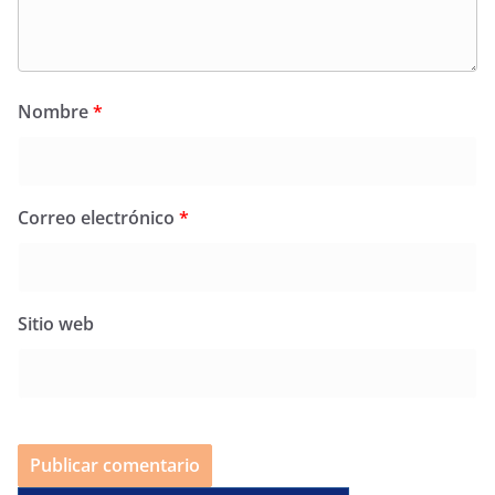
Nombre
*
Correo electrónico
*
Sitio web