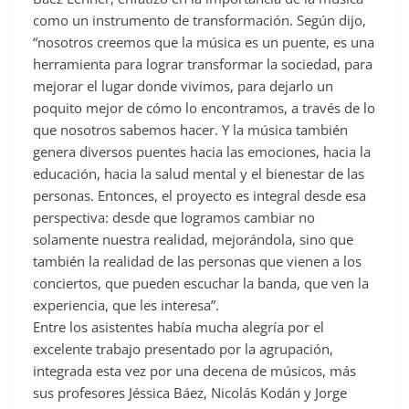
como un instrumento de transformación. Según dijo,
“nosotros creemos que la música es un puente, es una
herramienta para lograr transformar la sociedad, para
mejorar el lugar donde vivimos, para dejarlo un
poquito mejor de cómo lo encontramos, a través de lo
que nosotros sabemos hacer. Y la música también
genera diversos puentes hacia las emociones, hacia la
educación, hacia la salud mental y el bienestar de las
personas. Entonces, el proyecto es integral desde esa
perspectiva: desde que logramos cambiar no
solamente nuestra realidad, mejorándola, sino que
también la realidad de las personas que vienen a los
conciertos, que pueden escuchar la banda, que ven la
experiencia, que les interesa”.
Entre los asistentes había mucha alegría por el
excelente trabajo presentado por la agrupación,
integrada esta vez por una decena de músicos, más
sus profesores Jéssica Báez, Nicolás Kodán y Jorge