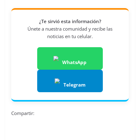
¿Te sirvió esta información?
Únete a nuestra comunidad y recibe las
noticias en tu celular.
WhatsApp
Telegram
Compartir: