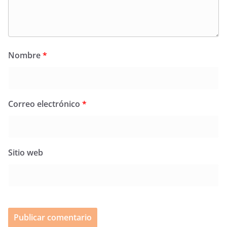
Nombre
*
Correo electrónico
*
Sitio web