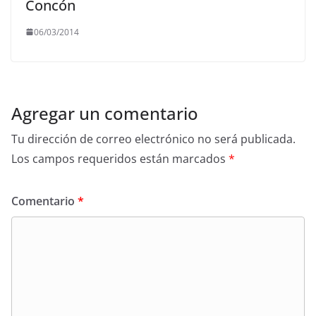
Concón
06/03/2014
Agregar un comentario
Tu dirección de correo electrónico no será publicada.
Los campos requeridos están marcados
*
Comentario
*