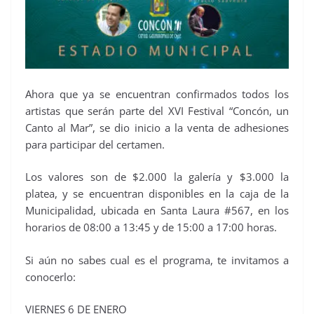
Ahora que ya se encuentran confirmados todos los
artistas que serán parte del XVI Festival “Concón, un
Canto al Mar”, se dio inicio a la venta de adhesiones
para participar del certamen.
Los valores son de $2.000 la galería y $3.000 la
platea, y se encuentran disponibles en la caja de la
Municipalidad, ubicada en Santa Laura #567, en los
horarios de 08:00 a 13:45 y de 15:00 a 17:00 horas.
Si aún no sabes cual es el programa, te invitamos a
conocerlo:
VIERNES 6 DE ENERO