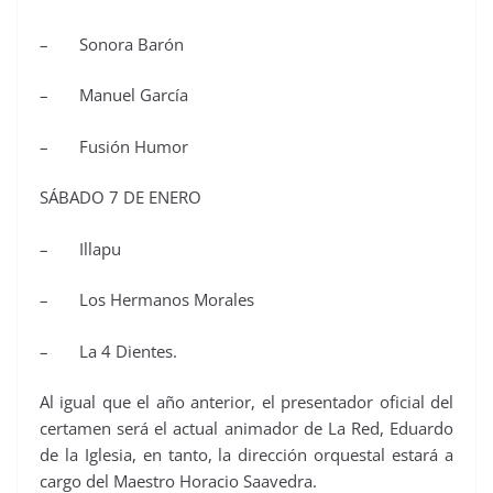
– Sonora Barón
– Manuel García
– Fusión Humor
SÁBADO 7 DE ENERO
– Illapu
– Los Hermanos Morales
– La 4 Dientes.
Al igual que el año anterior, el presentador oficial del
certamen será el actual animador de La Red, Eduardo
de la Iglesia, en tanto, la dirección orquestal estará a
cargo del Maestro Horacio Saavedra.