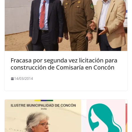
Fracasa por segunda vez licitación para
construcción de Comisaría en Concón
14/03/2014