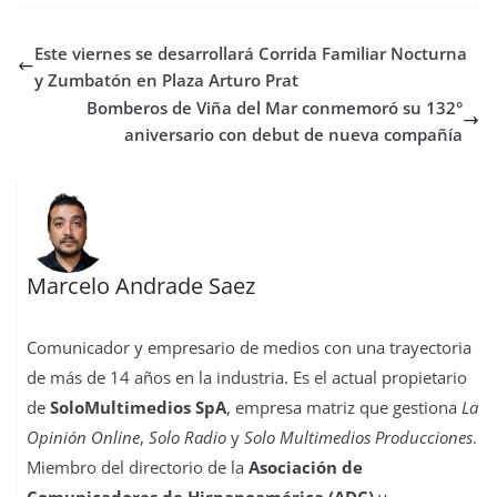
Este viernes se desarrollará Corrida Familiar Nocturna
y Zumbatón en Plaza Arturo Prat
Bomberos de Viña del Mar conmemoró su 132°
aniversario con debut de nueva compañía
Marcelo Andrade Saez
Comunicador y empresario de medios con una trayectoria
de más de 14 años en la industria. Es el actual propietario
de
SoloMultimedios SpA
, empresa matriz que gestiona
La
Opinión Online
,
Solo Radio
y
Solo Multimedios Producciones
.
Miembro del directorio de la
Asociación de