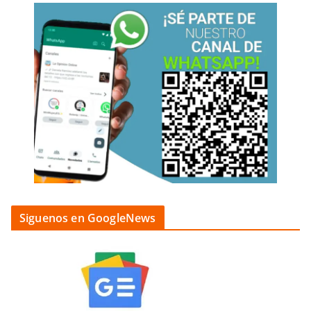
Siguenos en GoogleNews