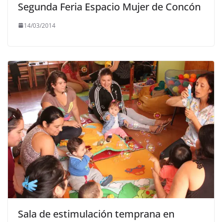
Segunda Feria Espacio Mujer de Concón
14/03/2014
Sala de estimulación temprana en