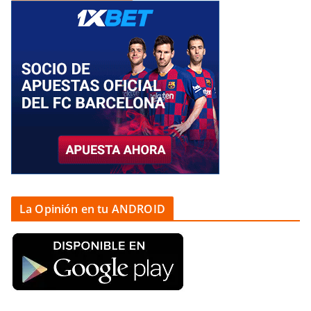
La Opinión en tu ANDROID