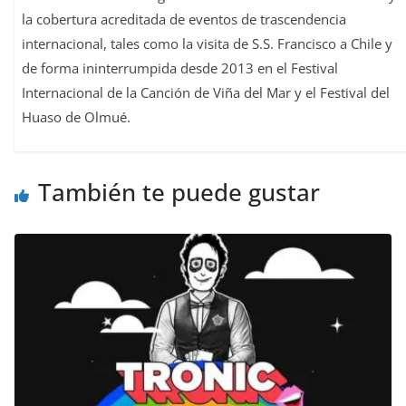
la cobertura acreditada de eventos de trascendencia
internacional, tales como la visita de S.S. Francisco a Chile y
de forma ininterrumpida desde 2013 en el Festival
Internacional de la Canción de Viña del Mar y el Festival del
Huaso de Olmué.
También te puede gustar