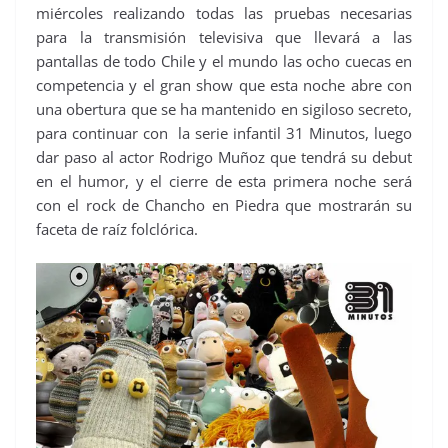
miércoles realizando todas las pruebas necesarias
para la transmisión televisiva que llevará a las
pantallas de todo Chile y el mundo las ocho cuecas en
competencia y el gran show que esta noche abre con
una obertura que se ha mantenido en sigiloso secreto,
para continuar con la serie infantil 31 Minutos, luego
dar paso al actor Rodrigo Muñoz que tendrá su debut
en el humor, y el cierre de esta primera noche será
con el rock de Chancho en Piedra que mostrarán su
faceta de raíz folclórica.