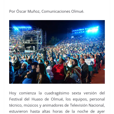
Por Óscar Muñoz, Comunicaciones Olmué.
Hoy comienza la cuadragésimo sexta versión del
Festival del Huaso de Olmué, los equipos, personal
técnico, músicos y animadores de Televisión Nacional,
estuvieron hasta altas horas de la noche de ayer