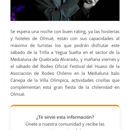
Se espera una noche con buen rating, ya las hosterías
y hoteles de Olmué, están con sus capacidades al
máximo de turistas los que podrán disfrutar este
sábado de la Trilla a Yegua Suelta en el sector de la
Medialuna de Quebrada Alvarado, y mañana viernes y
el sábado del Rodeo Oficial Festival del Huaso de la
Asociación de Rodeo Chileno en la Medialuna Italo
Cánepa de la Villa Olímpica, actividades criollas que
complementan esta gran fiesta de la chilenidad en
Olmué.
¿Te sirvió esta información?
Únete a nuestra comunidad y recibe las