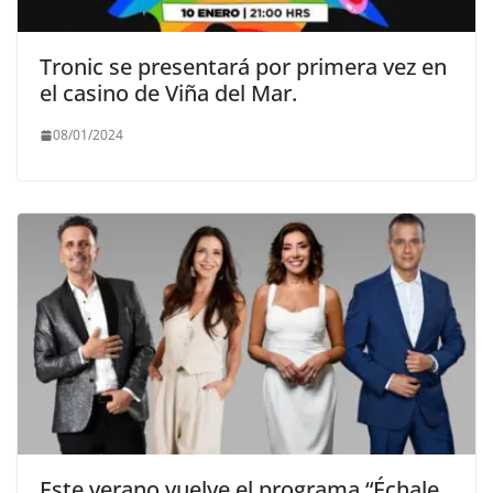
Tronic se presentará por primera vez en
el casino de Viña del Mar.
08/01/2024
Este verano vuelve el programa “Échale