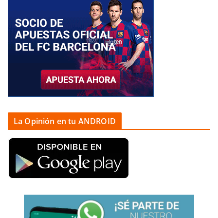
La Opinión en tu ANDROID