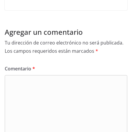
Agregar un comentario
Tu dirección de correo electrónico no será publicada.
Los campos requeridos están marcados
*
Comentario
*