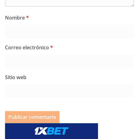
Nombre
*
Correo electrónico
*
Sitio web