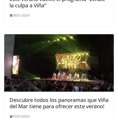
la culpa a Viña”
08/01/2024
Descubre todos los panoramas que Viña
del Mar tiene para ofrecer este verano!
05/01/2024