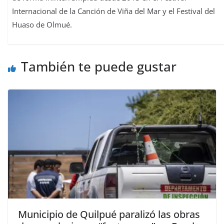
Internacional de la Canción de Viña del Mar y el Festival del
Huaso de Olmué.
También te puede gustar
Municipio de Quilpué paralizó las obras