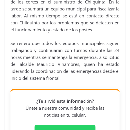
de los cortes en el suministro de Chilquinta. En la
tarde se sumará un equipo municipal para fiscalizar la
labor. Al mismo tiempo se está en contacto directo
con Chilquinta por los problemas que se detecten en
el funcionamiento y estado de los postes.
Se reitera que todos los equipos municipales siguen
trabajando y continuarán con turnos durante las 24
horas mientras se mantenga la emergencia, a solicitud
del alcalde Mauricio Viñambres, quien ha estado
liderando la coordinación de las emergencias desde el
inicio del sistema frontal.
¿Te sirvió esta información?
Únete a nuestra comunidad y recibe las
noticias en tu celular.