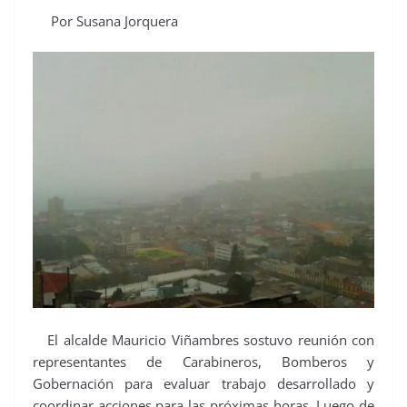
Por Susana Jorquera
El alcalde Mauricio Viñambres sostuvo reunión con
representantes de Carabineros, Bomberos y
Gobernación para evaluar trabajo desarrollado y
coordinar acciones para las próximas horas. Luego de