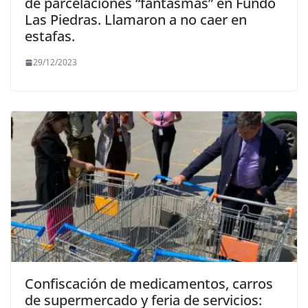
de parcelaciones “fantasmas” en Fundo
Las Piedras. Llamaron a no caer en
estafas.
29/12/2023
Confiscación de medicamentos, carros
de supermercado y feria de servicios: