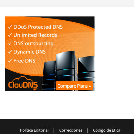
|
|
Política Editorial
Correcciones
Código de Ética