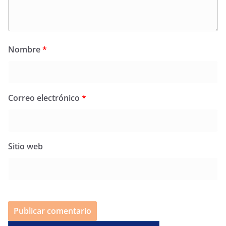
Nombre
*
Correo electrónico
*
Sitio web