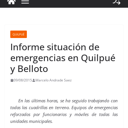
QUILPUÉ
Informe situación de
emergencias en Quilpué
y Belloto
09/08/2015
Marcelo Andrade Saez
En las últimas horas, se ha seguido trabajando con
todas las cuadrillas en terreno. Equipos de emergencias
reforzados por funcionarios y móviles de todas las
unidades municipales.