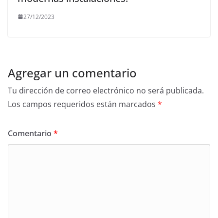
27/12/2023
Agregar un comentario
Tu dirección de correo electrónico no será publicada.
Los campos requeridos están marcados
*
Comentario
*