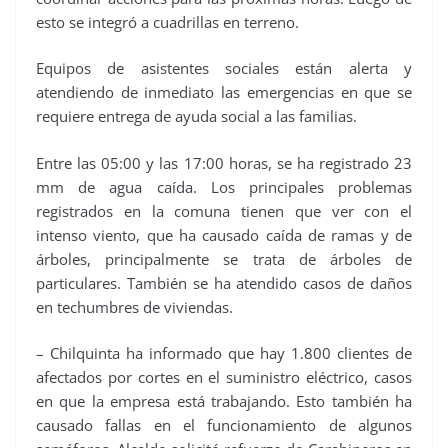
esto se integró a cuadrillas en terreno.
Equipos de asistentes sociales están alerta y
atendiendo de inmediato las emergencias en que se
requiere entrega de ayuda social a las familias.
Entre las 05:00 y las 17:00 horas, se ha registrado 23
mm de agua caída. Los principales problemas
registrados en la comuna tienen que ver con el
intenso viento, que ha causado caída de ramas y de
árboles, principalmente se trata de árboles de
particulares. También se ha atendido casos de daños
en techumbres de viviendas.
– Chilquinta ha informado que hay 1.800 clientes de
afectados por cortes en el suministro eléctrico, casos
en que la empresa está trabajando. Esto también ha
causado fallas en el funcionamiento de algunos