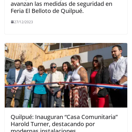
avanzan las medidas de seguridad en
Feria El Belloto de Quilpué.
27/12/2023
Quilpué: Inauguran “Casa Comunitaria”
Harold Turner, destacando por
modernas instalaciones.