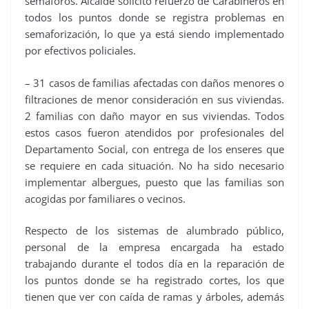
semáforos. Alcalde solicitó refuerzo de Carabineros en
todos los puntos donde se registra problemas en
semaforización, lo que ya está siendo implementado
por efectivos policiales.
– 31 casos de familias afectadas con daños menores o
filtraciones de menor consideración en sus viviendas.
2 familias con daño mayor en sus viviendas. Todos
estos casos fueron atendidos por profesionales del
Departamento Social, con entrega de los enseres que
se requiere en cada situación. No ha sido necesario
implementar albergues, puesto que las familias son
acogidas por familiares o vecinos.
Respecto de los sistemas de alumbrado público,
personal de la empresa encargada ha estado
trabajando durante el todos día en la reparación de
los puntos donde se ha registrado cortes, los que
tienen que ver con caída de ramas y árboles, además