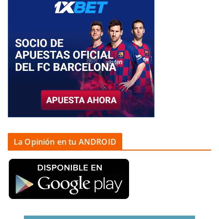
La Opinión en tu ANDROID