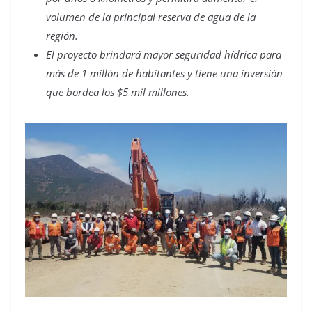
volumen de la principal reserva de agua de la
región.
El proyecto brindará mayor seguridad hídrica para
más de 1 millón de habitantes y tiene una inversión
que bordea los $5 mil millones.