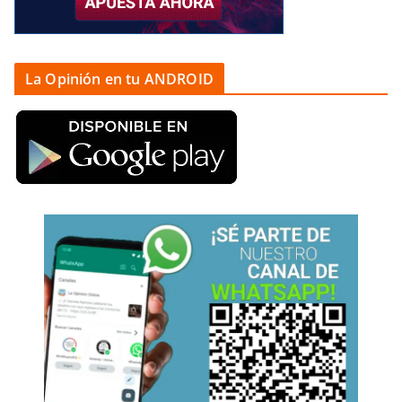
La Opinión en tu ANDROID