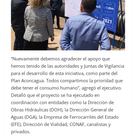
“Nuevamente debemos agradecer el apoyo que
hemos tenido de las autoridades y Juntas de Vigilancia
para el desarrollo de esta iniciativa, como parte del
Plan Aconcagua. Todos compartimos la prioridad que
debe tener el consumo humano”, agregó el ejecutivo.
Detalló que el proyecto se ha ejecutado en
coordinación con entidades como la Dirección de
Obras Hidráulicas (DOH), la Dirección General de
Aguas (DGA), la Empresa de Ferrocarriles del Estado
(EFE), Dirección de Vialidad, CONAF, canalistas y
privados.