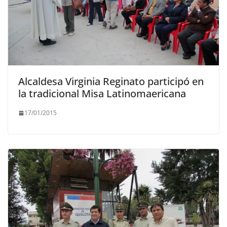
Alcaldesa Virginia Reginato participó en
la tradicional Misa Latinomaericana
17/01/2015