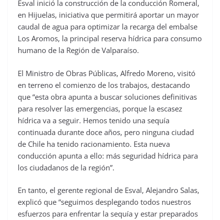
Esval inició la construcción de la conducción Romeral,
en Hijuelas, iniciativa que permitirá aportar un mayor
caudal de agua para optimizar la recarga del embalse
Los Aromos, la principal reserva hídrica para consumo
humano de la Región de Valparaíso.
El Ministro de Obras Públicas, Alfredo Moreno, visitó
en terreno el comienzo de los trabajos, destacando
que “esta obra apunta a buscar soluciones definitivas
para resolver las emergencias, porque la escasez
hídrica va a seguir. Hemos tenido una sequía
continuada durante doce años, pero ninguna ciudad
de Chile ha tenido racionamiento. Esta nueva
conducción apunta a ello: más seguridad hídrica para
los ciudadanos de la región”.
En tanto, el gerente regional de Esval, Alejandro Salas,
explicó que “seguimos desplegando todos nuestros
esfuerzos para enfrentar la sequía y estar preparados