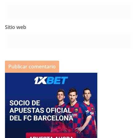
Sitio web