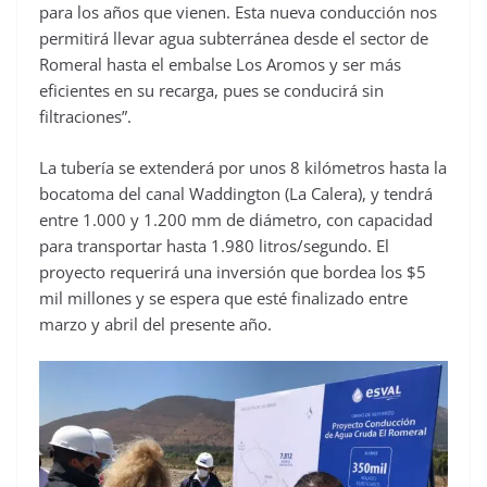
para los años que vienen. Esta nueva conducción nos
permitirá llevar agua subterránea desde el sector de
Romeral hasta el embalse Los Aromos y ser más
eficientes en su recarga, pues se conducirá sin
filtraciones”.
La tubería se extenderá por unos 8 kilómetros hasta la
bocatoma del canal Waddington (La Calera), y tendrá
entre 1.000 y 1.200 mm de diámetro, con capacidad
para transportar hasta 1.980 litros/segundo. El
proyecto requerirá una inversión que bordea los $5
mil millones y se espera que esté finalizado entre
marzo y abril del presente año.