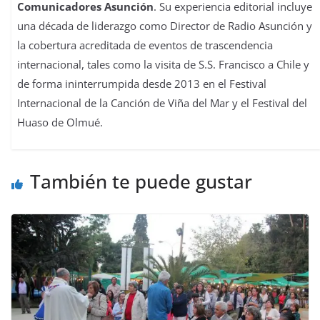
Comunicadores Asunción
. Su experiencia editorial incluye
una década de liderazgo como Director de Radio Asunción y
la cobertura acreditada de eventos de trascendencia
internacional, tales como la visita de S.S. Francisco a Chile y
de forma ininterrumpida desde 2013 en el Festival
Internacional de la Canción de Viña del Mar y el Festival del
Huaso de Olmué.
También te puede gustar