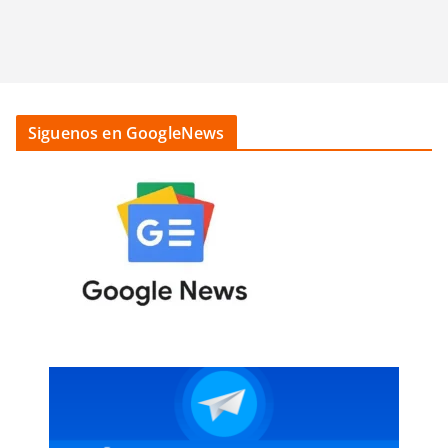
Siguenos en GoogleNews