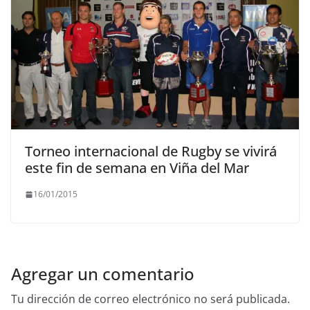
Torneo internacional de Rugby se vivirá
este fin de semana en Viña del Mar
16/01/2015
Agregar un comentario
Tu dirección de correo electrónico no será publicada.