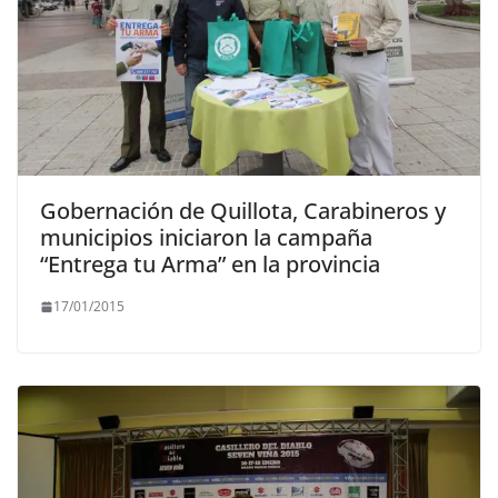
Gobernación de Quillota, Carabineros y
municipios iniciaron la campaña
“Entrega tu Arma” en la provincia
17/01/2015