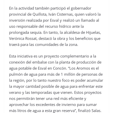
En la actividad también participó el gobernador
provincial de Quillota, Iván Cisternas, quien valoró la
inversión realizada por Esval y realizó un llamado al
uso responsable del recurso hídrico ante la
prolongada sequía. En tanto, la alcaldesa de Hijuelas,
Verónica Rossat, destacó la obra y los beneficios que
traerá para las comunidades de la zona.
Esta iniciativa es un proyecto complementario a la
conexión del embalse con la planta de producción de
agua potable de Esval en Concón. “Los Aromos es el
pulmón de agua para más de 1 millón de personas de
la región, por lo tanto nuestro foco es poder acumular
la mayor cantidad posible de agua para enfrentar este
verano y las temporadas que vienen. Estos proyectos
nos permitirán tener una red más eficiente y
aprovechar los excedentes de invierno para sumar
más litros de agua a esta gran reserva”, finalizó Salas.