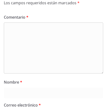
Los campos requeridos están marcados
*
Comentario
*
Nombre
*
Correo electrónico
*