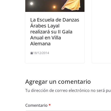
La Escuela de Danzas
Árabes Layal
realizará su II Gala
Anual en Villa
Alemana
18/12/2014
Agregar un comentario
Tu dirección de correo electrónico no será pu
Comentario
*