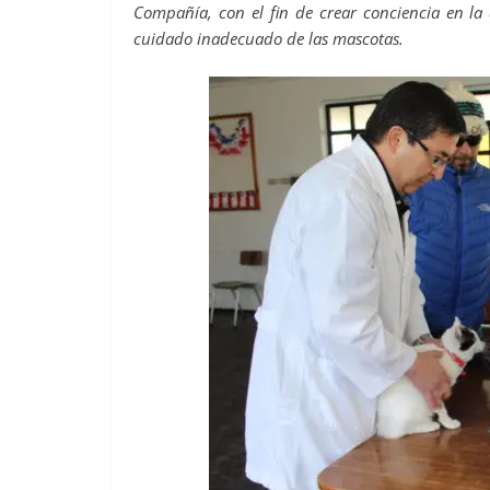
Compañía, con el fin de crear conciencia en la
cuidado inadecuado de las mascotas.