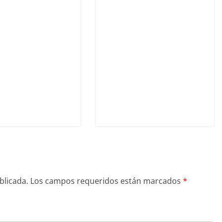
blicada.
Los campos requeridos están marcados
*