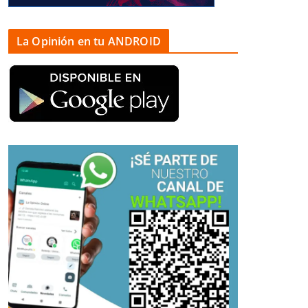
La Opinión en tu ANDROID