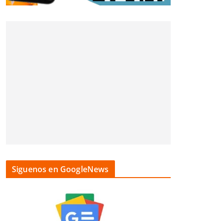
Siguenos en GoogleNews