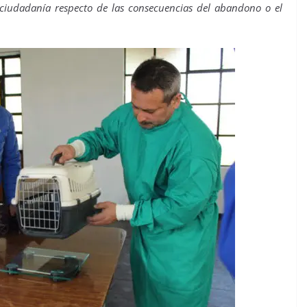
 ciudadanía respecto de las consecuencias del abandono o el