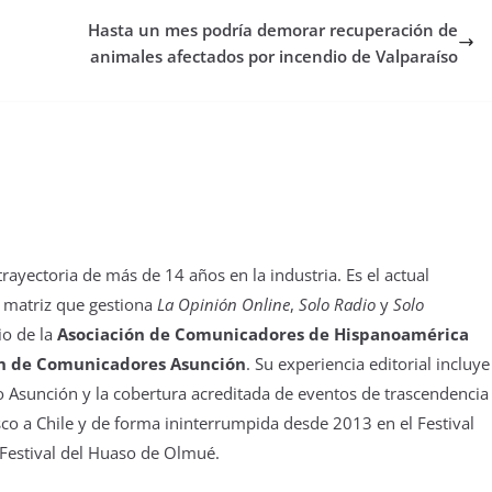
Hasta un mes podría demorar recuperación de
animales afectados por incendio de Valparaíso
yectoria de más de 14 años en la industria. Es el actual
 matriz que gestiona
La Opinión Online
,
Solo Radio
y
Solo
io de la
Asociación de Comunicadores de Hispanoamérica
n de Comunicadores Asunción
. Su experiencia editorial incluye
 Asunción y la cobertura acreditada de eventos de trascendencia
isco a Chile y de forma ininterrumpida desde 2013 en el Festival
 Festival del Huaso de Olmué.