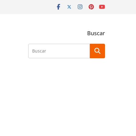
Buscar
Buscar