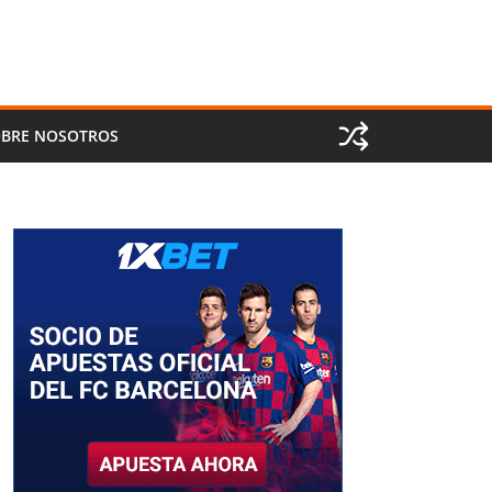
BRE NOSOTROS