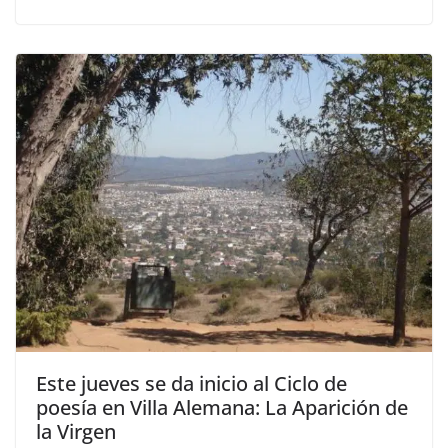
Este jueves se da inicio al Ciclo de
poesía en Villa Alemana: La Aparición de
la Virgen