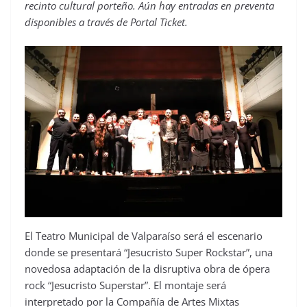
recinto cultural porteño. Aún hay entradas en preventa
disponibles a través de Portal Ticket.
El Teatro Municipal de Valparaíso será el escenario
donde se presentará “Jesucristo Super Rockstar”, una
novedosa adaptación de la disruptiva obra de ópera
rock “Jesucristo Superstar”. El montaje será
interpretado por la Compañía de Artes Mixtas