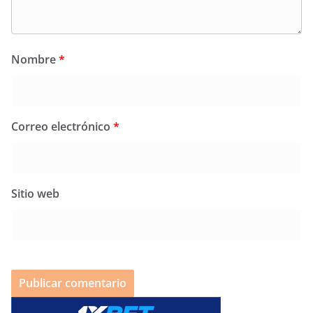
Nombre
*
Correo electrónico
*
Sitio web