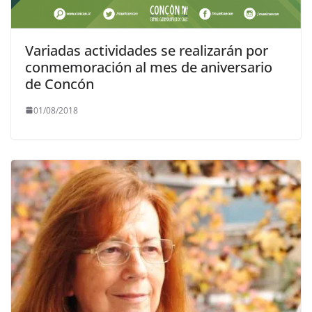
Variadas actividades se realizarán por
conmemoración al mes de aniversario
de Concón
01/08/2018