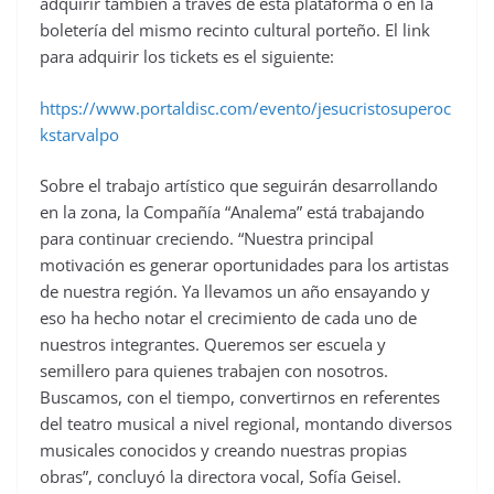
adquirir también a través de esta plataforma o en la
boletería del mismo recinto cultural porteño. El link
para adquirir los tickets es el siguiente:
https://www.portaldisc.com/evento/jesucristosuperoc
kstarvalpo
Sobre el trabajo artístico que seguirán desarrollando
en la zona, la Compañía “Analema” está trabajando
para continuar creciendo. “Nuestra principal
motivación es generar oportunidades para los artistas
de nuestra región. Ya llevamos un año ensayando y
eso ha hecho notar el crecimiento de cada uno de
nuestros integrantes. Queremos ser escuela y
semillero para quienes trabajen con nosotros.
Buscamos, con el tiempo, convertirnos en referentes
del teatro musical a nivel regional, montando diversos
musicales conocidos y creando nuestras propias
obras”, concluyó la directora vocal, Sofía Geisel.