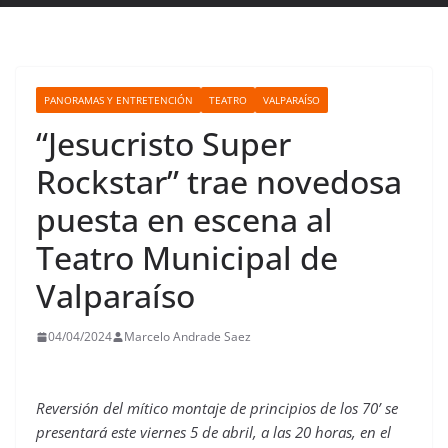
PANORAMAS Y ENTRETENCIÓN
TEATRO
VALPARAÍSO
“Jesucristo Super
Rockstar” trae novedosa
puesta en escena al
Teatro Municipal de
Valparaíso
04/04/2024
Marcelo Andrade Saez
Reversión del mítico montaje de principios de los 70’ se
presentará este viernes 5 de abril, a las 20 horas, en el