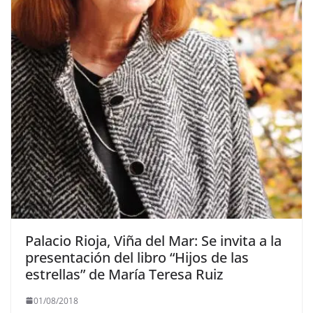
Palacio Rioja, Viña del Mar: Se invita a la
presentación del libro “Hijos de las
estrellas” de María Teresa Ruiz
01/08/2018