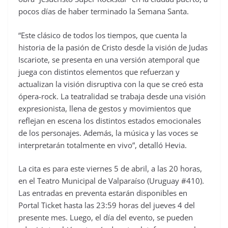
pocos días de haber terminado la Semana Santa.
“Este clásico de todos los tiempos, que cuenta la
historia de la pasión de Cristo desde la visión de Judas
Iscariote, se presenta en una versión atemporal que
juega con distintos elementos que refuerzan y
actualizan la visión disruptiva con la que se creó esta
ópera-rock. La teatralidad se trabaja desde una visión
expresionista, llena de gestos y movimientos que
reflejan en escena los distintos estados emocionales
de los personajes. Además, la música y las voces se
interpretarán totalmente en vivo”, detalló Hevia.
La cita es para este viernes 5 de abril, a las 20 horas,
en el Teatro Municipal de Valparaíso (Uruguay #410).
Las entradas en preventa estarán disponibles en
Portal Ticket hasta las 23:59 horas del jueves 4 del
presente mes. Luego, el día del evento, se pueden