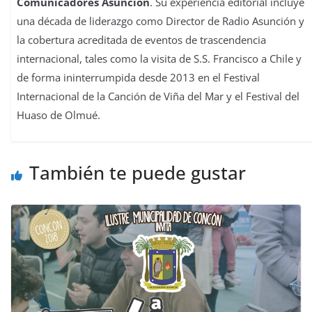
Comunicadores Asunción
. Su experiencia editorial incluye
una década de liderazgo como Director de Radio Asunción y
la cobertura acreditada de eventos de trascendencia
internacional, tales como la visita de S.S. Francisco a Chile y
de forma ininterrumpida desde 2013 en el Festival
Internacional de la Canción de Viña del Mar y el Festival del
Huaso de Olmué.
También te puede gustar