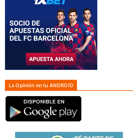
La Opinión en tu ANDROID