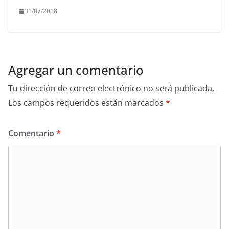
31/07/2018
Agregar un comentario
Tu dirección de correo electrónico no será publicada.
Los campos requeridos están marcados
*
Comentario
*