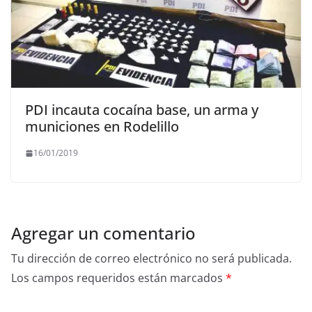
PDI incauta cocaína base, un arma y
municiones en Rodelillo
16/01/2019
Agregar un comentario
Tu dirección de correo electrónico no será publicada.
Los campos requeridos están marcados
*