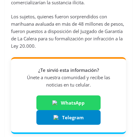
comercializarían la sustancia ilícita.
Los sujetos, quienes fueron sorprendidos con
marihuana avaluada en más de 48 millones de pesos,
fueron puestos a disposición del Juzgado de Garantía
de La Calera para su formalización por infracción a la
Ley 20.000.
¿Te sirvió esta información?
Únete a nuestra comunidad y recibe las
noticias en tu celular.
WhatsApp
Telegram