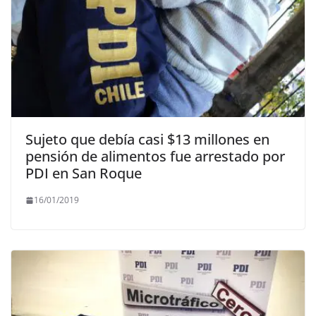
Sujeto que debía casi $13 millones en
pensión de alimentos fue arrestado por
PDI en San Roque
16/01/2019