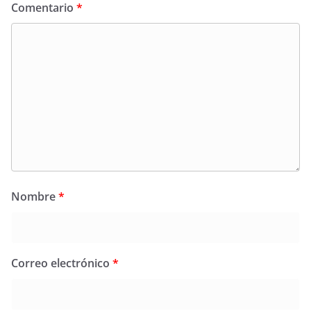
Comentario
*
Nombre
*
Correo electrónico
*