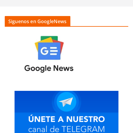
Siguenos en GoogleNews