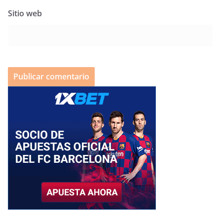
Sitio web