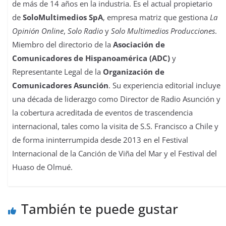
de más de 14 años en la industria. Es el actual propietario
de
SoloMultimedios SpA
, empresa matriz que gestiona
La
Opinión Online
,
Solo Radio
y
Solo Multimedios Producciones
.
Miembro del directorio de la
Asociación de
Comunicadores de Hispanoamérica (ADC)
y
Representante Legal de la
Organización de
Comunicadores Asunción
. Su experiencia editorial incluye
una década de liderazgo como Director de Radio Asunción y
la cobertura acreditada de eventos de trascendencia
internacional, tales como la visita de S.S. Francisco a Chile y
de forma ininterrumpida desde 2013 en el Festival
Internacional de la Canción de Viña del Mar y el Festival del
Huaso de Olmué.
También te puede gustar