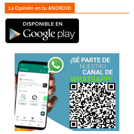
La Opinión en tu ANDROID