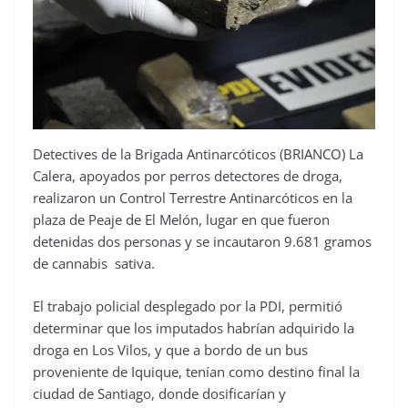
Detectives de la Brigada Antinarcóticos (BRIANCO) La
Calera, apoyados por perros detectores de droga,
realizaron un Control Terrestre Antinarcóticos en la
plaza de Peaje de El Melón, lugar en que fueron
detenidas dos personas y se incautaron 9.681 gramos
de cannabis sativa.
El trabajo policial desplegado por la PDI, permitió
determinar que los imputados habrían adquirido la
droga en Los Vilos, y que a bordo de un bus
proveniente de Iquique, tenían como destino final la
ciudad de Santiago, donde dosificarían y