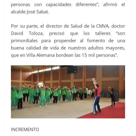
personas con capacidades diferentes”, afirmó el
alcalde José Sabat.
Por su parte, el director de Salud de la CMVA, doctor
David Toloza, precisó que los talleres “son
primordiales para propender al fomento de una
buena calidad de vida de nuestros adultos mayores,
que en Villa Alemana bordean las 15 mil personas”.
INCREMENTO