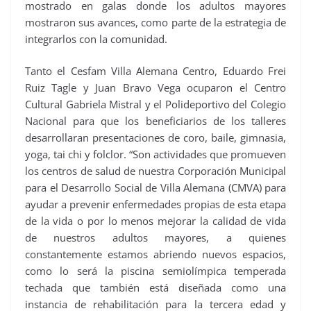
mostrado en galas donde los adultos mayores
mostraron sus avances, como parte de la estrategia de
integrarlos con la comunidad.
Tanto el Cesfam Villa Alemana Centro, Eduardo Frei
Ruiz Tagle y Juan Bravo Vega ocuparon el Centro
Cultural Gabriela Mistral y el Polideportivo del Colegio
Nacional para que los beneficiarios de los talleres
desarrollaran presentaciones de coro, baile, gimnasia,
yoga, tai chi y folclor. “Son actividades que promueven
los centros de salud de nuestra Corporación Municipal
para el Desarrollo Social de Villa Alemana (CMVA) para
ayudar a prevenir enfermedades propias de esta etapa
de la vida o por lo menos mejorar la calidad de vida
de nuestros adultos mayores, a quienes
constantemente estamos abriendo nuevos espacios,
como lo será la piscina semiolímpica temperada
techada que también está diseñada como una
instancia de rehabilitación para la tercera edad y