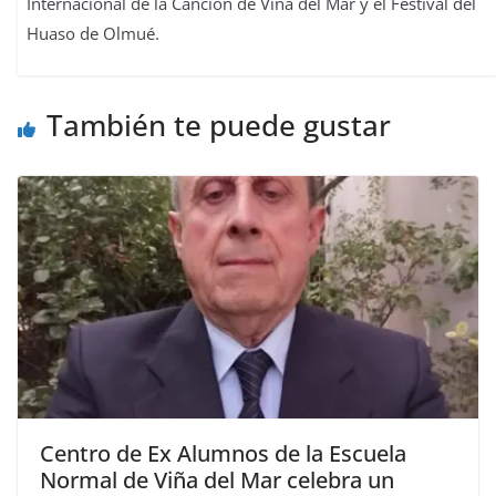
Internacional de la Canción de Viña del Mar y el Festival del
Huaso de Olmué.
También te puede gustar
Centro de Ex Alumnos de la Escuela
Normal de Viña del Mar celebra un