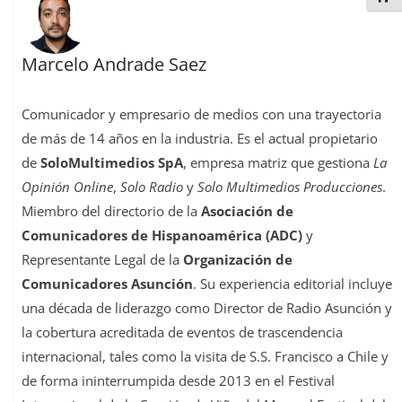
Marcelo Andrade Saez
Comunicador y empresario de medios con una trayectoria
de más de 14 años en la industria. Es el actual propietario
de
SoloMultimedios SpA
, empresa matriz que gestiona
La
Opinión Online
,
Solo Radio
y
Solo Multimedios Producciones
.
Miembro del directorio de la
Asociación de
Comunicadores de Hispanoamérica (ADC)
y
Representante Legal de la
Organización de
Comunicadores Asunción
. Su experiencia editorial incluye
una década de liderazgo como Director de Radio Asunción y
la cobertura acreditada de eventos de trascendencia
internacional, tales como la visita de S.S. Francisco a Chile y
de forma ininterrumpida desde 2013 en el Festival