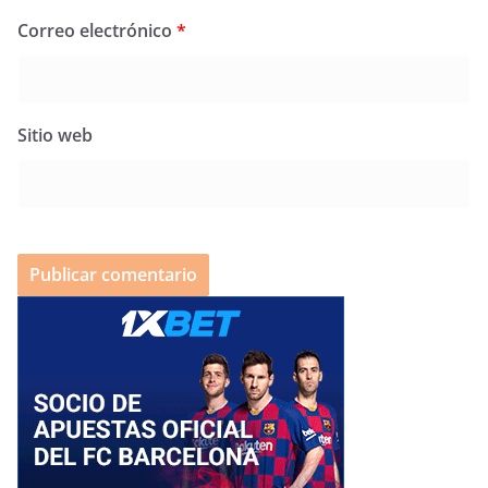
Correo electrónico
*
Sitio web