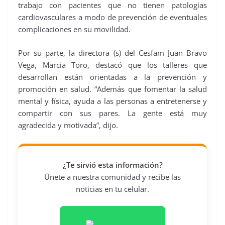
trabajo con pacientes que no tienen patologías
cardiovasculares a modo de prevención de eventuales
complicaciones en su movilidad.
Por su parte, la directora (s) del Cesfam Juan Bravo
Vega, Marcia Toro, destacó que los talleres que
desarrollan están orientadas a la prevención y
promoción en salud. “Además que fomentar la salud
mental y física, ayuda a las personas a entretenerse y
compartir con sus pares. La gente está muy
agradecida y motivada”, dijo.
¿Te sirvió esta información?
Únete a nuestra comunidad y recibe las
noticias en tu celular.