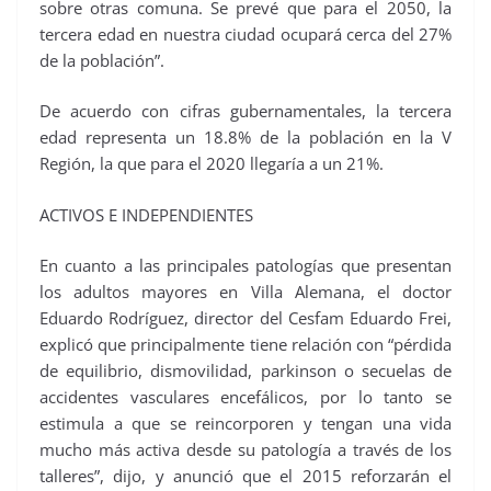
sobre otras comuna. Se prevé que para el 2050, la
tercera edad en nuestra ciudad ocupará cerca del 27%
de la población”.
De acuerdo con cifras gubernamentales, la tercera
edad representa un 18.8% de la población en la V
Región, la que para el 2020 llegaría a un 21%.
ACTIVOS E INDEPENDIENTES
En cuanto a las principales patologías que presentan
los adultos mayores en Villa Alemana, el doctor
Eduardo Rodríguez, director del Cesfam Eduardo Frei,
explicó que principalmente tiene relación con “pérdida
de equilibrio, dismovilidad, parkinson o secuelas de
accidentes vasculares encefálicos, por lo tanto se
estimula a que se reincorporen y tengan una vida
mucho más activa desde su patología a través de los
talleres”, dijo, y anunció que el 2015 reforzarán el