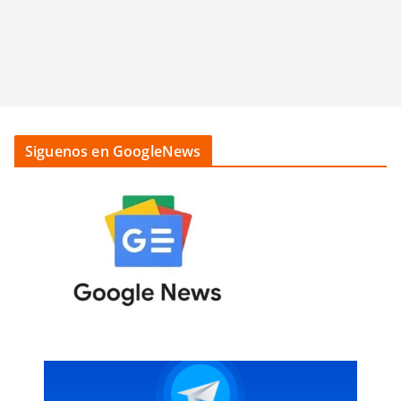
Siguenos en GoogleNews