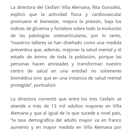
La directora del Cesfam Villa Alemana, Rita González,
explicó que la actividad física y cardiovascular
promueve el bienestar, mejora la presión, baja los
índices de glicemia y fortalece sobre todo la evolución
de las patologías osteoarticulares, por lo tanto,
“nuestros talleres se han diseñado como una medida
preventiva que, además, mejoran la salud mental y el
estado de ánimo de toda la población, porque las
personas hacen amistades y transforman nuestro
centro de salud en una entidad no solamente
biomédica sino que en una instancia de salud mental
protegida”, puntualizó.
La directora comentó que entre los tres Cesfam se
atiende a más de 13 mil adultos mayores en Villa
Alemana y que al igual de lo que sucede a nivel país,
“la tasa demográfica del adulto mayor va en franco
aumento y en mayor medida en Villa Alemana por