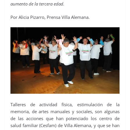
aumento de la tercera edad.
Por Alicia Pizarro, Prensa Villa Alemana.
Talleres de actividad física, estimulación de la
memoria, de artes manuales y sociales, son algunas
de las acciones que han potenciado los centro de
salud familiar (Cesfam) de Villa Alemana, y que se han