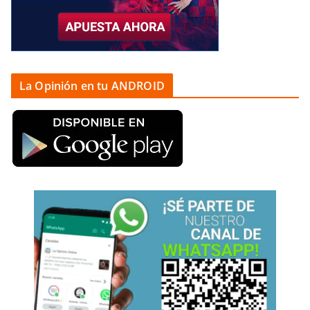
La Opinión en tu ANDROID