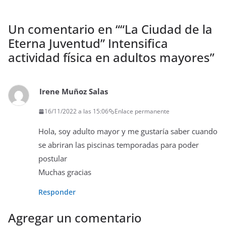
Un comentario en “
“La Ciudad de la
Eterna Juventud” Intensifica
actividad física en adultos mayores
”
Irene Muñoz Salas
16/11/2022 a las 15:06
Enlace permanente
Hola, soy adulto mayor y me gustaría saber cuando
se abriran las piscinas temporadas para poder
postular
Muchas gracias
Responder
Agregar un comentario