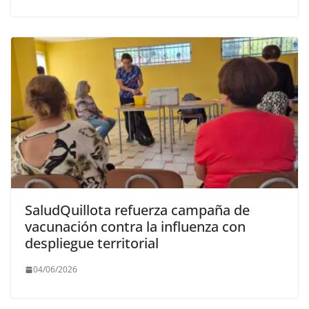
SaludQuillota refuerza campaña de
vacunación contra la influenza con
despliegue territorial
04/06/2026