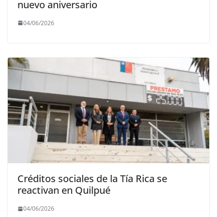
nuevo aniversario
04/06/2026
Créditos sociales de la Tía Rica se
reactivan en Quilpué
04/06/2026