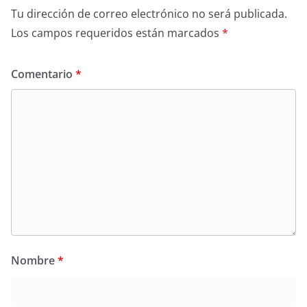
Tu dirección de correo electrónico no será publicada.
Los campos requeridos están marcados
*
Comentario
*
Nombre
*