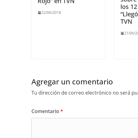
Rojo” en TVN
los 12
“Llegó
22/06/2018
TVN
21/06/
Agregar un comentario
Tu dirección de correo electrónico no será pu
Comentario
*