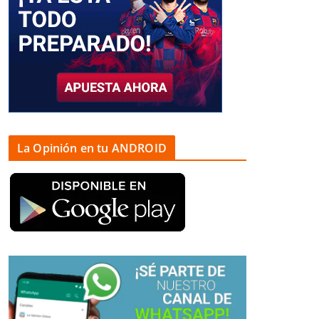
La Opinión en tu ANDROID