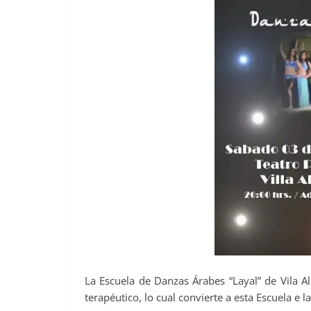
La Escuela de Danzas Árabes “Layal” de Vila A
terapéutico, lo cual convierte a esta Escuela e 