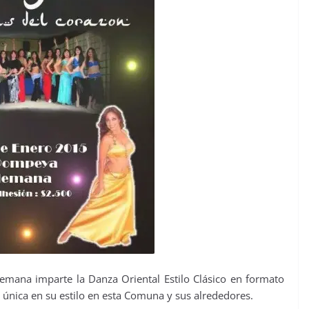
lemana imparte la Danza Oriental Estilo Clásico en formato
la única en su estilo en esta Comuna y sus alrededores.