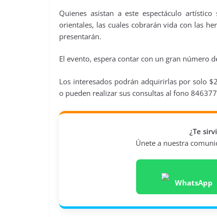
Quienes asistan a este espectáculo artístico
orientales, las cuales cobrarán vida con las 
presentarán.
El evento, espera contar con un gran número de
Los interesados podrán adquirirlas por solo $
o pueden realizar sus consultas al fono 846377
¿Te sir
Únete a nuestra comunida
WhatsApp