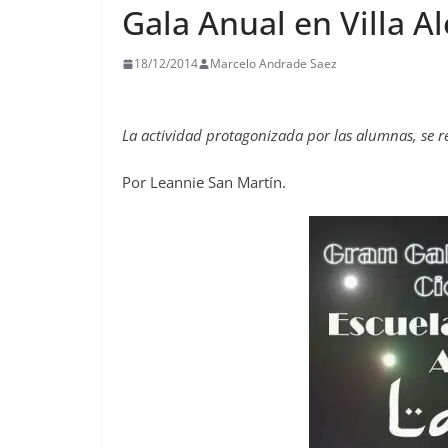
Gala Anual en Villa 
18/12/2014
Marcelo Andrade Saez
La actividad protagonizada por las alumnas, se r
Por Leannie San Martín.