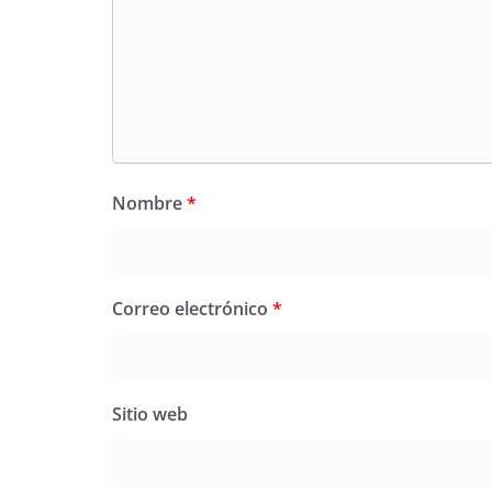
Nombre
*
Correo electrónico
*
Sitio web