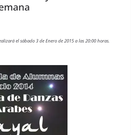
Alemana
ealizará el sábado 3 de Enero de 2015 a las 20:00 horas.