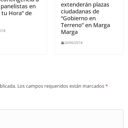
extenderán plazas
 panelistas en
ciudadanas de
 tu Hora” de
“Gobierno en
Terreno” en Marga
Marga
2018
20/06/2018
blicada.
Los campos requeridos están marcados
*