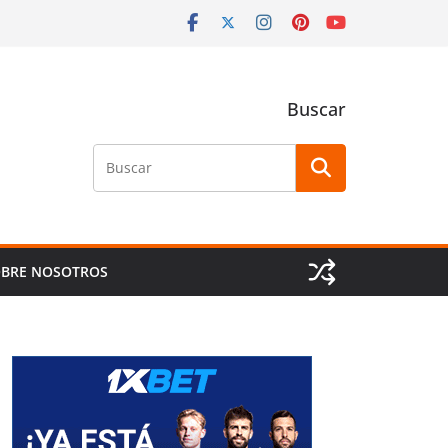
Buscar
Buscar
BRE NOSOTROS