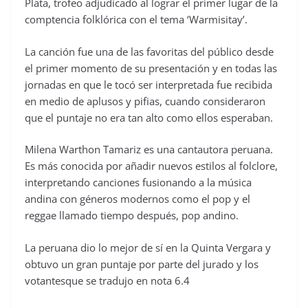
Plata, trofeo adjudicado al lograr el primer lugar de la
comptencia folklórica con el tema ‘Warmisitay’.
La canción fue una de las favoritas del público desde
el primer momento de su presentación y en todas las
jornadas en que le tocó ser interpretada fue recibida
en medio de aplusos y pifias, cuando consideraron
que el puntaje no era tan alto como ellos esperaban.
Milena Warthon Tamariz​ es una cantautora peruana.
Es más conocida por añadir nuevos estilos al folclore,
interpretando canciones fusionando a la música
andina con géneros modernos como el pop y el
reggae llamado tiempo después, pop andino.
La peruana dio lo mejor de sí en la Quinta Vergara y
obtuvo un gran puntaje por parte del jurado y los
votantesque se tradujo en nota 6.4