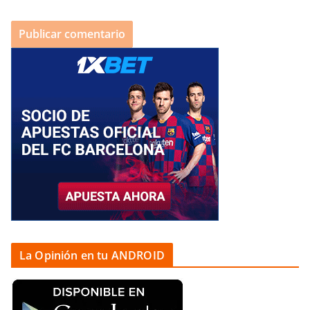
La Opinión en tu ANDROID