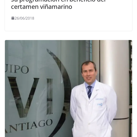
certamen viñamarino
26/06/2018