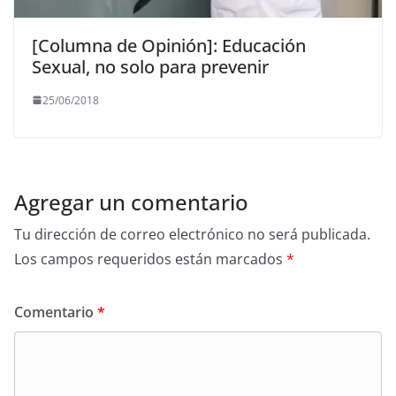
[Columna de Opinión]: Educación
Sexual, no solo para prevenir
25/06/2018
Agregar un comentario
Tu dirección de correo electrónico no será publicada.
Los campos requeridos están marcados
*
Comentario
*