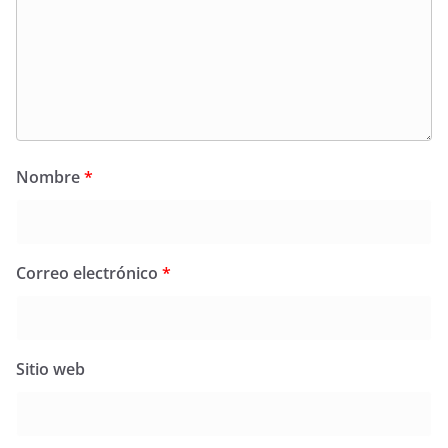
Nombre
*
Correo electrónico
*
Sitio web