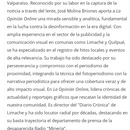
Valparaíso. Reconocido por su labor en la captura de la
noticia a través del lente, José Molina Briones aporta a
La
Opinión Online
una mirada sensible y analítica, fundamental
en la lucha contra la desinformación en la era digital. Con
amplia experiencia en el sector de la publicidad y la
comunicación visual en comunas como Limache y Quilpué,
se ha especializado en el registro de hitos locales y eventos
de alta relevancia. Su trabajo ha sido destacado por su
perseverancia y compromiso con el periodismo de
proximidad, integrando la técnica del fotoperiodismo con la
narrativa periodística para ofrecer una cobertura veraz y de
alto impacto visual. En
La Opinión Online
, lidera crónicas de
actualidad y reportajes gráficos que rescatan la identidad de
nuestra comunidad. Es director del "Diario Crónica" de
Limache y ha sido locutor radial por décadas, destacando en
su basta trayectoria el departamento de prensa de la
desaparecida Radio "Minería".