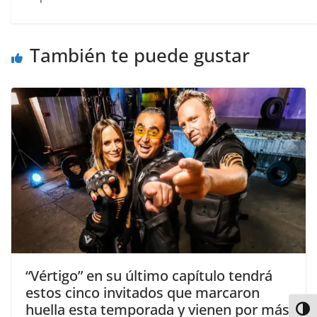
También te puede gustar
“Vértigo” en su último capítulo tendrá
estos cinco invitados que marcaron
huella esta temporada y vienen por más
Alter