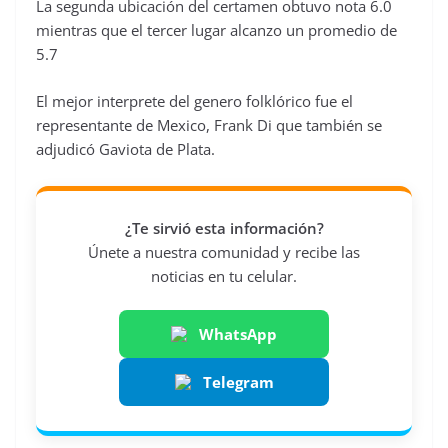
La segunda ubicación del certamen obtuvo nota 6.0
mientras que el tercer lugar alcanzo un promedio de
5.7
El mejor interprete del genero folklórico fue el
representante de Mexico, Frank Di que también se
adjudicó Gaviota de Plata.
¿Te sirvió esta información?
Únete a nuestra comunidad y recibe las
noticias en tu celular.
WhatsApp
Telegram