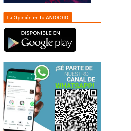
La Opinión en tu ANDROID