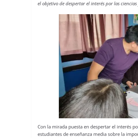
el objetivo de despertar el interés por las cienci
Con la mirada puesta en despertar el interés por
estudiantes de enseñanza media sobre la importa