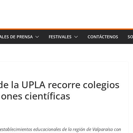
ALES DE PRENSA
FESTIVALES
CONTÁCTENOS
SO
 de la UPLA recorre colegios
ones científicas
a establecimientos educacionales de la región de Valparaíso con