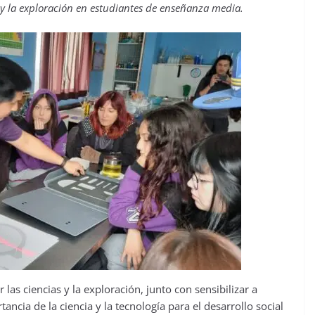
as y la exploración en estudiantes de enseñanza media.
 las ciencias y la exploración, junto con sensibilizar a
ncia de la ciencia y la tecnología para el desarrollo social