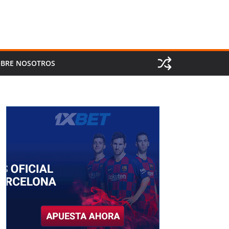
BRE NOSOTROS