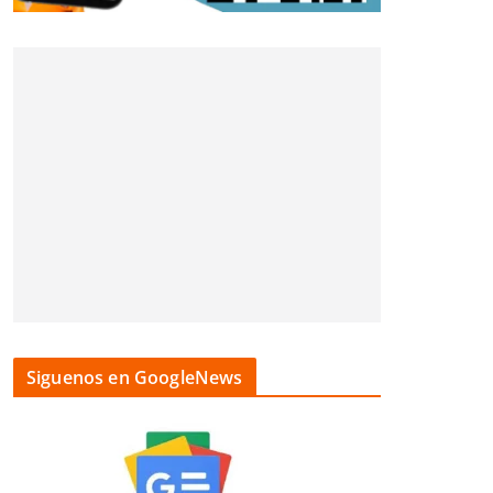
Siguenos en GoogleNews