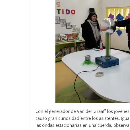
Con el generador de Van der Graaff los jóven
causó gran curiosidad entre los asistentes. I
las ondas estacionarias en una cuerda, observa