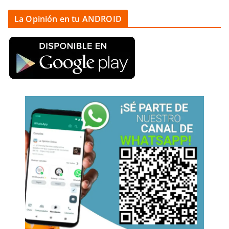
La Opinión en tu ANDROID