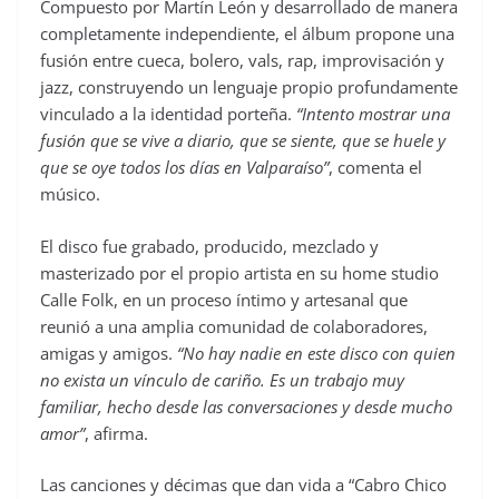
Compuesto por Martín León y desarrollado de manera
completamente independiente, el álbum propone una
fusión entre cueca, bolero, vals, rap, improvisación y
jazz, construyendo un lenguaje propio profundamente
vinculado a la identidad porteña.
“Intento mostrar una
fusión que se vive a diario, que se siente, que se huele y
que se oye todos los días en Valparaíso”
, comenta el
músico.
El disco fue grabado, producido, mezclado y
masterizado por el propio artista en su home studio
Calle Folk, en un proceso íntimo y artesanal que
reunió a una amplia comunidad de colaboradores,
amigas y amigos.
“No hay nadie en este disco con quien
no exista un vínculo de cariño. Es un trabajo muy
familiar, hecho desde las conversaciones y desde mucho
amor”
, afirma.
Las canciones y décimas que dan vida a “Cabro Chico