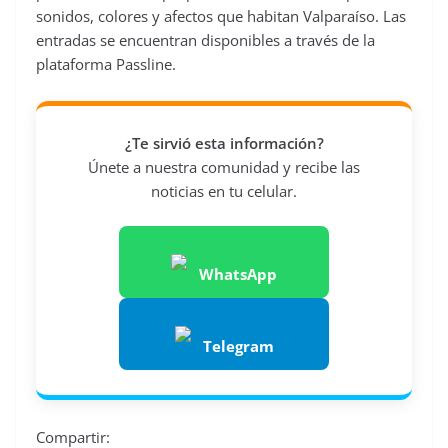
sonidos, colores y afectos que habitan Valparaíso. Las
entradas se encuentran disponibles a través de la
plataforma Passline.
¿Te sirvió esta información?
Únete a nuestra comunidad y recibe las
noticias en tu celular.
WhatsApp
Telegram
Compartir: