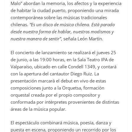
Malo” abordan la memoria, los afectos y la experiencia
de habitar la ciudad puerto, proponiendo una mirada
contemporánea sobre las músicas tradicionales
chilenas.
“Es un disco de música chilena. Está parado
desde nuestra forma de hablar, nuestros modismos y
nuestra manera de sentir”
, señala León Martín.
El concierto de lanzamiento se realizará el jueves 25
de junio, a las 19:00 horas, en la Sala Teatro IPA de
Valparaíso, ubicado en calle Condell 1349, y contará
con la apertura del cantautor Diego Ruiz. La
presentación marcará el debut en vivo de estas
composiciones junto a la Orquetsa, formación
orquestal creada por el propio compositor y
conformada por intérpretes provenientes de distintas
áreas de la música popular.
El espectáculo combinará música, poesía, danza y
puesta en escena, proponiendo un recorrido por los