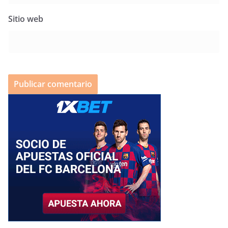
Sitio web