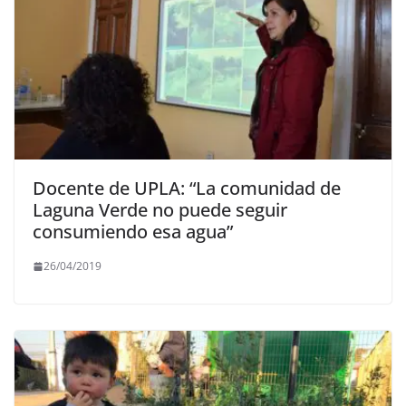
Docente de UPLA: “La comunidad de
Laguna Verde no puede seguir
consumiendo esa agua”
26/04/2019