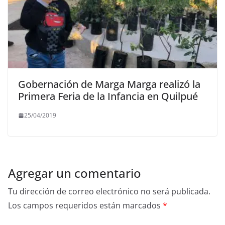
Gobernación de Marga Marga realizó la
Primera Feria de la Infancia en Quilpué
25/04/2019
Agregar un comentario
Tu dirección de correo electrónico no será publicada.
Los campos requeridos están marcados
*