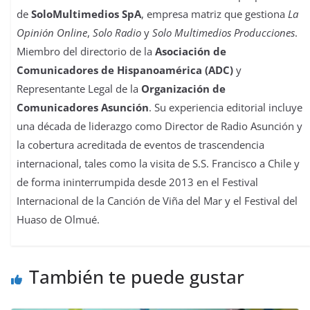
de
SoloMultimedios SpA
, empresa matriz que gestiona
La
Opinión Online
,
Solo Radio
y
Solo Multimedios Producciones
.
Miembro del directorio de la
Asociación de
Comunicadores de Hispanoamérica (ADC)
y
Representante Legal de la
Organización de
Comunicadores Asunción
. Su experiencia editorial incluye
una década de liderazgo como Director de Radio Asunción y
la cobertura acreditada de eventos de trascendencia
internacional, tales como la visita de S.S. Francisco a Chile y
de forma ininterrumpida desde 2013 en el Festival
Internacional de la Canción de Viña del Mar y el Festival del
Huaso de Olmué.
También te puede gustar