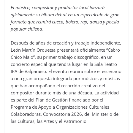
El músico, compositor y productor local lanzará
oficialmente su álbum debut en un espectáculo de gran
formato que reunirá cueca, bolero, rap, danza y poesía
popular chilena.
Después de años de creación y trabajo independiente,
León Martín Orquetsa presentará oficialmente “Cabro
Chico Malo”, su primer trabajo discográfico, en un
concierto especial que tendrá lugar en la Sala Teatro
IPA de Valparaíso. El evento reunirá sobre el escenario
a una gran orquesta integrada por músicos y músicas
que han acompañado el recorrido creativo del
compositor durante más de una década. La actividad
es parte del Plan de Gestión financiado por el
Programa de Apoyo a Organizaciones Culturales
Colaboradoras, Convocatoria 2026, del Ministerio de
las Culturas, las Artes y el Patrimonio.