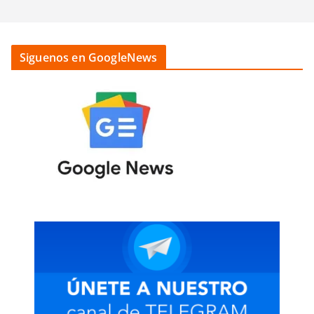
Siguenos en GoogleNews