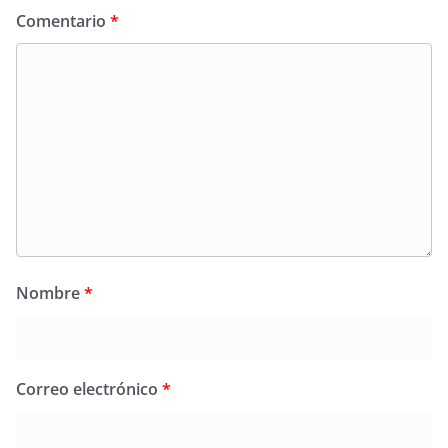
Comentario
*
Nombre
*
Correo electrónico
*