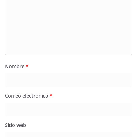
Nombre
*
Correo electrónico
*
Sitio web