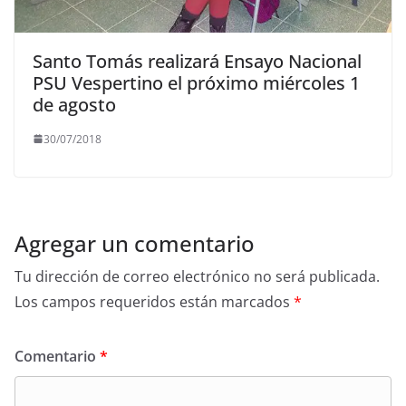
Santo Tomás realizará Ensayo Nacional
PSU Vespertino el próximo miércoles 1
de agosto
30/07/2018
Agregar un comentario
Tu dirección de correo electrónico no será publicada.
Los campos requeridos están marcados
*
Comentario
*