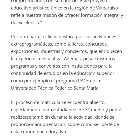
comprometidos con su entorno. Este proyecto
educativo artístico único en la región de Valparaíso
refleja nuestra misión de ofrecer formación integral y
de excelencia.”
Por otra parte, el liceo destaca por sus actividades
extraprogramáticas, como talleres, concursos,
exposiciones, muestras y conciertos, que enriquecen
la experiencia educativa. Además, posee distintos
programas y convenios con instituciones para la
continuidad de estudios en la educación superior
como por ejemplo el programa PACE de la
Universidad Técnica Federico Santa María.
El proceso de matrícula se encuentra abierto,
especialmente para estudiantes de 3° medio y podrá
realizarse también durante la actividad, donde se
proporcionará orientación sobre cómo ser parte de
esta comunidad educativa.