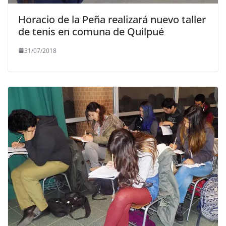
Horacio de la Peña realizará nuevo taller
de tenis en comuna de Quilpué
31/07/2018