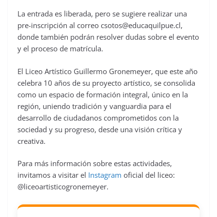
La entrada es liberada, pero se sugiere realizar una
pre-inscripción al correo
csotos@educaquilpue.cl
,
donde también podrán resolver dudas sobre el evento
y el proceso de matrícula.
El Liceo Artístico Guillermo Gronemeyer, que este año
celebra 10 años de su proyecto artístico, se consolida
como un espacio de formación integral, único en la
región, uniendo tradición y vanguardia para el
desarrollo de ciudadanos comprometidos con la
sociedad y su progreso, desde una visión crítica y
creativa.
Para más información sobre estas actividades,
invitamos a visitar el
Instagram
oficial del liceo:
@liceoartisticogronemeyer.