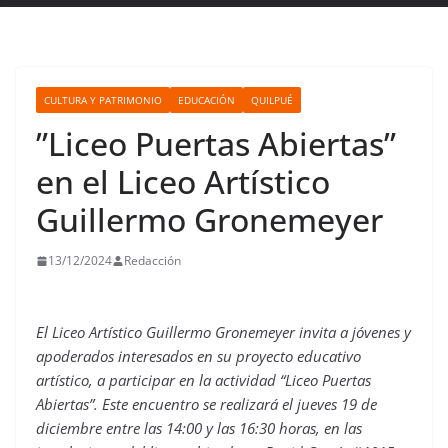
CULTURA Y PATRIMONIO
EDUCACIÓN
QUILPUÉ
”Liceo Puertas Abiertas”
en el Liceo Artístico
Guillermo Gronemeyer
13/12/2024
Redacción
El Liceo Artístico Guillermo Gronemeyer invita a jóvenes y
apoderados interesados en su proyecto educativo
artístico, a participar en la actividad “Liceo Puertas
Abiertas”. Este encuentro se realizará el jueves 19 de
diciembre entre las 14:00 y las 16:30 horas, en las