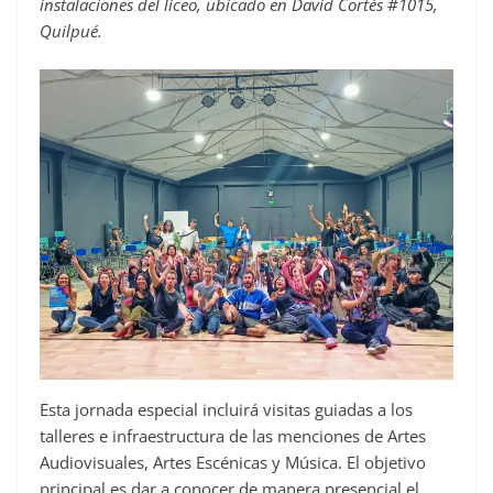
instalaciones del liceo, ubicado en David Cortés #1015,
Quilpué.
Esta jornada especial incluirá visitas guiadas a los
talleres e infraestructura de las menciones de Artes
Audiovisuales, Artes Escénicas y Música. El objetivo
principal es dar a conocer de manera presencial el