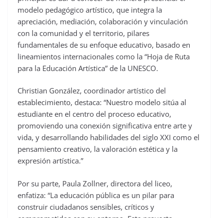
modelo pedagógico artístico, que integra la
apreciación, mediación, colaboración y vinculación
con la comunidad y el territorio, pilares
fundamentales de su enfoque educativo, basado en
lineamientos internacionales como la “Hoja de Ruta
para la Educación Artística” de la UNESCO.
Christian González, coordinador artístico del
establecimiento, destaca: “Nuestro modelo sitúa al
estudiante en el centro del proceso educativo,
promoviendo una conexión significativa entre arte y
vida, y desarrollando habilidades del siglo XXI como el
pensamiento creativo, la valoración estética y la
expresión artística.”
Por su parte, Paula Zollner, directora del liceo,
enfatiza: “La educación pública es un pilar para
construir ciudadanos sensibles, críticos y