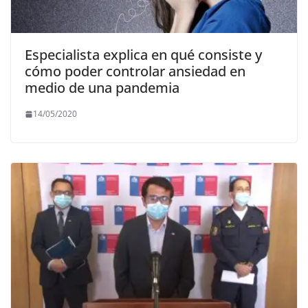
Especialista explica en qué consiste y
cómo poder controlar ansiedad en
medio de una pandemia
14/05/2020