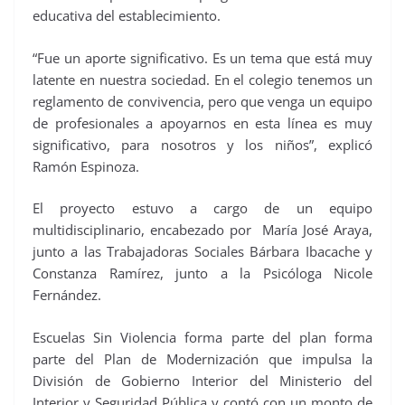
educativa del establecimiento.
“Fue un aporte significativo. Es un tema que está muy
latente en nuestra sociedad. En el colegio tenemos un
reglamento de convivencia, pero que venga un equipo
de profesionales a apoyarnos en esta línea es muy
significativo, para nosotros y los niños”, explicó
Ramón Espinoza.
El proyecto estuvo a cargo de un equipo
multidisciplinario, encabezado por María José Araya,
junto a las Trabajadoras Sociales Bárbara Ibacache y
Constanza Ramírez, junto a la Psicóloga Nicole
Fernández.
Escuelas Sin Violencia forma parte del plan forma
parte del Plan de Modernización que impulsa la
División de Gobierno Interior del Ministerio del
Interior y Seguridad Pública y contó con un monto de