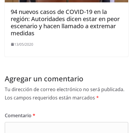
94 nuevos casos de COVID-19 en la
región: Autoridades dicen estar en peor
escenario y hacen llamado a extremar
medidas
13/05/2020
Agregar un comentario
Tu dirección de correo electrónico no será publicada.
Los campos requeridos están marcados
*
Comentario
*