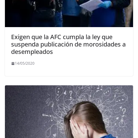
Exigen que la AFC cumpla la ley que
suspenda publicación de morosidades a
desempleados
14/05/2020