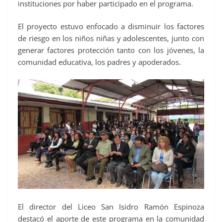
instituciones por haber participado en el programa.
El proyecto estuvo enfocado a disminuir los factores
de riesgo en los niños niñas y adolescentes, junto con
generar factores protección tanto con los jóvenes, la
comunidad educativa, los padres y apoderados.
El director del Liceo San Isidro Ramón Espinoza
destacó el aporte de este programa en la comunidad