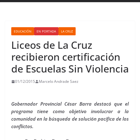
EDUCACIÓN
EN PORTADA
LA CRUZ
Liceos de La Cruz
recibieron certificación
de Escuelas Sin Violencia
01/12/2015
Marcelo Andrade Saez
Gobernador Provincial César Barra destacó que el
programa tiene como objetivo involucrar a la
comunidad en la búsqueda de solución pacífica de los
conflictos.