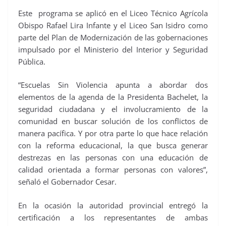
Este programa se aplicó en el Liceo Técnico Agrícola
Obispo Rafael Lira Infante y el Liceo San Isidro como
parte del Plan de Modernización de las gobernaciones
impulsado por el Ministerio del Interior y Seguridad
Pública.
“Escuelas Sin Violencia apunta a abordar dos
elementos de la agenda de la Presidenta Bachelet, la
seguridad ciudadana y el involucramiento de la
comunidad en buscar solución de los conflictos de
manera pacífica. Y por otra parte lo que hace relación
con la reforma educacional, la que busca generar
destrezas en las personas con una educación de
calidad orientada a formar personas con valores”,
señaló el Gobernador Cesar.
En la ocasión la autoridad provincial entregó la
certificación a los representantes de ambas