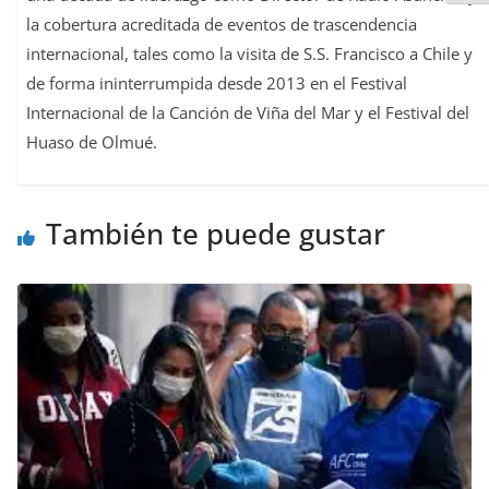
la cobertura acreditada de eventos de trascendencia
internacional, tales como la visita de S.S. Francisco a Chile y
de forma ininterrumpida desde 2013 en el Festival
Internacional de la Canción de Viña del Mar y el Festival del
Huaso de Olmué.
También te puede gustar