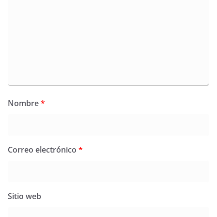
Nombre
*
Correo electrónico
*
Sitio web