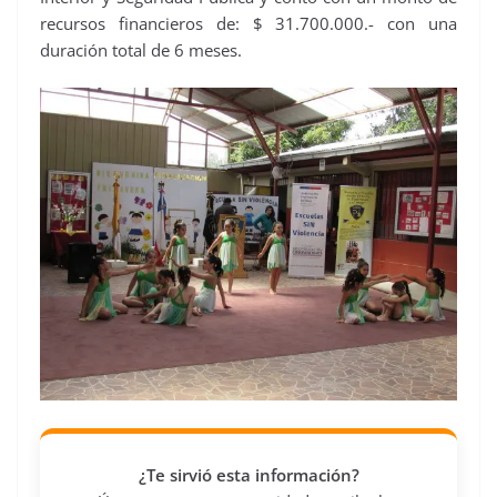
recursos financieros de: $ 31.700.000.- con una
duración total de 6 meses.
¿Te sirvió esta información?