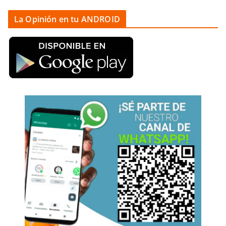
La Opinión en tu ANDROID