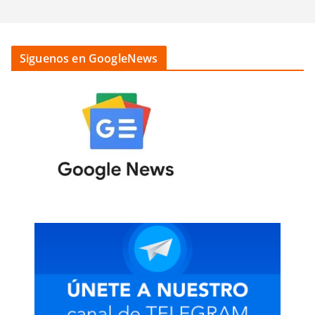
Siguenos en GoogleNews