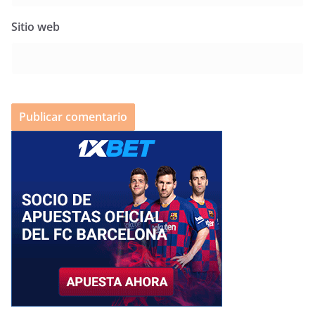
Sitio web