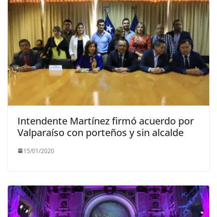
Intendente Martínez firmó acuerdo por
Valparaíso con porteños y sin alcalde
15/01/2020