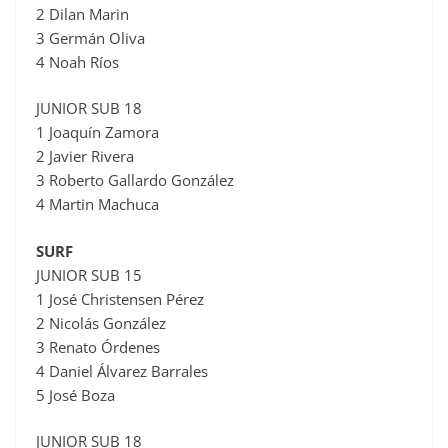
2 Dilan Marin
3 Germán Oliva
4 Noah Ríos
JUNIOR SUB 18
1 Joaquín Zamora
2 Javier Rivera
3 Roberto Gallardo González
4 Martin Machuca
SURF
JUNIOR SUB 15
1 José Christensen Pérez
2 Nicolás González
3 Renato Órdenes
4 Daniel Álvarez Barrales
5 José Boza
JUNIOR SUB 18