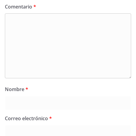
Comentario
*
Nombre
*
Correo electrónico
*