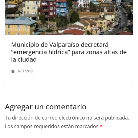
Municipio de Valparaíso decretará
“emergencia hídrica” para zonas altas de
la ciudad
13/01/2020
Agregar un comentario
Tu dirección de correo electrónico no será publicada.
Los campos requeridos están marcados
*