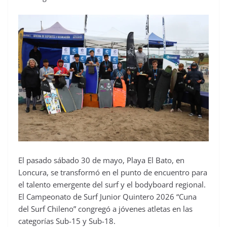
El pasado sábado 30 de mayo, Playa El Bato, en
Loncura, se transformó en el punto de encuentro para
el talento emergente del surf y el bodyboard regional.
El Campeonato de Surf Junior Quintero 2026 “Cuna
del Surf Chileno” congregó a jóvenes atletas en las
categorías Sub-15 y Sub-18.