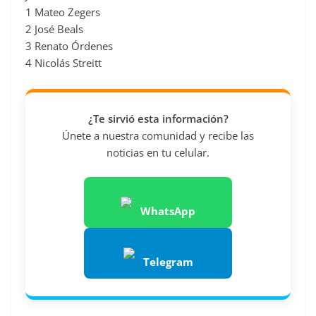
1 Mateo Zegers
2 José Beals
3 Renato Órdenes
4 Nicolás Streitt
¿Te sirvió esta información?
Únete a nuestra comunidad y recibe las
noticias en tu celular.
WhatsApp
Telegram