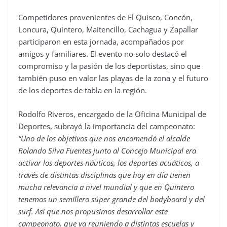
Competidores provenientes de El Quisco, Concón,
Loncura, Quintero, Maitencillo, Cachagua y Zapallar
participaron en esta jornada, acompañados por
amigos y familiares. El evento no solo destacó el
compromiso y la pasión de los deportistas, sino que
también puso en valor las playas de la zona y el futuro
de los deportes de tabla en la región.
Rodolfo Riveros, encargado de la Oficina Municipal de
Deportes, subrayó la importancia del campeonato:
“Uno de los objetivos que nos encomendó el alcalde
Rolando Silva Fuentes junto al Concejo Municipal era
activar los deportes náuticos, los deportes acuáticos, a
través de distintas disciplinas que hoy en día tienen
mucha relevancia a nivel mundial y que en Quintero
tenemos un semillero súper grande del bodyboard y del
surf. Así que nos propusimos desarrollar este
campeonato, que va reuniendo a distintas escuelas y