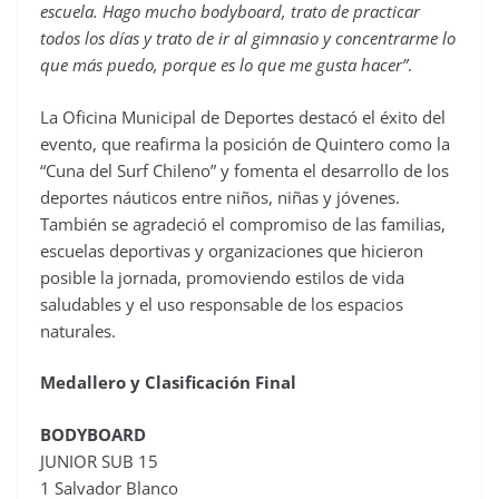
escuela. Hago mucho bodyboard, trato de practicar
todos los días y trato de ir al gimnasio y concentrarme lo
que más puedo, porque es lo que me gusta hacer”
.
La Oficina Municipal de Deportes destacó el éxito del
evento, que reafirma la posición de Quintero como la
“Cuna del Surf Chileno” y fomenta el desarrollo de los
deportes náuticos entre niños, niñas y jóvenes.
También se agradeció el compromiso de las familias,
escuelas deportivas y organizaciones que hicieron
posible la jornada, promoviendo estilos de vida
saludables y el uso responsable de los espacios
naturales.
Medallero y Clasificación Final
BODYBOARD
JUNIOR SUB 15
1 Salvador Blanco