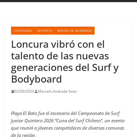
COMUNIDAD
DEPORTES
REGIÓN DE VALPARAÍSO
Loncura vibró con el
talento de las nuevas
generaciones del Surf y
Bodyboard
02/06/2026
Marcelo Andrade Saez
Playa El Bato fue el escenario del Campeonato de Surf
Junior Quintero 2026 “Cuna del Surf Chileno”, un evento
que reunió a jóvenes competidores de diversas comunas
de la región.