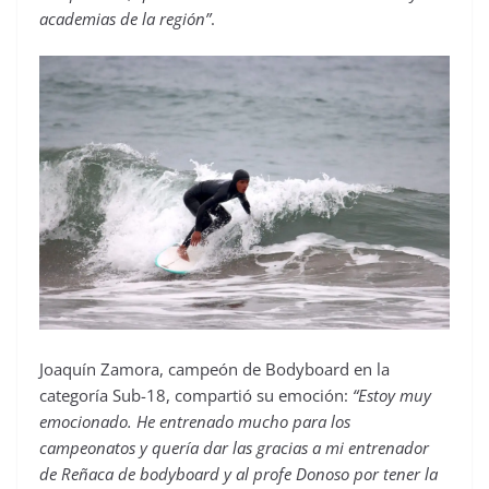
academias de la región”
.
Joaquín Zamora, campeón de Bodyboard en la
categoría Sub-18, compartió su emoción:
“Estoy muy
emocionado. He entrenado mucho para los
campeonatos y quería dar las gracias a mi entrenador
de Reñaca de bodyboard y al profe Donoso por tener la