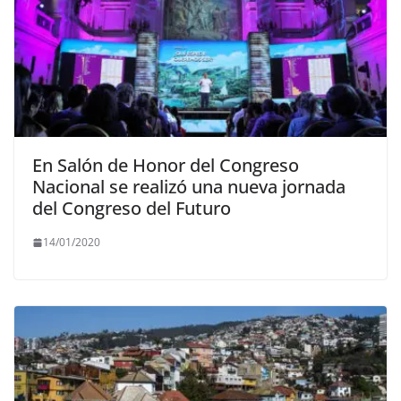
En Salón de Honor del Congreso
Nacional se realizó una nueva jornada
del Congreso del Futuro
14/01/2020