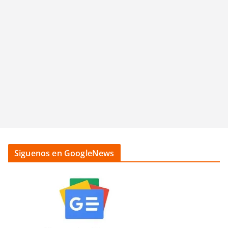
Siguenos en GoogleNews