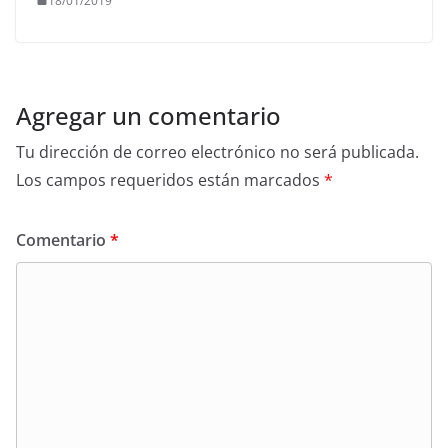
18/01/2019
Agregar un comentario
Tu dirección de correo electrónico no será publicada.
Los campos requeridos están marcados
*
Comentario
*