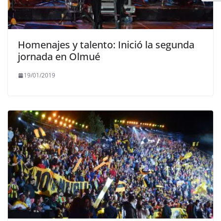
Homenajes y talento: Inició la segunda
jornada en Olmué
19/01/2019