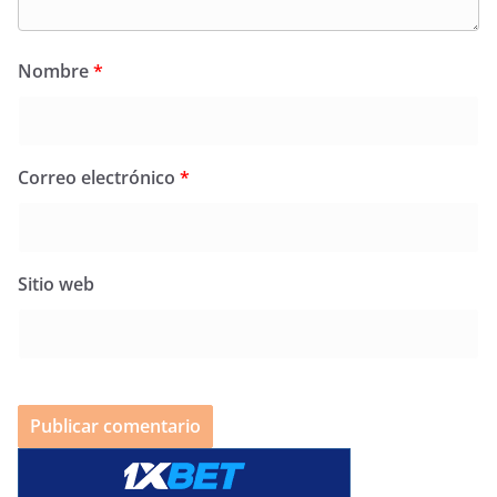
Nombre
*
Correo electrónico
*
Sitio web