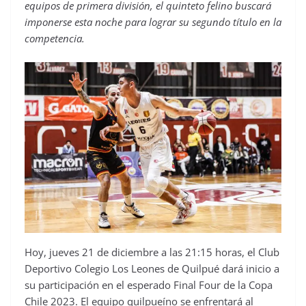
equipos de primera división, el quinteto felino buscará
imponerse esta noche para lograr su segundo título en la
competencia.
Hoy, jueves 21 de diciembre a las 21:15 horas, el Club
Deportivo Colegio Los Leones de Quilpué dará inicio a
su participación en el esperado Final Four de la Copa
Chile 2023. El equipo quilpueíno se enfrentará al