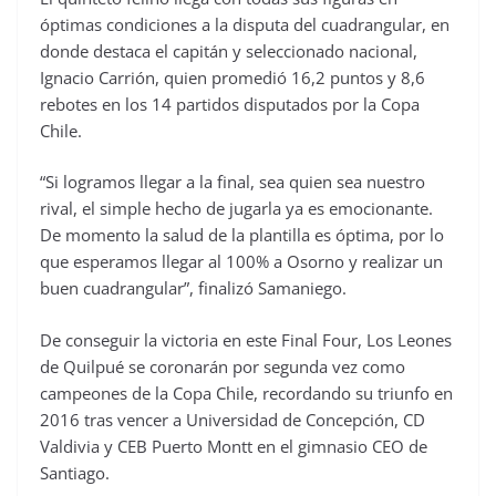
óptimas condiciones a la disputa del cuadrangular, en
donde destaca el capitán y seleccionado nacional,
Ignacio Carrión, quien promedió 16,2 puntos y 8,6
rebotes en los 14 partidos disputados por la Copa
Chile.
“Si logramos llegar a la final, sea quien sea nuestro
rival, el simple hecho de jugarla ya es emocionante.
De momento la salud de la plantilla es óptima, por lo
que esperamos llegar al 100% a Osorno y realizar un
buen cuadrangular”, finalizó Samaniego.
De conseguir la victoria en este Final Four, Los Leones
de Quilpué se coronarán por segunda vez como
campeones de la Copa Chile, recordando su triunfo en
2016 tras vencer a Universidad de Concepción, CD
Valdivia y CEB Puerto Montt en el gimnasio CEO de
Santiago.