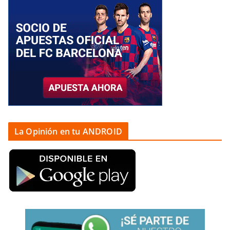
La Opinión en tu ANDROID