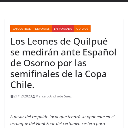
BASQUETBOL
DEPORTES
EN PORTADA
QUILPUÉ
Los Leones de Quilpué
se medirán ante Español
de Osorno por las
semifinales de la Copa
Chile.
21/12/2023
Marcelo Andrade Saez
A pesar del respaldo local que tendrá su oponente en el
arranque del Final Four del certamen cestero para