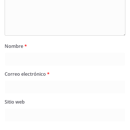
Nombre
*
Correo electrónico
*
Sitio web