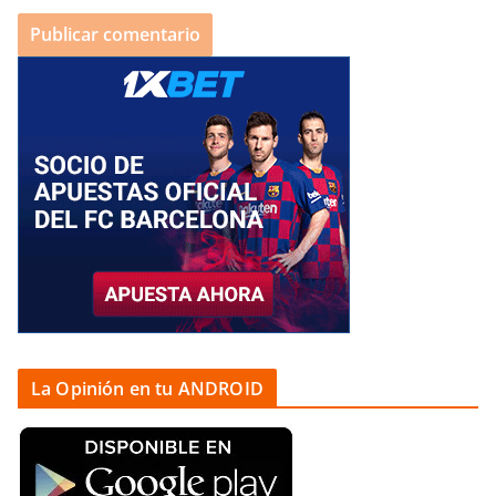
La Opinión en tu ANDROID