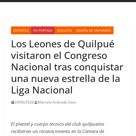
DEPORTES
EN PORTADA
QUILLOTA
REGIÓN DE VALPARAÍSO
Los Leones de Quilpué
visitaron el Congreso
Nacional tras conquistar
una nueva estrella de la
Liga Nacional
24/06/2026
Marcelo Andrade Saez
El plantel y cuerpo técnico del club quilpueíno
recibieron un reconocimiento en la Cámara de