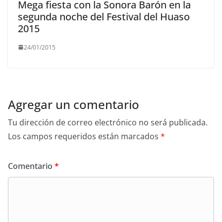
Mega fiesta con la Sonora Barón en la
segunda noche del Festival del Huaso
2015
24/01/2015
Agregar un comentario
Tu dirección de correo electrónico no será publicada.
Los campos requeridos están marcados
*
Comentario
*