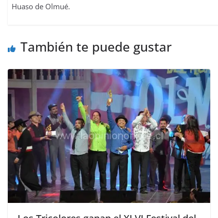
Huaso de Olmué.
También te puede gustar