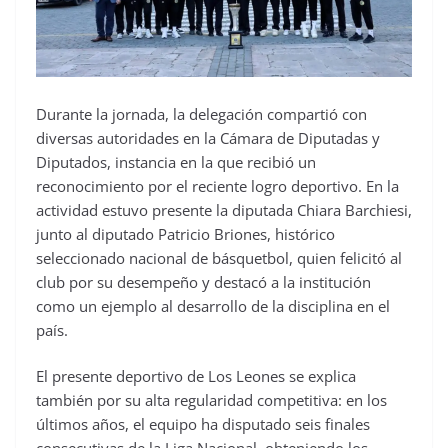
Durante la jornada, la delegación compartió con
diversas autoridades en la Cámara de Diputadas y
Diputados, instancia en la que recibió un
reconocimiento por el reciente logro deportivo. En la
actividad estuvo presente la diputada Chiara Barchiesi,
junto al diputado Patricio Briones, histórico
seleccionado nacional de básquetbol, quien felicitó al
club por su desempeño y destacó a la institución
como un ejemplo al desarrollo de la disciplina en el
país.
El presente deportivo de Los Leones se explica
también por su alta regularidad competitiva: en los
últimos años, el equipo ha disputado seis finales