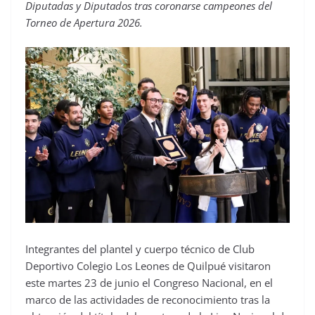
Diputadas y Diputados tras coronarse campeones del
Torneo de Apertura 2026.
Integrantes del plantel y cuerpo técnico de Club
Deportivo Colegio Los Leones de Quilpué visitaron
este martes 23 de junio el Congreso Nacional, en el
marco de las actividades de reconocimiento tras la