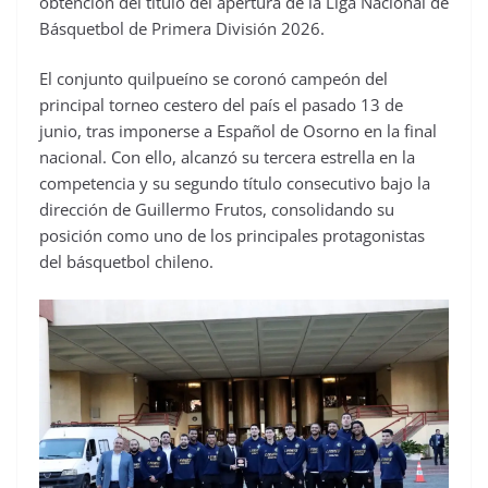
obtención del título del apertura de la Liga Nacional de
Básquetbol de Primera División 2026.
El conjunto quilpueíno se coronó campeón del
principal torneo cestero del país el pasado 13 de
junio, tras imponerse a Español de Osorno en la final
nacional. Con ello, alcanzó su tercera estrella en la
competencia y su segundo título consecutivo bajo la
dirección de Guillermo Frutos, consolidando su
posición como uno de los principales protagonistas
del básquetbol chileno.