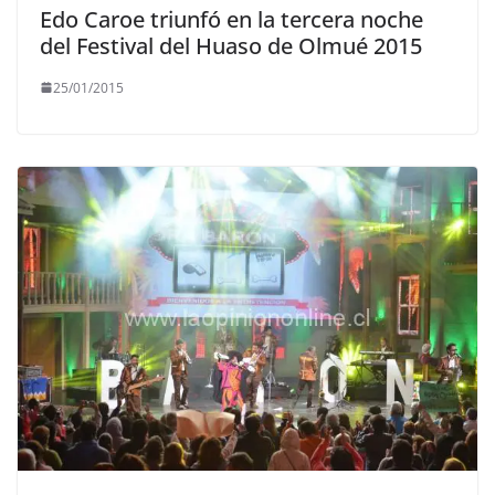
Edo Caroe triunfó en la tercera noche
del Festival del Huaso de Olmué 2015
25/01/2015