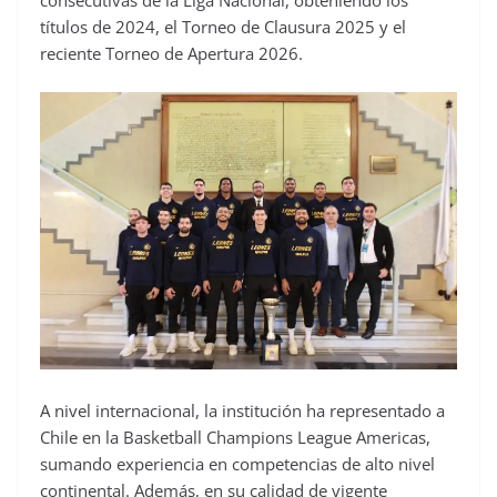
consecutivas de la Liga Nacional, obteniendo los
títulos de 2024, el Torneo de Clausura 2025 y el
reciente Torneo de Apertura 2026.
A nivel internacional, la institución ha representado a
Chile en la Basketball Champions League Americas,
sumando experiencia en competencias de alto nivel
continental. Además, en su calidad de vigente