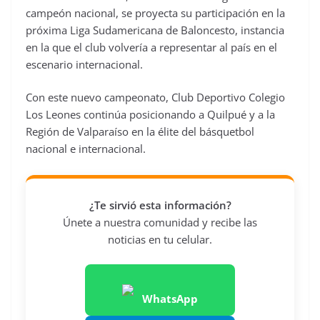
campeón nacional, se proyecta su participación en la
próxima Liga Sudamericana de Baloncesto, instancia
en la que el club volvería a representar al país en el
escenario internacional.
Con este nuevo campeonato, Club Deportivo Colegio
Los Leones continúa posicionando a Quilpué y a la
Región de Valparaíso en la élite del básquetbol
nacional e internacional.
¿Te sirvió esta información?
Únete a nuestra comunidad y recibe las
noticias en tu celular.
WhatsApp