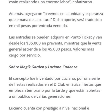
están realizando una enorme labor”, enfatizaron.
Además, agregaron “creemos en la unidad y esperanza
que emana de la cultura” Dicho aporte, será traducido
en mil pesos por entrada vendida.
Las entradas se pueden adquirir en Punto Ticket y van
desde los $35.000 en preventa, mientras que la venta
general asciende a los 45.000 pesos. Valores más
cargo por servicio.
Sobre Magik Garden y Luciano Cadenza
El concepto fue inventado por Luciano, por una serie
de fiestas realizadas en el D!Club en Suiza, fiestas que
empiezan temprano por la tarde y que están abiertas
a un público de varias generaciones.
Luciano cuenta con prestigio a nivel nacional e