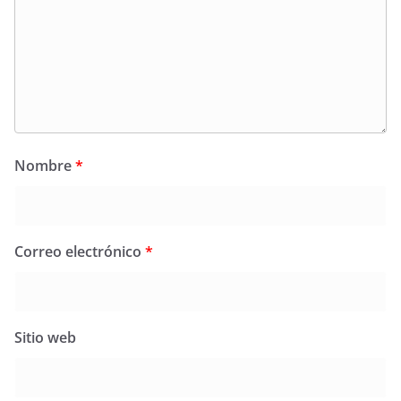
Nombre
*
Correo electrónico
*
Sitio web