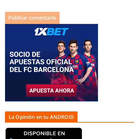
La Opinión en tu ANDROID