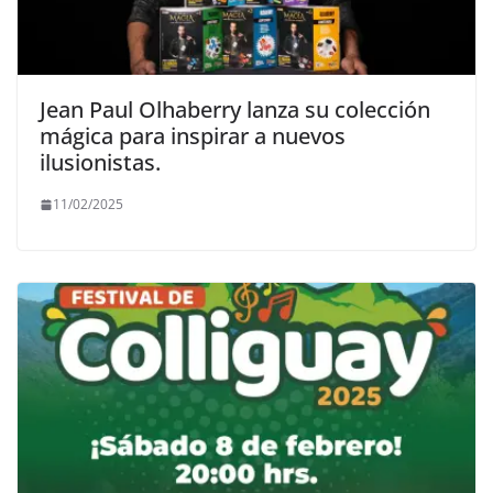
Jean Paul Olhaberry lanza su colección
mágica para inspirar a nuevos
ilusionistas.
11/02/2025