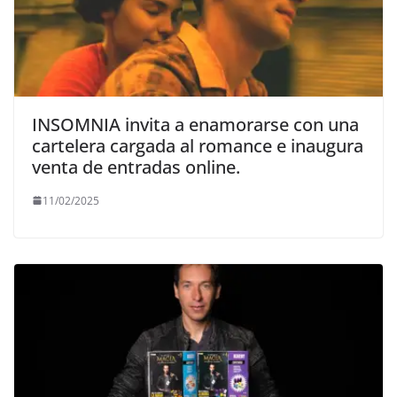
INSOMNIA invita a enamorarse con una
cartelera cargada al romance e inaugura
venta de entradas online.
11/02/2025