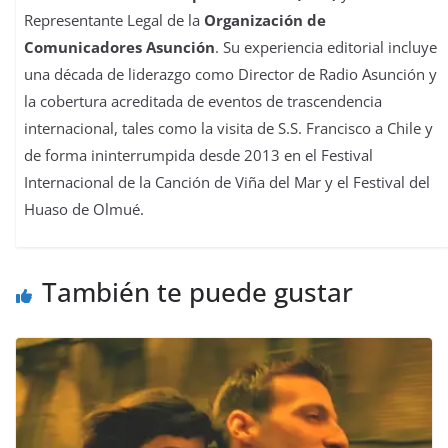
Representante Legal de la
Organización de
Comunicadores Asunción
. Su experiencia editorial incluye
una década de liderazgo como Director de Radio Asunción y
la cobertura acreditada de eventos de trascendencia
internacional, tales como la visita de S.S. Francisco a Chile y
de forma ininterrumpida desde 2013 en el Festival
Internacional de la Canción de Viña del Mar y el Festival del
Huaso de Olmué.
También te puede gustar