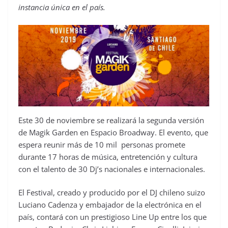
instancia única en el país.
Este 30 de noviembre se realizará la segunda versión
de Magik Garden en Espacio Broadway. El evento, que
espera reunir más de 10 mil personas promete
durante 17 horas de música, entretención y cultura
con el talento de 30 Dj’s nacionales e internacionales.
El Festival, creado y producido por el DJ chileno suizo
Luciano Cadenza y embajador de la electrónica en el
país, contará con un prestigioso Line Up entre los que