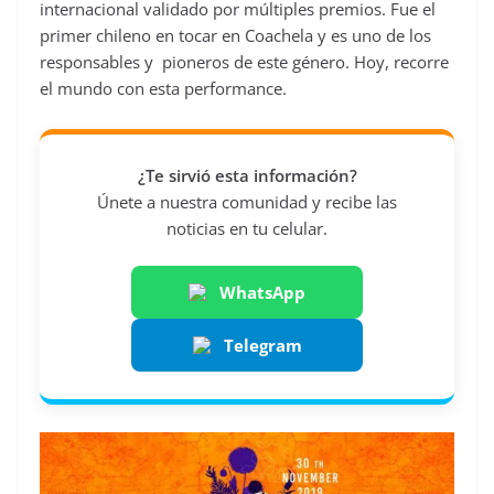
internacional validado por múltiples premios. Fue el
primer chileno en tocar en Coachela y es uno de los
responsables y pioneros de este género. Hoy, recorre
el mundo con esta performance.
¿Te sirvió esta información?
Únete a nuestra comunidad y recibe las
noticias en tu celular.
WhatsApp
Telegram