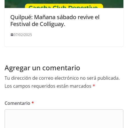
Quilpué: Mañana sábado revive el
Festival de Colliguay.
07/02/2025
Agregar un comentario
Tu dirección de correo electrónico no será publicada.
Los campos requeridos están marcados
*
Comentario
*