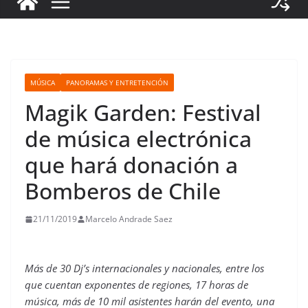
MÚSICA
PANORAMAS Y ENTRETENCIÓN
Magik Garden: Festival
de música electrónica
que hará donación a
Bomberos de Chile
21/11/2019
Marcelo Andrade Saez
Más de 30 Dj’s internacionales y nacionales, entre los
que cuentan exponentes de regiones, 17 horas de
música, más de 10 mil asistentes harán del evento, una