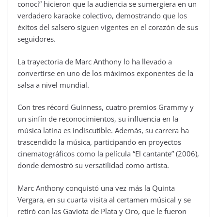
conocí” hicieron que la audiencia se sumergiera en un
verdadero karaoke colectivo, demostrando que los
éxitos del salsero siguen vigentes en el corazón de sus
seguidores.
La trayectoria de Marc Anthony lo ha llevado a
convertirse en uno de los máximos exponentes de la
salsa a nivel mundial.
Con tres récord Guinness, cuatro premios Grammy y
un sinfín de reconocimientos, su influencia en la
música latina es indiscutible. Además, su carrera ha
trascendido la música, participando en proyectos
cinematográficos como la película “El cantante” (2006),
donde demostró su versatilidad como artista.
Marc Anthony conquistó una vez más la Quinta
Vergara, en su cuarta visita al certamen músical y se
retiró con las Gaviota de Plata y Oro, que le fueron