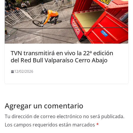
TVN transmitirá en vivo la 22ª edición
del Red Bull Valparaíso Cerro Abajo
12/02/2026
Agregar un comentario
Tu dirección de correo electrónico no será publicada.
Los campos requeridos están marcados
*