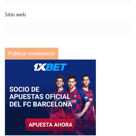
Sitio web