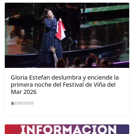
Gloria Estefan deslumbra y enciende la
primera noche del Festival de Viña del
Mar 2026
23/02/2026