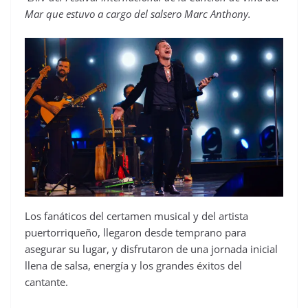
Mar que estuvo a cargo del salsero Marc Anthony.
Los fanáticos del certamen musical y del artista
puertorriqueño, llegaron desde temprano para
asegurar su lugar, y disfrutaron de una jornada inicial
llena de salsa, energía y los grandes éxitos del
cantante.