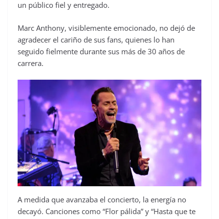
un público fiel y entregado.
Marc Anthony, visiblemente emocionado, no dejó de
agradecer el cariño de sus fans, quienes lo han
seguido fielmente durante sus más de 30 años de
carrera.
A medida que avanzaba el concierto, la energía no
decayó. Canciones como “Flor pálida” y “Hasta que te