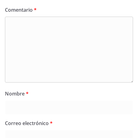
Comentario
*
Nombre
*
Correo electrónico
*