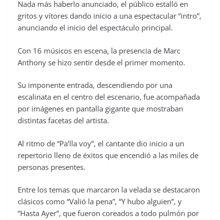
Nada más haberlo anunciado, el público estalló en
gritos y vítores dando inicio a una espectacular “intro”,
anunciando el inicio del espectáculo principal.
Con 16 músicos en escena, la presencia de Marc
Anthony se hizo sentir desde el primer momento.
Su imponente entrada, descendiendo por una
escalinata en el centro del escenario, fue acompañada
por imágenes en pantalla gigante que mostraban
distintas facetas del artista.
Al ritmo de “Pa’lla voy”, el cantante dio inicio a un
repertorio lleno de éxitos que encendió a las miles de
personas presentes.
Entre los temas que marcaron la velada se destacaron
clásicos como “Valió la pena”, “Y hubo alguien”, y
“Hasta Ayer”, que fueron coreados a todo pulmón por