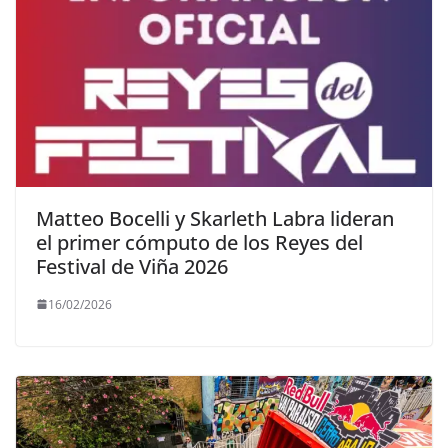
Matteo Bocelli y Skarleth Labra lideran
el primer cómputo de los Reyes del
Festival de Viña 2026
16/02/2026