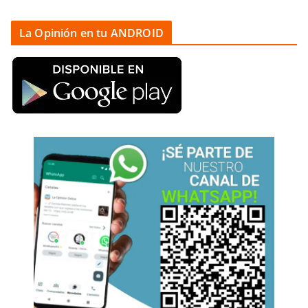
La Opinión en tu ANDROID