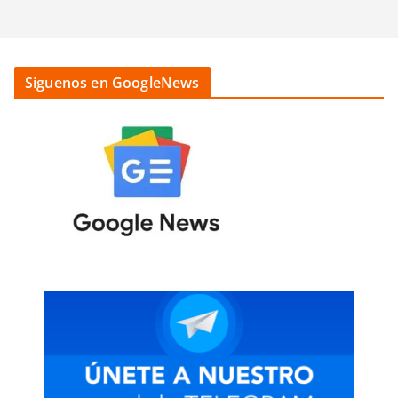
Siguenos en GoogleNews