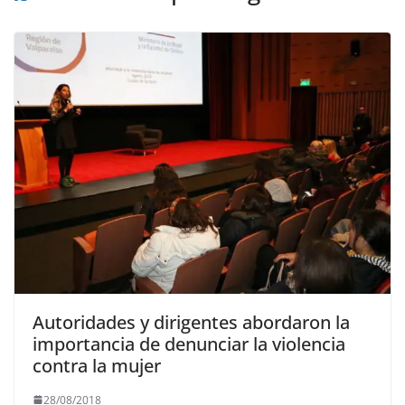
Autoridades y dirigentes abordaron la
importancia de denunciar la violencia
contra la mujer
28/08/2018