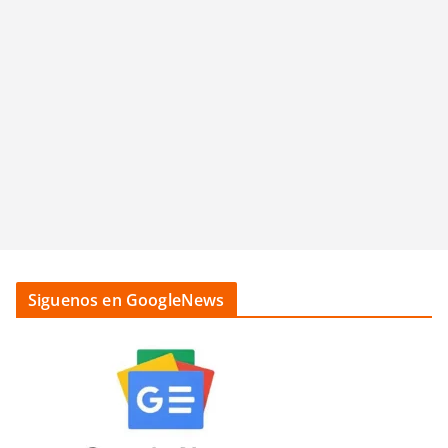
Siguenos en GoogleNews