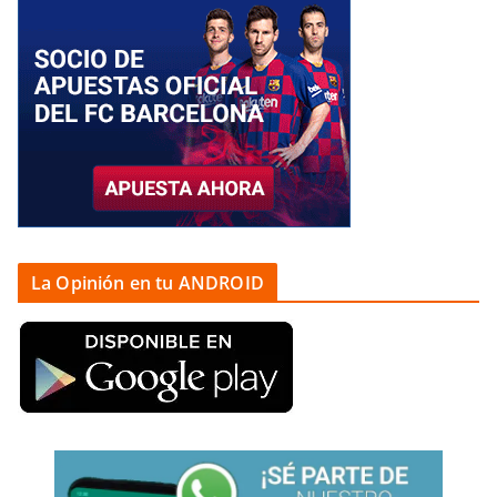
La Opinión en tu ANDROID