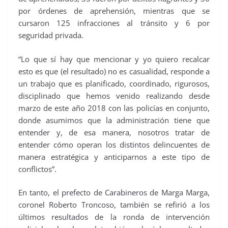
por órdenes de aprehensión, mientras que se
cursaron 125 infracciones al tránsito y 6 por
seguridad privada.
“Lo que sí hay que mencionar y yo quiero recalcar
esto es que (el resultado) no es casualidad, responde a
un trabajo que es planificado, coordinado, rigurosos,
disciplinado que hemos venido realizando desde
marzo de este año 2018 con las policías en conjunto,
donde asumimos que la administración tiene que
entender y, de esa manera, nosotros tratar de
entender cómo operan los distintos delincuentes de
manera estratégica y anticiparnos a este tipo de
conflictos”.
En tanto, el prefecto de Carabineros de Marga Marga,
coronel Roberto Troncoso, también se refirió a los
últimos resultados de la ronda de intervención