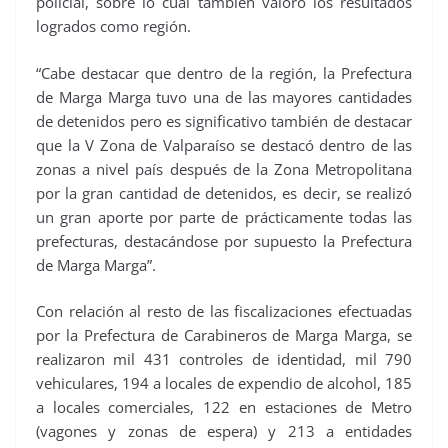
policial, sobre lo cual también valoró los resultados
logrados como región.
“Cabe destacar que dentro de la región, la Prefectura
de Marga Marga tuvo una de las mayores cantidades
de detenidos pero es significativo también de destacar
que la V Zona de Valparaíso se destacó dentro de las
zonas a nivel país después de la Zona Metropolitana
por la gran cantidad de detenidos, es decir, se realizó
un gran aporte por parte de prácticamente todas las
prefecturas, destacándose por supuesto la Prefectura
de Marga Marga”.
Con relación al resto de las fiscalizaciones efectuadas
por la Prefectura de Carabineros de Marga Marga, se
realizaron mil 431 controles de identidad, mil 790
vehiculares, 194 a locales de expendio de alcohol, 185
a locales comerciales, 122 en estaciones de Metro
(vagones y zonas de espera) y 213 a entidades