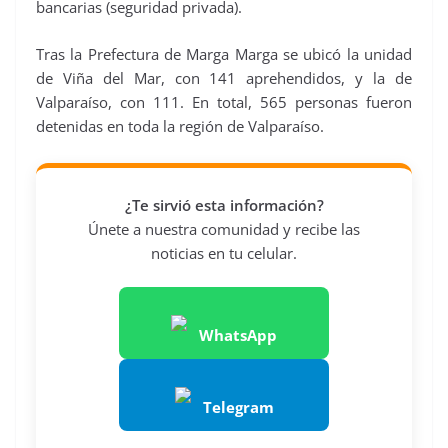
bancarias (seguridad privada).
Tras la Prefectura de Marga Marga se ubicó la unidad
de Viña del Mar, con 141 aprehendidos, y la de
Valparaíso, con 111. En total, 565 personas fueron
detenidas en toda la región de Valparaíso.
¿Te sirvió esta información?
Únete a nuestra comunidad y recibe las
noticias en tu celular.
WhatsApp
Telegram