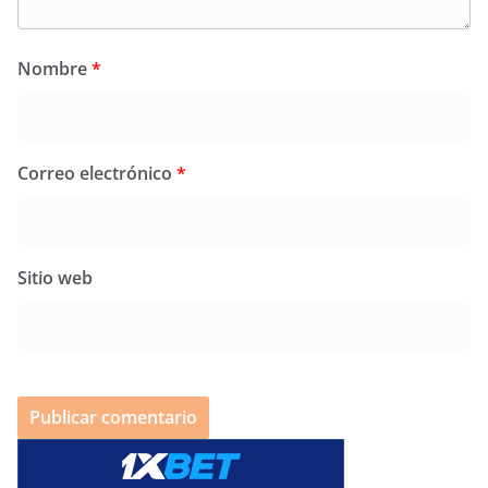
Nombre
*
Correo electrónico
*
Sitio web