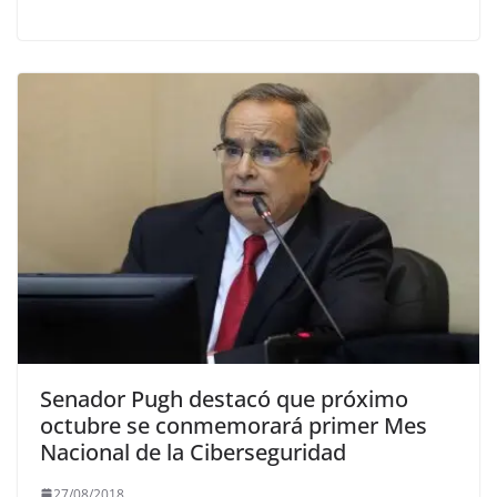
Senador Pugh destacó que próximo
octubre se conmemorará primer Mes
Nacional de la Ciberseguridad
27/08/2018