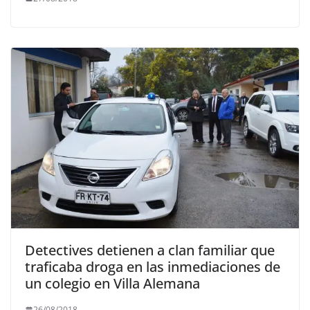
Detectives detienen a clan familiar que
traficaba droga en las inmediaciones de
un colegio en Villa Alemana
26/08/2018