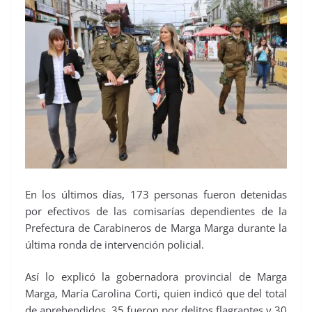
En los últimos días, 173 personas fueron detenidas
por efectivos de las comisarías dependientes de la
Prefectura de Carabineros de Marga Marga durante la
última ronda de intervención policial.
Así lo explicó la gobernadora provincial de Marga
Marga, María Carolina Corti, quien indicó que del total
de aprehendidos, 35 fueron por delitos flagrantes y 30