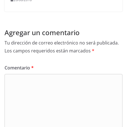
Agregar un comentario
Tu dirección de correo electrónico no será publicada.
Los campos requeridos están marcados
*
Comentario
*