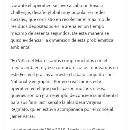
Durante el operativo se llevó a cabo un Basura
Challenge, desafío global muy popular en redes
sociales, que consistió en recolectar el máximo de
residuos depositados en la arena en un tiempo
máximo de sesenta segundos. De esta manera se
quiso evidenciar la dimensión de esta problemática
ambiental.
“En Viña del Mar estamos comprometidos con el
medio ambiente y ese compromiso los renovamos en
este Festival gracias a nuestro trabajo conjunto con
National Geographic. Por eso realizamos este
operativo en el que participaron muchos niños,
quienes son un gran ejemplo de conciencia ambiental
para sus familias”, señaló la alcaldesa Virginia
Reginato, quien estuvo acompañada por el concejal
Jaime Varas.
La animadora de Viña 2019, María Luisa Godoy,