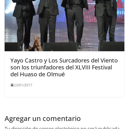
Yayo Castro y Los Surcadores del Viento
son los triunfadores del XLVIII Festival
del Huaso de Olmué
23/01/2017
Agregar un comentario
Tu dirección de correo electrónico no será publicada.