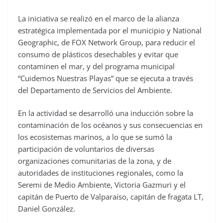
La iniciativa se realizó en el marco de la alianza
estratégica implementada por el municipio y National
Geographic, de FOX Network Group, para reducir el
consumo de plásticos desechables y evitar que
contaminen el mar, y del programa municipal
“Cuidemos Nuestras Playas” que se ejecuta a través
del Departamento de Servicios del Ambiente.
En la actividad se desarrolló una inducción sobre la
contaminación de los océanos y sus consecuencias en
los ecosistemas marinos, a lo que se sumó la
participación de voluntarios de diversas
organizaciones comunitarias de la zona, y de
autoridades de instituciones regionales, como la
Seremi de Medio Ambiente, Victoria Gazmuri y el
capitán de Puerto de Valparaíso, capitán de fragata LT,
Daniel González.