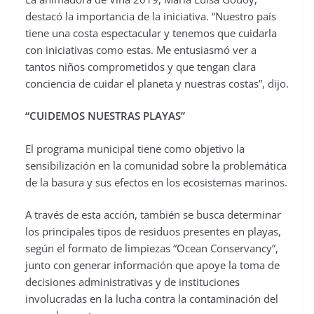
destacó la importancia de la iniciativa. “Nuestro país
tiene una costa espectacular y tenemos que cuidarla
con iniciativas como estas. Me entusiasmó ver a
tantos niños comprometidos y que tengan clara
conciencia de cuidar el planeta y nuestras costas”, dijo.
“CUIDEMOS NUESTRAS PLAYAS”
El programa municipal tiene como objetivo la
sensibilización en la comunidad sobre la problemática
de la basura y sus efectos en los ecosistemas marinos.
A través de esta acción, también se busca determinar
los principales tipos de residuos presentes en playas,
según el formato de limpiezas “Ocean Conservancy”,
junto con generar información que apoye la toma de
decisiones administrativas y de instituciones
involucradas en la lucha contra la contaminación del