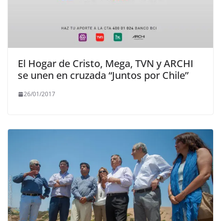
El Hogar de Cristo, Mega, TVN y ARCHI
se unen en cruzada “Juntos por Chile”
26/01/2017