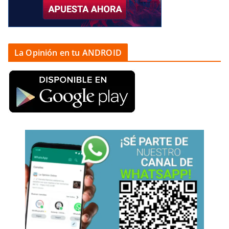
La Opinión en tu ANDROID