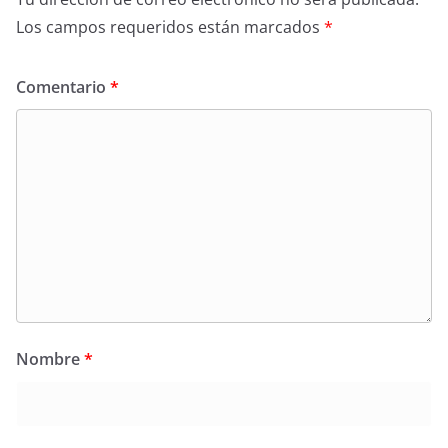
Los campos requeridos están marcados
*
Comentario
*
Nombre
*