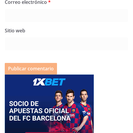
Correo electrónico
*
Sitio web