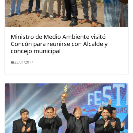
Ministro de Medio Ambiente visitó
Concón para reunirse con Alcalde y
concejo municipal
23/01/2017