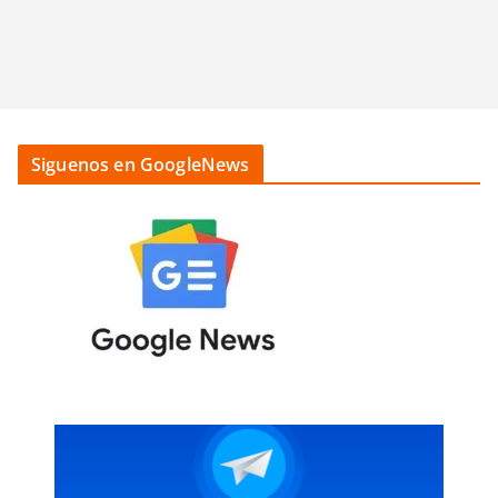
Siguenos en GoogleNews