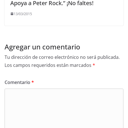
Apoya a Peter Rock.” ¡No faltes!
13/03/2015
Agregar un comentario
Tu dirección de correo electrónico no será publicada.
Los campos requeridos están marcados
*
Comentario
*