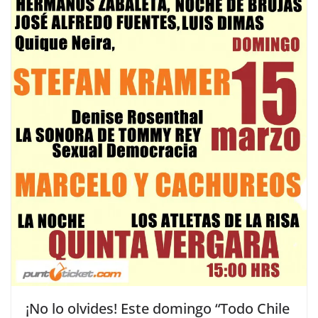
¡No lo olvides! Este domingo “Todo Chile