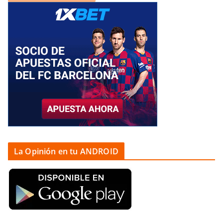
La Opinión en tu ANDROID