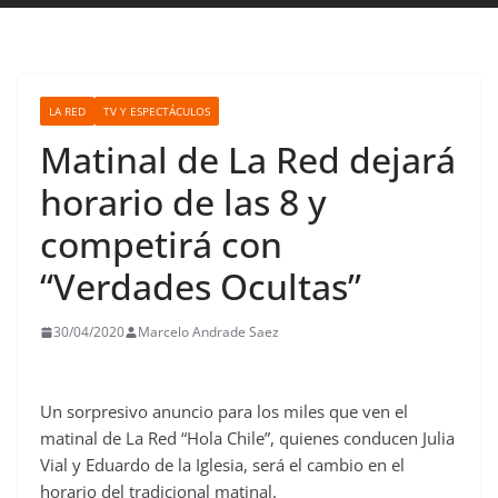
LA RED
TV Y ESPECTÁCULOS
Matinal de La Red dejará
horario de las 8 y
competirá con
“Verdades Ocultas”
30/04/2020
Marcelo Andrade Saez
Un sorpresivo anuncio para los miles que ven el
matinal de La Red “Hola Chile”, quienes conducen Julia
Vial y Eduardo de la Iglesia, será el cambio en el
horario del tradicional matinal.