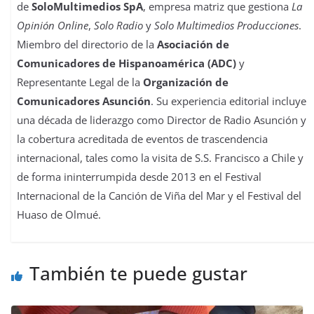
de
SoloMultimedios SpA
, empresa matriz que gestiona
La
Opinión Online
,
Solo Radio
y
Solo Multimedios Producciones
.
Miembro del directorio de la
Asociación de
Comunicadores de Hispanoamérica (ADC)
y
Representante Legal de la
Organización de
Comunicadores Asunción
. Su experiencia editorial incluye
una década de liderazgo como Director de Radio Asunción y
la cobertura acreditada de eventos de trascendencia
internacional, tales como la visita de S.S. Francisco a Chile y
de forma ininterrumpida desde 2013 en el Festival
Internacional de la Canción de Viña del Mar y el Festival del
Huaso de Olmué.
También te puede gustar