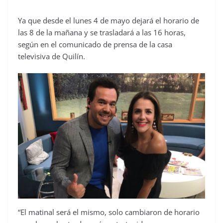
Ya que desde el lunes 4 de mayo dejará el horario de
las 8 de la mañana y se trasladará a las 16 horas,
según en el comunicado de prensa de la casa
televisiva de Quilín.
“El matinal será el mismo, solo cambiaron de horario