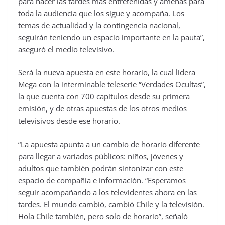
para hacer las tardes más entretenidas y amenas para
toda la audiencia que los sigue y acompaña. Los
temas de actualidad y la contingencia nacional,
seguirán teniendo un espacio importante en la pauta”,
aseguró el medio televisivo.
Será la nueva apuesta en este horario, la cual lidera
Mega con la interminable teleserie “Verdades Ocultas”,
la que cuenta con 700 capítulos desde su primera
emisión, y de otras apuestas de los otros medios
televisivos desde ese horario.
“La apuesta apunta a un cambio de horario diferente
para llegar a variados públicos: niños, jóvenes y
adultos que también podrán sintonizar con este
espacio de compañía e información. “Esperamos
seguir acompañando a los televidentes ahora en las
tardes. El mundo cambió, cambió Chile y la televisión.
Hola Chile también, pero solo de horario”, señaló