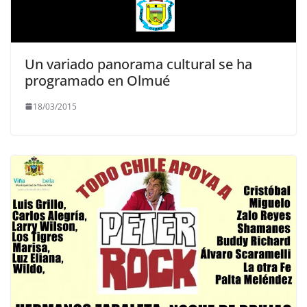
Un variado panorama cultural se ha
programado en Olmué
18/03/2015