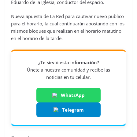
Eduardo de la Iglesia, conductor del espacio.
Nueva apuesta de La Red para cautivar nuevo público
para el horario, la cual continuarán apostando con los
mismos bloques que realizan en el horario matutino
en el horario de la tarde.
¿Te sirvió esta información?
Únete a nuestra comunidad y recibe las
noticias en tu celular.
WhatsApp
Telegram