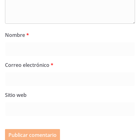
Nombre
*
Correo electrónico
*
Sitio web