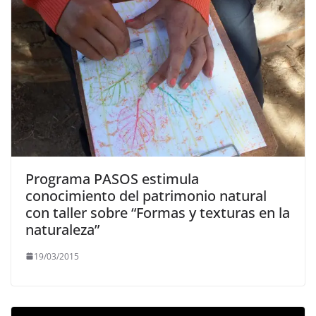
Programa PASOS estimula
conocimiento del patrimonio natural
con taller sobre “Formas y texturas en la
naturaleza”
19/03/2015