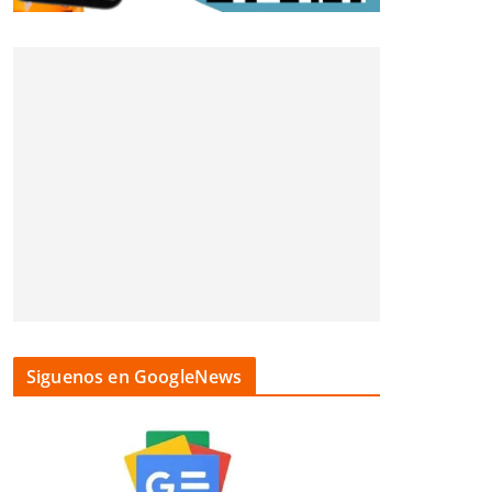
Siguenos en GoogleNews