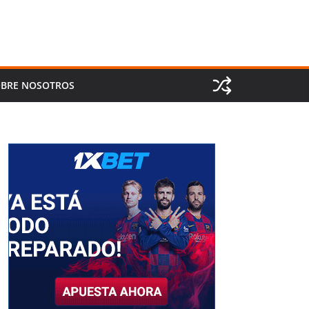
BRE NOSOTROS