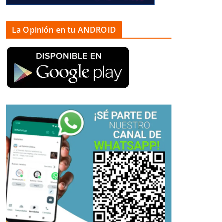
La Opinión en tu ANDROID