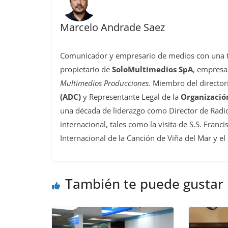
Marcelo Andrade Saez
Comunicador y empresario de medios con una tra
propietario de
SoloMultimedios SpA
, empresa
Multimedios Producciones
. Miembro del director
(ADC)
y Representante Legal de la
Organizació
una década de liderazgo como Director de Radio
internacional, tales como la visita de S.S. Franc
Internacional de la Canción de Viña del Mar y el
También te puede gustar