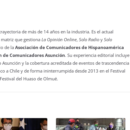
yectoria de más de 14 años en la industria. Es el actual
 matriz que gestiona
La Opinión Online
,
Solo Radio
y
Solo
io de la
Asociación de Comunicadores de Hispanoamérica
n de Comunicadores Asunción
. Su experiencia editorial incluye
 Asunción y la cobertura acreditada de eventos de trascendencia
isco a Chile y de forma ininterrumpida desde 2013 en el Festival
 Festival del Huaso de Olmué.