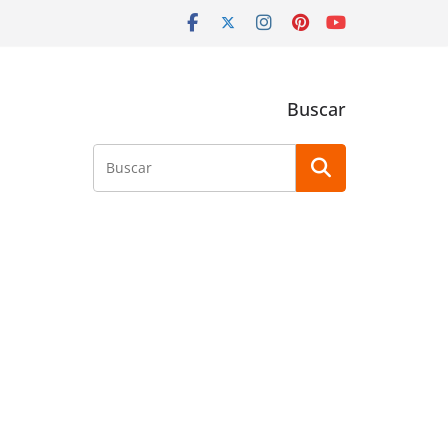
Buscar
Buscar