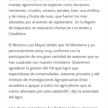
manejo agronómico en especies como duraznos,
nectarines, ciruelos, cerezos, perales, kiwi, uva vinífera
y de mesa y frutos de nuez, que fueron los más
afectados por el evento de septiembre. En la Región
de Valparaíso se realizaron charlas en Los Andes y
Casablana.
El Ministro Luis Mayol señaló que “el Ministerio y yo
personalmente estoy muy conforme con la
participación de una gran cantidad de asesores que se
han cuadrado con nuestro ministerio. Queremos
agradecer la gestión del FIA que logró que
especialistas de universidades, asesores privados y del
Instituto de Investigaciones Agropecuarias (Inia)
accediera a apoyar a todos los agricultores que se
vieron afectados por esta catástrofe”, dijo la autoridad
del Agro.