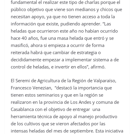
fundamental el realizar este tipo de charlas porque el
público objetivo que viene son medianos y chicos que
necesitan apoyo, ya que no tienen acceso a toda la
información que existe, pudiendo aprender. “Las
heladas que ocurrieron este año no habían ocurrido
hace 40 años, fue una masa helada que entró y se
masificó, ahora si empieza a ocurrir de forma
reiterada habrá que cambiar de estrategia o
decididamente empezar a implementar sistema a de
control de heladas, e invertir en ellos”, afirmó.
El Seremi de Agricultura de la Región de Valparaíso,
Francesco Venezian, “destacó la importancia que
tienen estos seminarios y que en la región se
realizaron en la provincia de Los Andes y comuna de
Casablanca con el objetivo de entregar una
herramienta técnica de apoyo al manejo productivo
de los cultivos que se vieron afectados por las
intensas heladas del mes de septiembre. Esta iniciativa