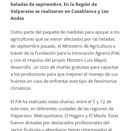
heladas de septiembre. En la Región de
Valparaíso se realizaron en Casablanca y Los
Andes
Como parte del paquete de medidas para apoyar a los
agricultores que se vieron afectados por las heladas
de septiembre pasado, el Ministerio de Agricultura a
través de la Fundación para la Innovación Agraria (FIA)
y con el impulso del propio Ministro Luis Mayol,
desarrollo un ciclo de charlas gratuitas para capacitar
a los productores para que mejoren el manejo de sus
huertos en caso de enfrentar este tipo de fenómenos
climáticos.
El FIA ha realizado estas charlas, entre el 5 y 12 de
este mes, en diferentes ciudades de las regiones de
Valparaíso, Metropolitana, O´Higgins y El Maule. Éstas
fueron dictadas por destacados profesionales del
sector frutícola y abordaron temas relacionados al