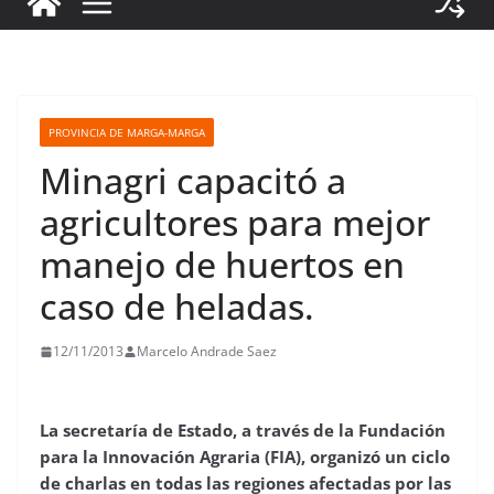
PROVINCIA DE MARGA-MARGA
Minagri capacitó a
agricultores para mejor
manejo de huertos en
caso de heladas.
12/11/2013
Marcelo Andrade Saez
La secretaría de Estado, a través de la Fundación
para la Innovación Agraria (FIA), organizó un ciclo
de charlas en todas las regiones afectadas por las