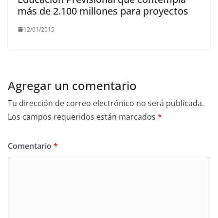
más de 2.100 millones para proyectos
12/01/2015
Agregar un comentario
Tu dirección de correo electrónico no será publicada.
Los campos requeridos están marcados
*
Comentario
*