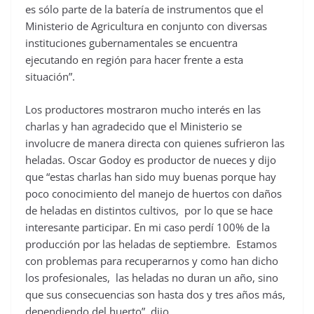
es sólo parte de la batería de instrumentos que el
Ministerio de Agricultura en conjunto con diversas
instituciones gubernamentales se encuentra
ejecutando en región para hacer frente a esta
situación”.
Los productores mostraron mucho interés en las
charlas y han agradecido que el Ministerio se
involucre de manera directa con quienes sufrieron las
heladas. Oscar Godoy es productor de nueces y dijo
que “estas charlas han sido muy buenas porque hay
poco conocimiento del manejo de huertos con daños
de heladas en distintos cultivos, por lo que se hace
interesante participar. En mi caso perdí 100% de la
producción por las heladas de septiembre. Estamos
con problemas para recuperarnos y como han dicho
los profesionales, las heladas no duran un año, sino
que sus consecuencias son hasta dos y tres años más,
dependiendo del huerto”, dijo.