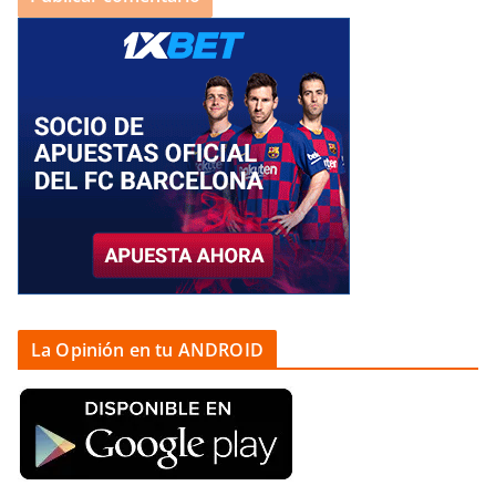
La Opinión en tu ANDROID