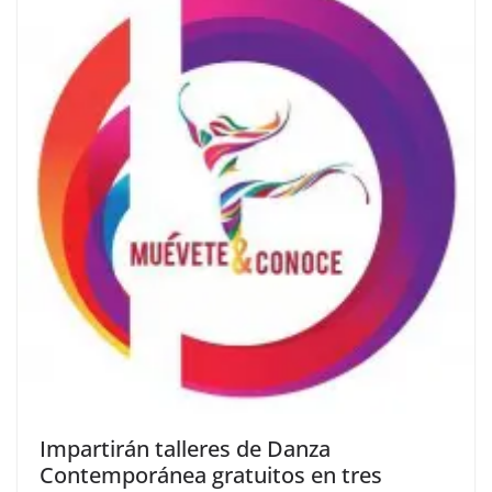
Impartirán talleres de Danza
Contemporánea gratuitos en tres