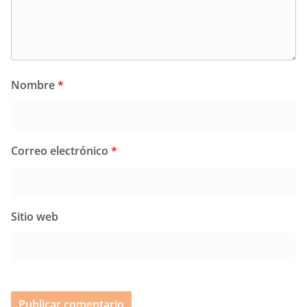
Nombre
*
Correo electrónico
*
Sitio web