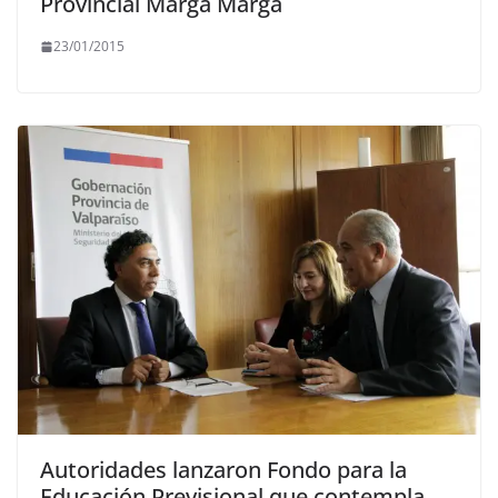
Provincial Marga Marga
23/01/2015
Autoridades lanzaron Fondo para la
Educación Previsional que contempla