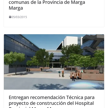
comunas de la Provincia de Marga
Marga
05/03/2015
Entregan recomendación Técnica para
proyecto de construcción del Hospital