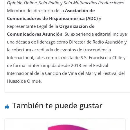
Opinión Online
,
Solo Radio
y
Solo Multimedios Producciones
.
Miembro del directorio de la
Asociación de
Comunicadores de Hispanoamérica (ADC)
y
Representante Legal de la
Organización de
Comunicadores Asunción
. Su experiencia editorial incluye
una década de liderazgo como Director de Radio Asunción y
la cobertura acreditada de eventos de trascendencia
internacional, tales como la visita de S.S. Francisco a Chile y
de forma ininterrumpida desde 2013 en el Festival
Internacional de la Canción de Viña del Mar y el Festival del
Huaso de Olmué.
También te puede gustar