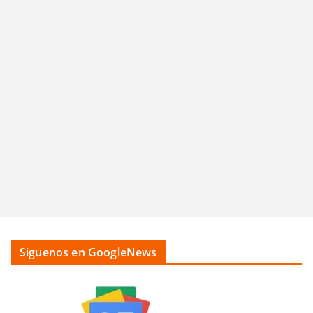
Siguenos en GoogleNews