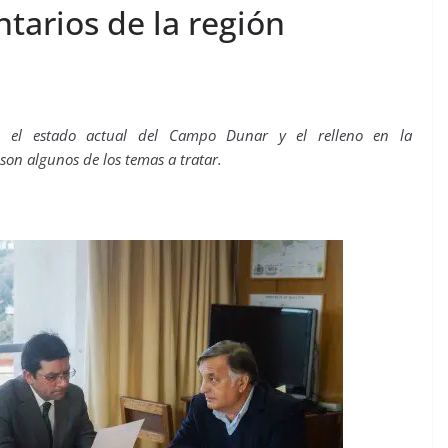
tarios de la región
ca, el estado actual del Campo Dunar y el relleno en la
on algunos de los temas a tratar.