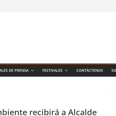
ALES DE PRENSA
FESTIVALES
CONTÁCTENOS
SO
biente recibirá a Alcalde