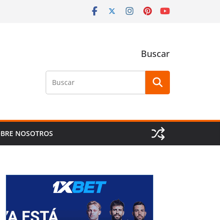
Buscar
Buscar
BRE NOSOTROS