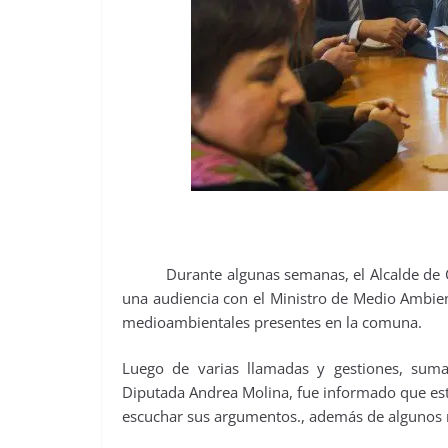
Durante algunas semanas, el Alcalde de Con
una audiencia con el Ministro de Medio Ambient
medioambientales presentes en la comuna.
Luego de varias llamadas y gestiones, sum
Diputada Andrea Molina, fue informado que este 
escuchar sus argumentos., además de algunos 