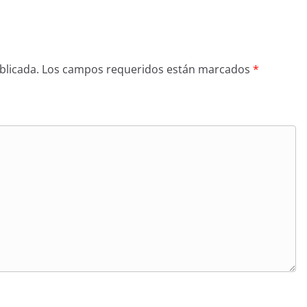
blicada.
Los campos requeridos están marcados
*