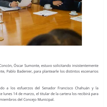
cón, Óscar Sumonte, estuvo solicitando insistentemente
e, Pablo Badenier, para plantearle los distintos escenarios
ado a los esfuerzos del Senador Francisco Chahuán y la
lunes 14 de marzo, el titular de la cartera los recibirá para
miembros del Concejo Municipal.