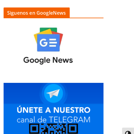
Siguenos en GoogleNews