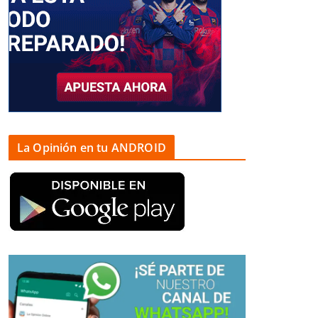
La Opinión en tu ANDROID