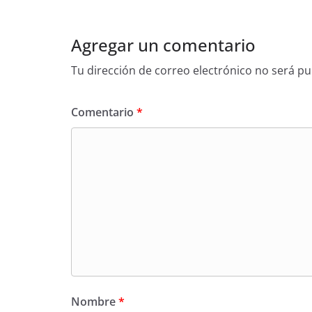
Agregar un comentario
Tu dirección de correo electrónico no será pu
Comentario
*
Nombre
*