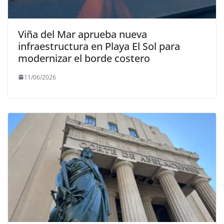
Viña del Mar aprueba nueva
infraestructura en Playa El Sol para
modernizar el borde costero
11/06/2026