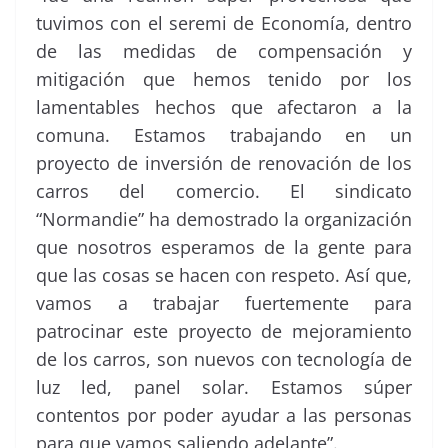
tuvimos con el seremi de Economía, dentro
de las medidas de compensación y
mitigación que hemos tenido por los
lamentables hechos que afectaron a la
comuna. Estamos trabajando en un
proyecto de inversión de renovación de los
carros del comercio. El sindicato
“Normandie” ha demostrado la organización
que nosotros esperamos de la gente para
que las cosas se hacen con respeto. Así que,
vamos a trabajar fuertemente para
patrocinar este proyecto de mejoramiento
de los carros, son nuevos con tecnología de
luz led, panel solar. Estamos súper
contentos por poder ayudar a las personas
para que vamos saliendo adelante”.