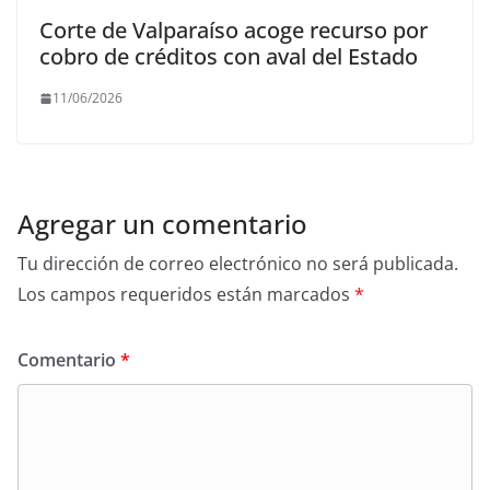
Corte de Valparaíso acoge recurso por
cobro de créditos con aval del Estado
11/06/2026
Agregar un comentario
Tu dirección de correo electrónico no será publicada.
Los campos requeridos están marcados
*
Comentario
*