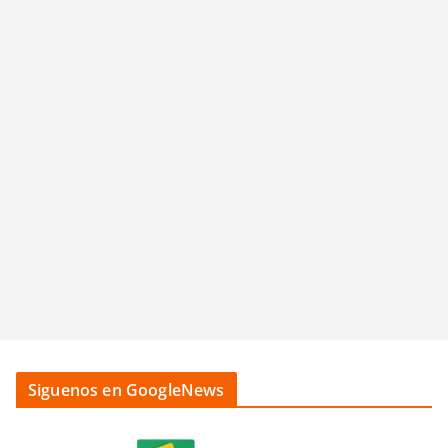
Siguenos en GoogleNews