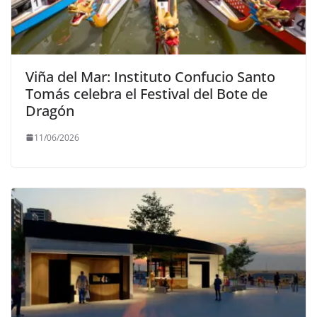
Viña del Mar: Instituto Confucio Santo
Tomás celebra el Festival del Bote de
Dragón
11/06/2026