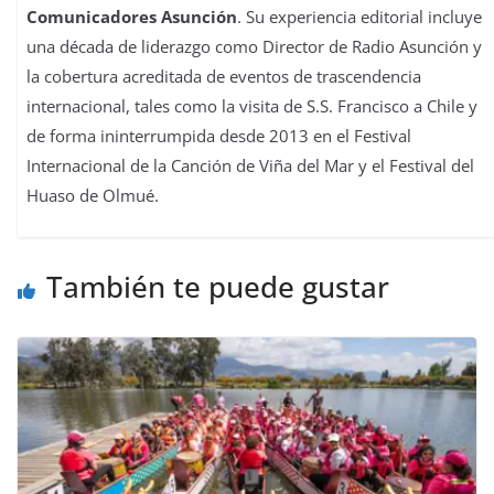
Comunicadores Asunción
. Su experiencia editorial incluye
una década de liderazgo como Director de Radio Asunción y
la cobertura acreditada de eventos de trascendencia
internacional, tales como la visita de S.S. Francisco a Chile y
de forma ininterrumpida desde 2013 en el Festival
Internacional de la Canción de Viña del Mar y el Festival del
Huaso de Olmué.
También te puede gustar