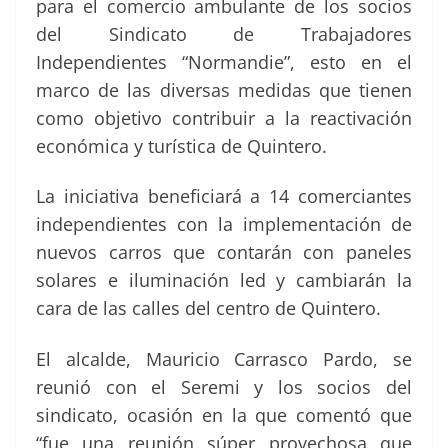
para el comercio ambulante de los socios
del Sindicato de Trabajadores
Independientes “Normandie”, esto en el
marco de las diversas medidas que tienen
como objetivo contribuir a la reactivación
económica y turística de Quintero.
La iniciativa beneficiará a 14 comerciantes
independientes con la implementación de
nuevos carros que contarán con paneles
solares e iluminación led y cambiarán la
cara de las calles del centro de Quintero.
El alcalde, Mauricio Carrasco Pardo, se
reunió con el Seremi y los socios del
sindicato, ocasión en la que comentó que
“fue una reunión súper provechosa que