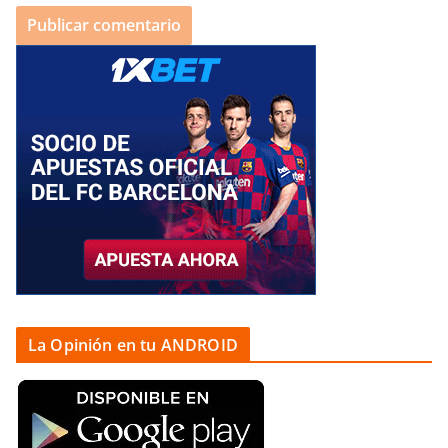
La Opinión en tu ANDROID