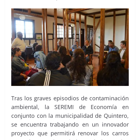
Tras los graves episodios de contaminación
ambiental, la SEREMI de Economía en
conjunto con la municipalidad de Quintero,
se encuentra trabajando en un innovador
proyecto que permitirá renovar los carros