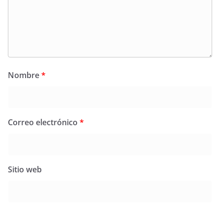
Nombre
*
Correo electrónico
*
Sitio web