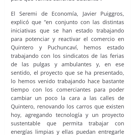
El Seremi de Economía, Javier Puiggros,
explicó que “en conjunto con las distintas
iniciativas que se han estado trabajando
para potenciar y reactivar el comercio en
Quintero y Puchuncaví, hemos estado
trabajando con los sindicatos de las ferias
de las pulgas y ambulantes y, en ese
sentido, el proyecto que se ha presentado,
lo hemos venido trabajando hace bastante
tiempo con los comerciantes para poder
cambiar un poco la cara a las calles de
Quintero, renovando los carros que existen
hoy, agregando tecnología y un proyecto
sustentable que permita trabajar con
energías limpias y ellas puedan entregarle