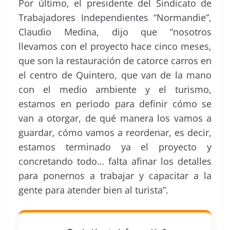
Por último, el presidente del Sindicato de
Trabajadores Independientes “Normandie”,
Claudio Medina, dijo que “nosotros
llevamos con el proyecto hace cinco meses,
que son la restauración de catorce carros en
el centro de Quintero, que van de la mano
con el medio ambiente y el turismo,
estamos en periodo para definir cómo se
van a otorgar, de qué manera los vamos a
guardar, cómo vamos a reordenar, es decir,
estamos terminado ya el proyecto y
concretando todo… falta afinar los detalles
para ponernos a trabajar y capacitar a la
gente para atender bien al turista”.