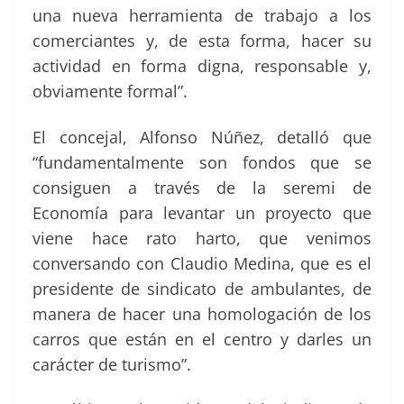
una nueva herramienta de trabajo a los
comerciantes y, de esta forma, hacer su
actividad en forma digna, responsable y,
obviamente formal”.
El concejal, Alfonso Núñez, detalló que
“fundamentalmente son fondos que se
consiguen a través de la seremi de
Economía para levantar un proyecto que
viene hace rato harto, que venimos
conversando con Claudio Medina, que es el
presidente de sindicato de ambulantes, de
manera de hacer una homologación de los
carros que están en el centro y darles un
carácter de turismo”.