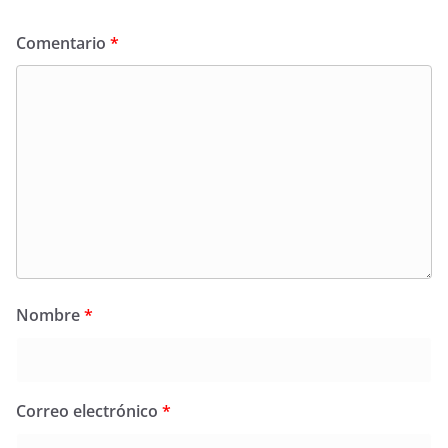
Comentario
*
Nombre
*
Correo electrónico
*