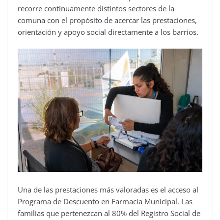
recorre continuamente distintos sectores de la
comuna con el propósito de acercar las prestaciones,
orientación y apoyo social directamente a los barrios.
Una de las prestaciones más valoradas es el acceso al
Programa de Descuento en Farmacia Municipal. Las
familias que pertenezcan al 80% del Registro Social de