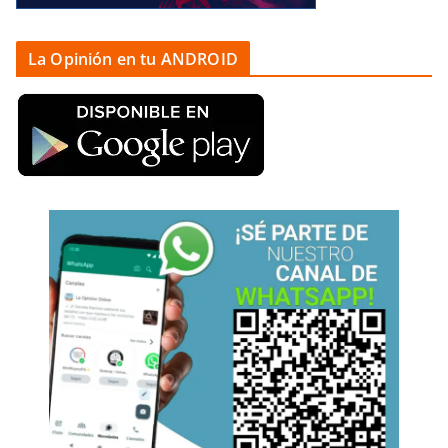
La Opinión en tu ANDROID