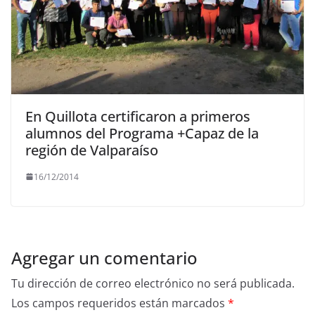
En Quillota certificaron a primeros
alumnos del Programa +Capaz de la
región de Valparaíso
16/12/2014
Agregar un comentario
Tu dirección de correo electrónico no será publicada.
Los campos requeridos están marcados
*