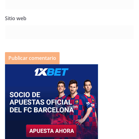
Sitio web