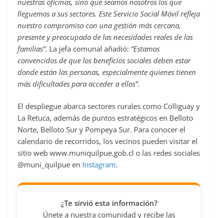
nuestras oficinas, sino que seamos nosotros los que
lleguemos a sus sectores. Este Servicio Social Móvil refleja
nuestro compromiso con una gestión más cercana,
presente y preocupada de las necesidades reales de las
familias”
. La jefa comunal añadió:
“Estamos
convencidos de que los beneficios sociales deben estar
donde están las personas, especialmente quienes tienen
más dificultades para acceder a ellos”
.
El despliegue abarca sectores rurales como Colliguay y
La Retuca, además de puntos estratégicos en Belloto
Norte, Belloto Sur y Pompeya Sur. Para conocer el
calendario de recorridos, los vecinos pueden visitar el
sitio web www.muniquilpue.gob.cl o las redes sociales
@muni_quilpue en
Instagram
.
¿Te sirvió esta información?
Únete a nuestra comunidad y recibe las