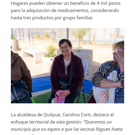
Hogares pueden obtener un beneficio de 4 mil pesos
para la adquisición de medicamentos, considerando
hasta tres productos por grupo familiar.
La alcaldesa de Quilpué, Carolina Corti, destacó el
enfoque territorial de esta gestión:
“Queremos un
municipio que no espere a que los vecinos lleguen hasta