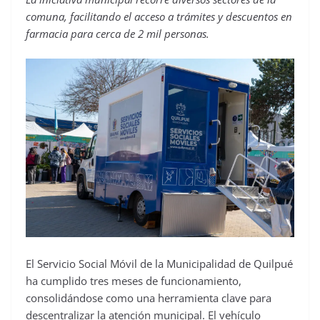
comuna, facilitando el acceso a trámites y descuentos en
farmacia para cerca de 2 mil personas.
El Servicio Social Móvil de la Municipalidad de Quilpué
ha cumplido tres meses de funcionamiento,
consolidándose como una herramienta clave para
descentralizar la atención municipal. El vehículo