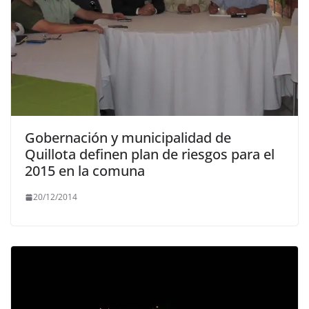
Gobernación y municipalidad de
Quillota definen plan de riesgos para el
2015 en la comuna
20/12/2014