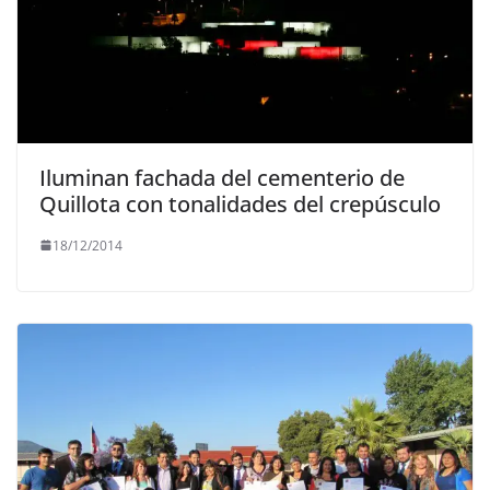
Iluminan fachada del cementerio de
18/12/2014