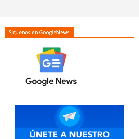
Siguenos en GoogleNews