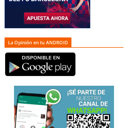
La Opinión en tu ANDROID