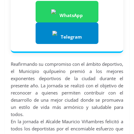
WhatsApp
Telegram
Reafirmando su compromiso con el ámbito deportivo,
el Municipio quilpueíno premió a los mejores
exponentes deportivos de la ciudad durante el
presente año. La jornada se realizó con el objetivo de
reconocer a quienes permiten contribuir con el
desarrollo de una mejor ciudad donde se promueva
un estilo de vida más armónico y saludable para
todos.
En la jornada el Alcalde Mauricio Viñambres felicitó a
todos los deportistas por el encomiable esfuerzo que