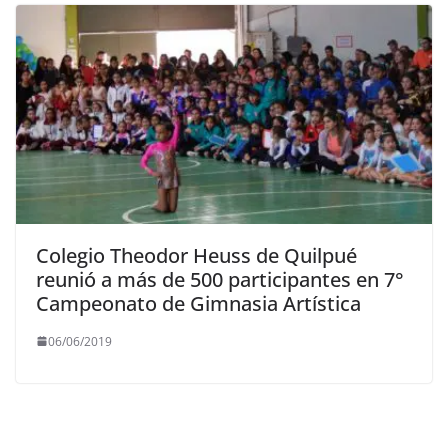
Colegio Theodor Heuss de Quilpué
reunió a más de 500 participantes en 7°
Campeonato de Gimnasia Artística
06/06/2019