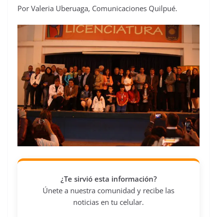
Por Valeria Uberuaga, Comunicaciones Quilpué.
¿Te sirvió esta información?
Únete a nuestra comunidad y recibe las
noticias en tu celular.