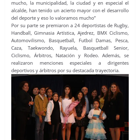
mucho, la municipalidad, la ciudad y en especial el
alcalde, han tenido un acierto mayor con el desarrollo
del deporte y eso lo valoramos mucho”
Por su parte se premiaron a 24 deportistas de Rugby,
Handball, Gimnasia Artística, Ajedrez, BMX Ciclismo,
Automovilismo, Basquetball, Futbol Damas, Pesca,
Caza, Taekwondo, Rayuela, Basquetball Senior,
Ciclismo, Árbitros, Natación y Rodeo. Además, se
realizaron menciones especiales a dirigentes
deportivos y árbitros por su destacada trayectoria.