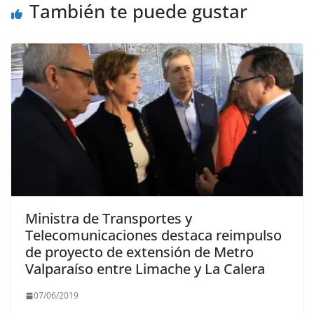
También te puede gustar
Ministra de Transportes y
Telecomunicaciones destaca reimpulso
de proyecto de extensión de Metro
Valparaíso entre Limache y La Calera
07/06/2019