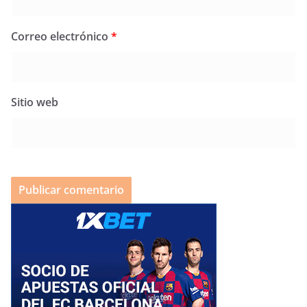
Correo electrónico
*
Sitio web