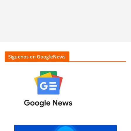
Siguenos en GoogleNews