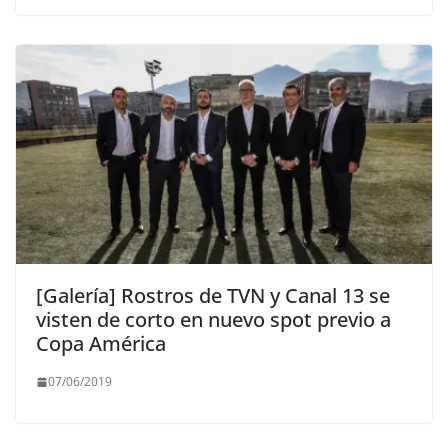
[Galería] Rostros de TVN y Canal 13 se
visten de corto en nuevo spot previo a
Copa América
07/06/2019