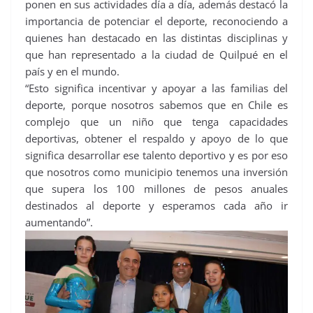
ponen en sus actividades día a día, además destacó la
importancia de potenciar el deporte, reconociendo a
quienes han destacado en las distintas disciplinas y
que han representado a la ciudad de Quilpué en el
país y en el mundo.
“Esto significa incentivar y apoyar a las familias del
deporte, porque nosotros sabemos que en Chile es
complejo que un niño que tenga capacidades
deportivas, obtener el respaldo y apoyo de lo que
significa desarrollar ese talento deportivo y es por eso
que nosotros como municipio tenemos una inversión
que supera los 100 millones de pesos anuales
destinados al deporte y esperamos cada año ir
aumentando”.