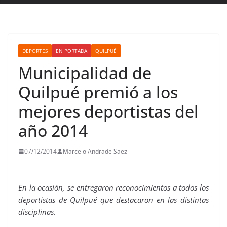
DEPORTES
EN PORTADA
QUILPUÉ
Municipalidad de
Quilpué premió a los
mejores deportistas del
año 2014
07/12/2014
Marcelo Andrade Saez
En la ocasión, se entregaron reconocimientos a todos los
deportistas de Quilpué que destacaron en las distintas
disciplinas.