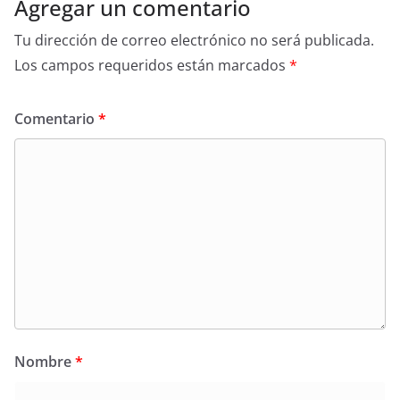
Agregar un comentario
Tu dirección de correo electrónico no será publicada.
Los campos requeridos están marcados
*
Comentario
*
Nombre
*