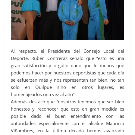
Al respecto, el Presidente del Consejo Local del
Deporte, Rubén Contreras señaló que “esto es una
gran satisfacción y orgullo dado que lo menos que
podemos hacer por nuestros deportistas que cada día
se esfuerzan más y nos representan tan bien, no tan
solo en Quilpué sino en otros lugares, es
homenajearlos una vez al año”.
Además destacó que “nosotros tenemos que ser bien
honestos y reconocer que esto en gran medida es
posible dado el buen entendimiento con las
autoridades especialmente con el alcalde Mauricio
Viñambres, en la última década hemos avanzado