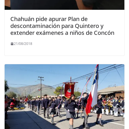
Chahuán pide apurar Plan de
descontaminación para Quintero y
extender exámenes a niños de Concón
21/08/2018