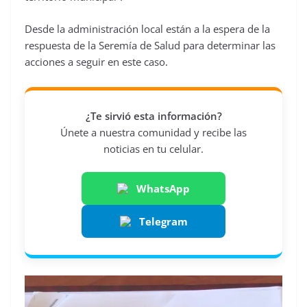
Desde la administración local están a la espera de la
respuesta de la Seremía de Salud para determinar las
acciones a seguir en este caso.
¿Te sirvió esta información?
Únete a nuestra comunidad y recibe las
noticias en tu celular.
WhatsApp
Telegram