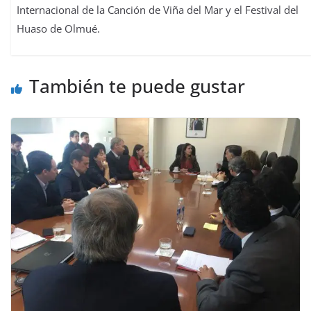
Internacional de la Canción de Viña del Mar y el Festival del
Huaso de Olmué.
También te puede gustar