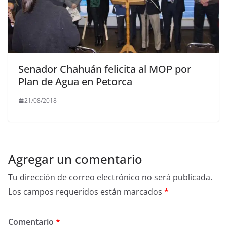
Senador Chahuán felicita al MOP por
Plan de Agua en Petorca
21/08/2018
Agregar un comentario
Tu dirección de correo electrónico no será publicada.
Los campos requeridos están marcados
*
Comentario
*