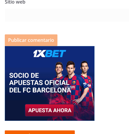
Sitio web