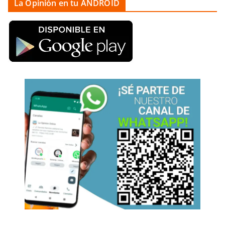
La Opinión en tu ANDROID