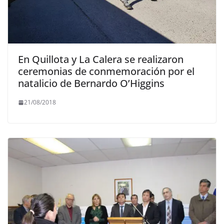
En Quillota y La Calera se realizaron
ceremonias de conmemoración por el
natalicio de Bernardo O’Higgins
21/08/2018