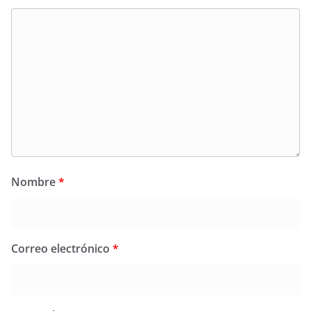
Nombre
*
Correo electrónico
*