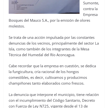
Sumonte,
contra la
Empresa
Bosques del Mauco S.A., por la emisión de olores
molestos.
Se trata de una acción impulsada por las constantes
denuncias de los vecinos, principalmente del sector La
Isla, como también de los integrantes de la Mesa
Técnica del Humedal del Río Aconcagua.
Cabe recordar que la empresa en cuestión, se dedica
la fungicultura, cría racional de los hongos
comestibles, es decir, cultivamos y producimos
champiñones tanto elaborados como frescos.
La denuncia que interpone el municipio, tiene relación
con el incumplimiento del Código Sanitario, Decreto
con Fuerza de Ley N725, vigente desde el 13 de