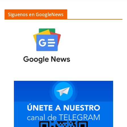
Siguenos en GoogleNews