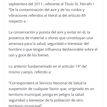
septiembre del 2011, referente al Título IV, Párrafo I
“De la contaminación del aire y de los ruidos y
vibraciones referidos al literal a) del artículo 89
respecto a :
La conservación y pureza del aire y evitar en él, la
presencia de material u olores que constituyan una
amenaza para la salud, seguridad o bienestar del
hombre o que tengan influencia desfavorable sobre el
uso y goce de los bienes.
Lo anterior fundamentado en el artículo 14ª del
mismo cuerpo, referido a:
“Corresponderá al Servicio Nacional de Salud la
suspensión de cualquier factor que, originado en un
territorio municipal, ponga en peligro la salud
seguridad o bienestar de la población de otro
territorio municipal”.