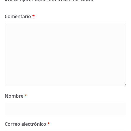
Comentario
*
Nombre
*
Correo electrónico
*