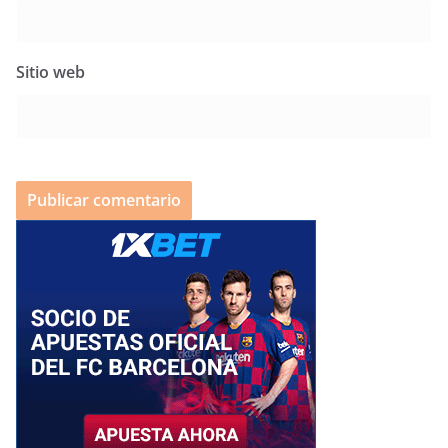
Sitio web