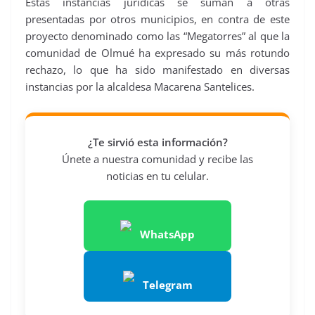
Estas instancias jurídicas se suman a otras
presentadas por otros municipios, en contra de este
proyecto denominado como las “Megatorres” al que la
comunidad de Olmué ha expresado su más rotundo
rechazo, lo que ha sido manifestado en diversas
instancias por la alcaldesa Macarena Santelices.
¿Te sirvió esta información?
Únete a nuestra comunidad y recibe las
noticias en tu celular.
WhatsApp
Telegram