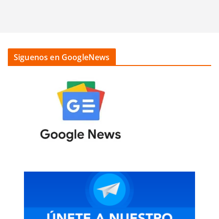
Siguenos en GoogleNews