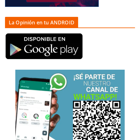
La Opinión en tu ANDROID