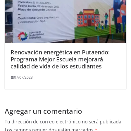
Renovación energética en Putaendo:
Programa Mejor Escuela mejorará
calidad de vida de los estudiantes
07/07/2023
Agregar un comentario
Tu dirección de correo electrónico no será publicada.
Los campos requeridos están marcados
*