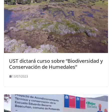
UST dictará curso sobre “Biodiversidad y
Conservación de Humedales”
13/07/2023