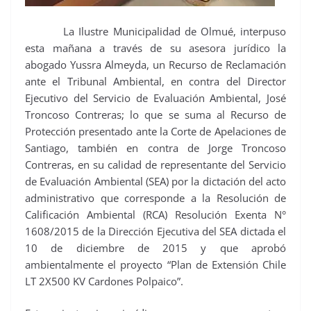
La Ilustre Municipalidad de Olmué, interpuso
esta mañana a través de su asesora jurídico la
abogado Yussra Almeyda, un Recurso de Reclamación
ante el Tribunal Ambiental, en contra del Director
Ejecutivo del Servicio de Evaluación Ambiental, José
Troncoso Contreras; lo que se suma al Recurso de
Protección presentado ante la Corte de Apelaciones de
Santiago, también en contra de Jorge Troncoso
Contreras, en su calidad de representante del Servicio
de Evaluación Ambiental (SEA) por la dictación del acto
administrativo que corresponde a la Resolución de
Calificación Ambiental (RCA) Resolución Exenta N°
1608/2015 de la Dirección Ejecutiva del SEA dictada el
10 de diciembre de 2015 y que aprobó
ambientalmente el proyecto “Plan de Extensión Chile
LT 2X500 KV Cardones Polpaico”.