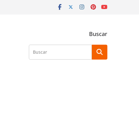
Buscar
Buscar