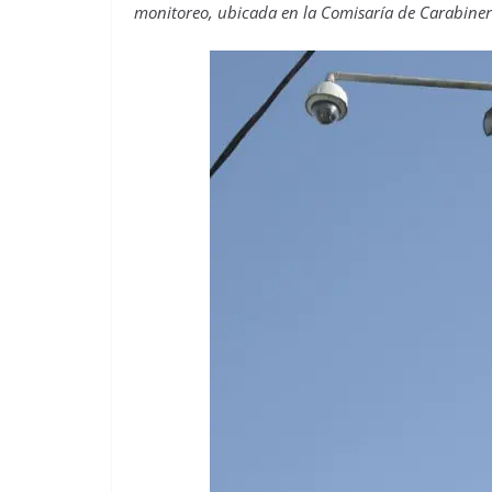
monitoreo, ubicada en la Comisaría de Carabiner