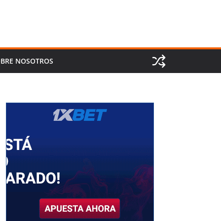
BRE NOSOTROS