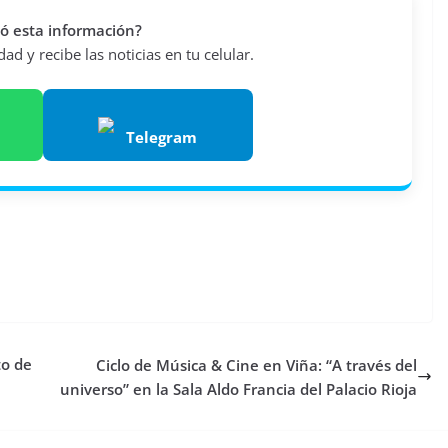
vió esta información?
d y recibe las noticias en tu celular.
Telegram
to de
Ciclo de Música & Cine en Viña: “A través del
universo” en la Sala Aldo Francia del Palacio Rioja