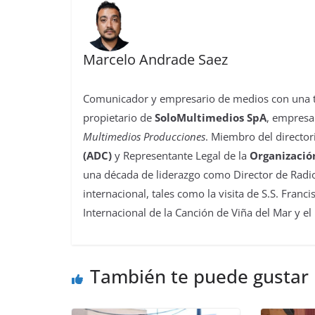
Marcelo Andrade Saez
Comunicador y empresario de medios con una tra
propietario de
SoloMultimedios SpA
, empresa
Multimedios Producciones
. Miembro del director
(ADC)
y Representante Legal de la
Organizació
una década de liderazgo como Director de Radio
internacional, tales como la visita de S.S. Franc
Internacional de la Canción de Viña del Mar y el
También te puede gustar