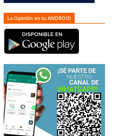
La Opinión en tu ANDROID