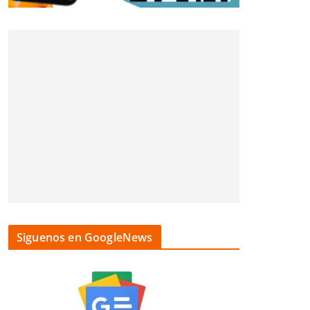
Siguenos en GoogleNews