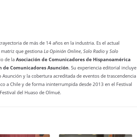
yectoria de más de 14 años en la industria. Es el actual
 matriz que gestiona
La Opinión Online
,
Solo Radio
y
Solo
io de la
Asociación de Comunicadores de Hispanoamérica
n de Comunicadores Asunción
. Su experiencia editorial incluye
 Asunción y la cobertura acreditada de eventos de trascendencia
isco a Chile y de forma ininterrumpida desde 2013 en el Festival
 Festival del Huaso de Olmué.