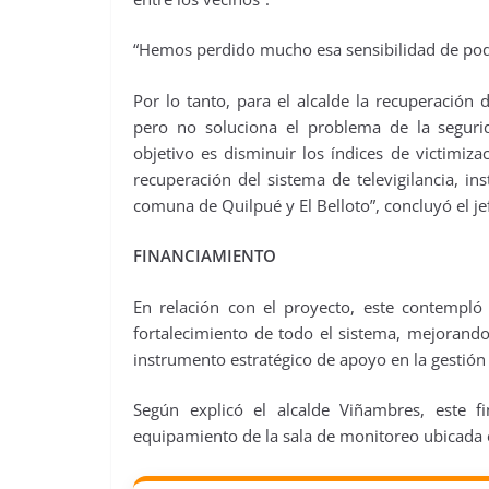
“Hemos perdido mucho esa sensibilidad de pode
Por lo tanto, para el alcalde la recuperación 
pero no soluciona el problema de la segurid
objetivo es disminuir los índices de victimiz
recuperación del sistema de televigilancia, in
comuna de Quilpué y El Belloto”, concluyó el j
FINANCIAMIENTO
En relación con el proyecto, este contempló
fortalecimiento de todo el sistema, mejorando
instrumento estratégico de apoyo en la gestión d
Según explicó el alcalde Viñambres, este 
equipamiento de la sala de monitoreo ubicada 